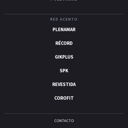
RED ACENTO
PLENAMAR
RÉCORD
GIKPLUS
SPK
REVESTIDA
COROFIT
CONTACTO