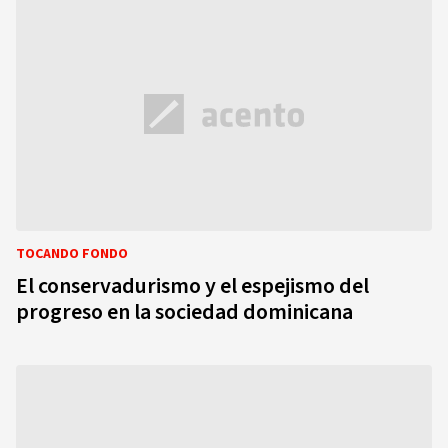
TOCANDO FONDO
El conservadurismo y el espejismo del
progreso en la sociedad dominicana