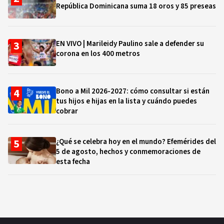
República Dominicana suma 18 oros y 85 preseas
EN VIVO | Marileidy Paulino sale a defender su
corona en los 400 metros
Bono a Mil 2026-2027: cómo consultar si están
tus hijos e hijas en la lista y cuándo puedes
cobrar
¿Qué se celebra hoy en el mundo? Efemérides del
5 de agosto, hechos y conmemoraciones de
esta fecha