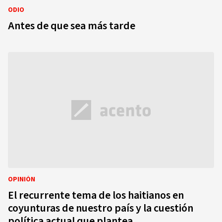
ODIO
Antes de que sea más tarde
OPINIÓN
El recurrente tema de los haitianos en
coyunturas de nuestro país y la cuestión
política actual que plantea