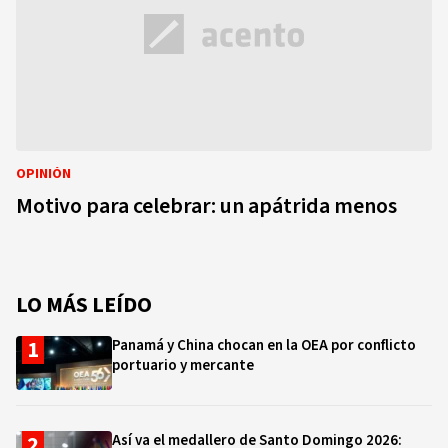
OPINIÓN
Motivo para celebrar: un apátrida menos
LO MÁS LEÍDO
Panamá y China chocan en la OEA por conflicto
portuario y mercante
Así va el medallero de Santo Domingo 2026: