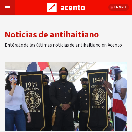
EN VIVO
Noticias de antihaitiano
Entérate de las últimas noticias de antihaitiano en Acento