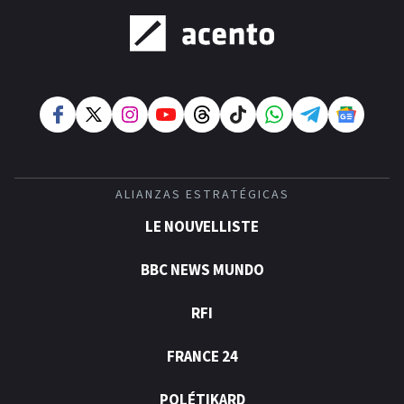
ALIANZAS ESTRATÉGICAS
LE NOUVELLISTE
BBC NEWS MUNDO
RFI
FRANCE 24
POLÉTIKARD