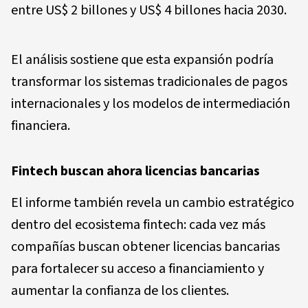
entre US$ 2 billones y US$ 4 billones hacia 2030.
El análisis sostiene que esta expansión podría
transformar los sistemas tradicionales de pagos
internacionales y los modelos de intermediación
financiera.
Fintech buscan ahora licencias bancarias
El informe también revela un cambio estratégico
dentro del ecosistema fintech: cada vez más
compañías buscan obtener licencias bancarias
para fortalecer su acceso a financiamiento y
aumentar la confianza de los clientes.