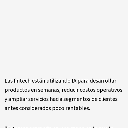
Las fintech están utilizando IA para desarrollar
productos en semanas, reducir costos operativos
y ampliar servicios hacia segmentos de clientes
antes considerados poco rentables.