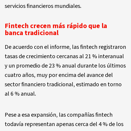
servicios financieros mundiales.
Fintech crecen más rápido que la
banca tradicional
De acuerdo con el informe, las fintech registraron
tasas de crecimiento cercanas al 21 % interanual
y un promedio de 23 % anual durante los últimos
cuatro años, muy por encima del avance del
sector financiero tradicional, estimado en torno
al 6 % anual.
Pese a esa expansión, las compañías fintech
todavía representan apenas cerca del 4 % de los