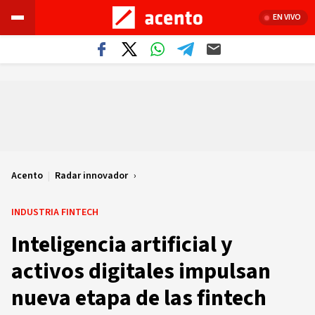
EN VIVO
Acento
|
Radar innovador
INDUSTRIA FINTECH
Inteligencia artificial y
activos digitales impulsan
nueva etapa de las fintech