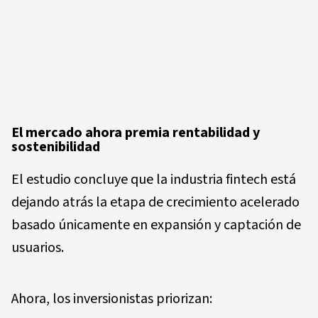
El mercado ahora premia rentabilidad y
sostenibilidad
El estudio concluye que la industria fintech está
dejando atrás la etapa de crecimiento acelerado
basado únicamente en expansión y captación de
usuarios.
Ahora, los inversionistas priorizan: