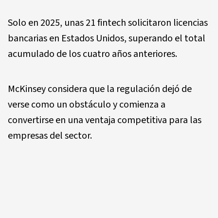
Solo en 2025, unas 21 fintech solicitaron licencias
bancarias en Estados Unidos, superando el total
acumulado de los cuatro años anteriores.
McKinsey considera que la regulación dejó de
verse como un obstáculo y comienza a
convertirse en una ventaja competitiva para las
empresas del sector.