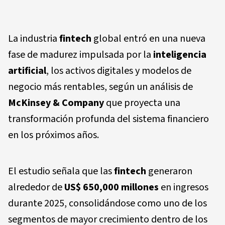
La industria
fintech
global entró en una nueva
fase de madurez impulsada por la
inteligencia
artificial
, los activos digitales y modelos de
negocio más rentables, según un análisis de
McKinsey & Company
que proyecta una
transformación profunda del sistema financiero
en los próximos años.
El estudio señala que las
fintech
generaron
alrededor de
US$ 650,000 millones
en ingresos
durante 2025, consolidándose como uno de los
segmentos de mayor crecimiento dentro de los