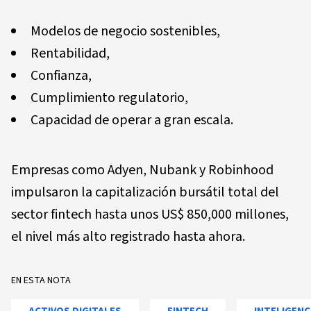
Modelos de negocio sostenibles,
Rentabilidad,
Confianza,
Cumplimiento regulatorio,
Capacidad de operar a gran escala.
Empresas como Adyen, Nubank y Robinhood
impulsaron la capitalización bursátil total del
sector fintech hasta unos US$ 850,000 millones,
el nivel más alto registrado hasta ahora.
EN ESTA NOTA