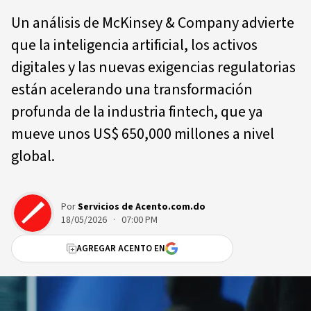
Un análisis de McKinsey & Company advierte
que la inteligencia artificial, los activos
digitales y las nuevas exigencias regulatorias
están acelerando una transformación
profunda de la industria fintech, que ya
mueve unos US$ 650,000 millones a nivel
global.
Por
Servicios de Acento.com.do
18/05/2026 · 07:00 PM
AGREGAR ACENTO EN