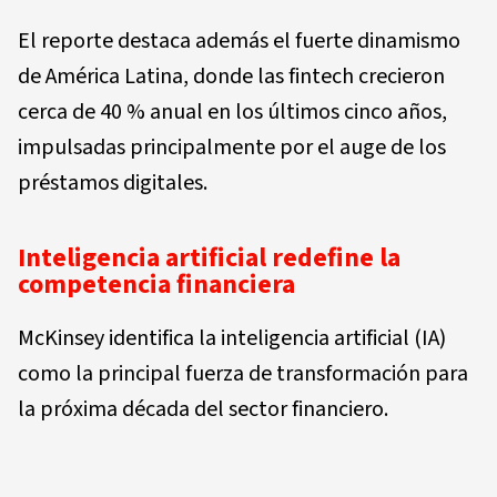
El reporte destaca además el fuerte dinamismo
de América Latina, donde las fintech crecieron
cerca de 40 % anual en los últimos cinco años,
impulsadas principalmente por el auge de los
préstamos digitales.
Inteligencia artificial redefine la
competencia financiera
McKinsey identifica la inteligencia artificial (IA)
como la principal fuerza de transformación para
la próxima década del sector financiero.