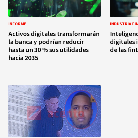
INFORME
INDUSTRIA FI
Activos digitales transformarán
Inteligenc
la banca y podrían reducir
digitales
hasta un 30 % sus utilidades
de las fin
hacia 2035