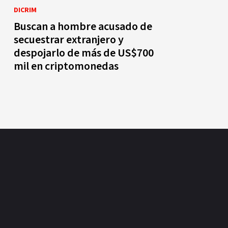
DICRIM
Buscan a hombre acusado de
secuestrar extranjero y
despojarlo de más de US$700
mil en criptomonedas