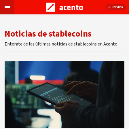
EN VIVO
Noticias de stablecoins
Entérate de las últimas noticias de stablecoins en Acento