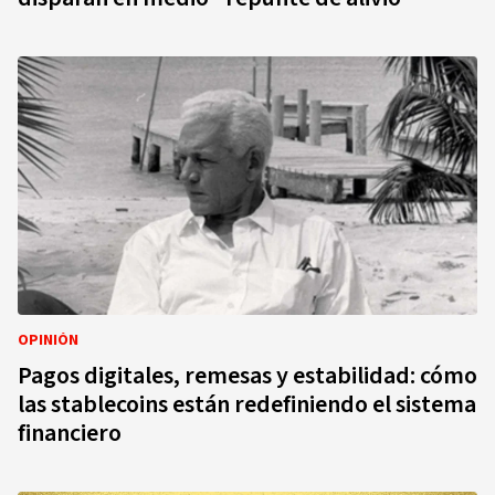
OPINIÓN
Pagos digitales, remesas y estabilidad: cómo
las stablecoins están redefiniendo el sistema
financiero