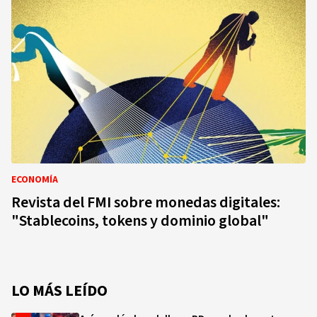
ECONOMÍA
Revista del FMI sobre monedas digitales:
"Stablecoins, tokens y dominio global"
LO MÁS LEÍDO