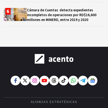
Cámara de Cuentas detecta expedientes
incompletos de operaciones por RD$16,600
millones en MINERD, entre 2019 y 2020
ALIANZAS ESTRATÉGICAS