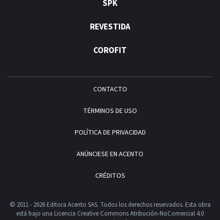
SPK
REVESTIDA
COROFIT
CONTACTO
TÉRMINOS DE USO
POLÍTICA DE PRIVACIDAD
ANÚNCIESE EN ACENTO
CRÉDITOS
© 2011 - 2026 Editora Acento SAS. Todos los derechos reservados.
Esta obra
está bajo una Licencia Creative Commons Atribución-NoComercial 4.0