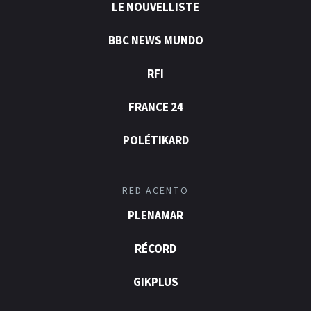
LE NOUVELLISTE
BBC NEWS MUNDO
RFI
FRANCE 24
POLÉTIKARD
RED ACENTO
PLENAMAR
RÉCORD
GIKPLUS