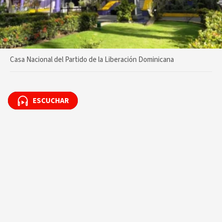
Casa Nacional del Partido de la Liberación Dominicana
ESCUCHAR
ESCUCHAR