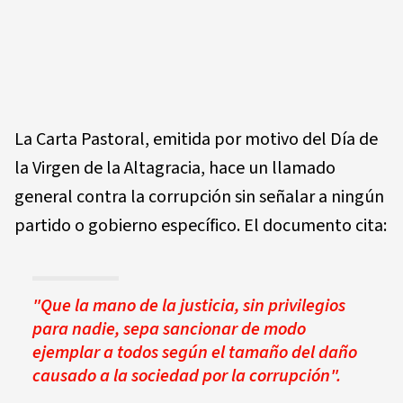
La Carta Pastoral, emitida por motivo del Día de
la Virgen de la Altagracia, hace un llamado
general contra la corrupción sin señalar a ningún
partido o gobierno específico. El documento cita:
"Que la mano de la justicia, sin privilegios
para nadie, sepa sancionar de modo
ejemplar a todos según el tamaño del daño
causado a la sociedad por la corrupción".