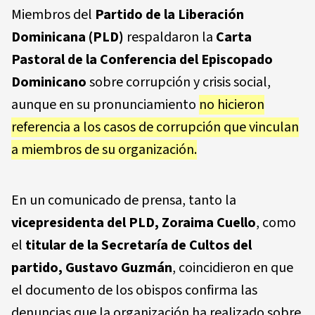
Miembros del
Partido de la Liberación
Dominicana (PLD)
respaldaron la
Carta
Pastoral de la Conferencia del Episcopado
Dominicano
sobre corrupción y crisis social,
aunque en su pronunciamiento
no hicieron
referencia a los casos de corrupción que vinculan
a miembros de su organización.
En un comunicado de prensa, tanto la
vicepresidenta del PLD, Zoraima Cuello
, como
el
titular de la Secretaría de Cultos del
partido, Gustavo Guzmán
, coincidieron en que
el documento de los obispos confirma las
denuncias que la organización ha realizado sobre