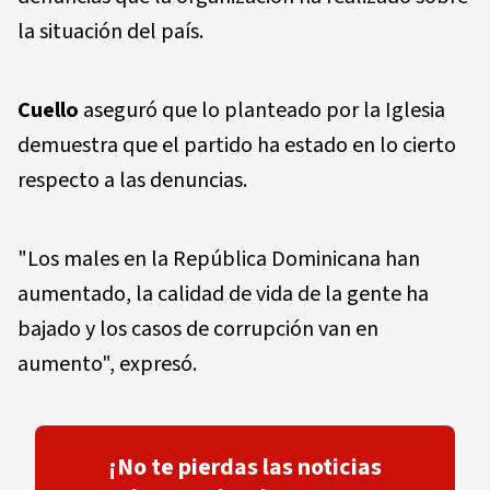
la situación del país.
Cuello
aseguró que lo planteado por la Iglesia
demuestra que el partido ha estado en lo cierto
respecto a las denuncias.
"Los males en la República Dominicana han
aumentado, la calidad de vida de la gente ha
bajado y los casos de corrupción van en
aumento", expresó.
¡No te pierdas las noticias