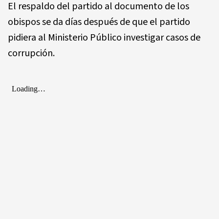
El respaldo del partido al documento de los
obispos se da días después de que el partido
pidiera al Ministerio Público investigar casos de
corrupción.