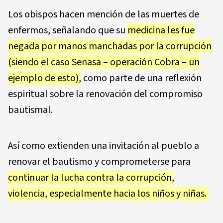
Los obispos hacen mención de las muertes de
enfermos, señalando que su
medicina les fue
negada por manos manchadas por la corrupción
(siendo el caso Senasa – operación Cobra – un
ejemplo de esto),
como parte de una reflexión
espiritual sobre la renovación del compromiso
bautismal.
Así como extienden una invitación al pueblo a
renovar el bautismo y comprometerse para
continuar la lucha contra la corrupción,
violencia, especialmente hacia los niños y niñas.