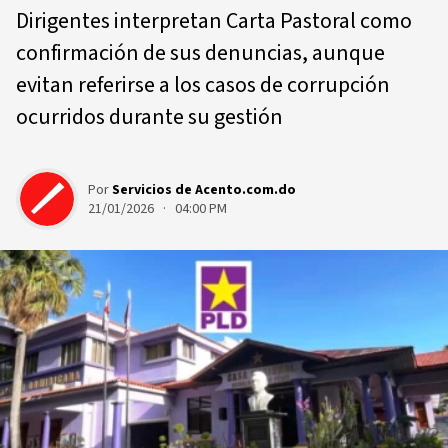
Dirigentes interpretan Carta Pastoral como
confirmación de sus denuncias, aunque
evitan referirse a los casos de corrupción
ocurridos durante su gestión
Por
Servicios de Acento.com.do
21/01/2026 · 04:00 PM