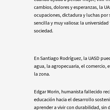
cambios, dolores y esperanzas, la UAS
ocupaciones, dictadura y luchas por 
sencilla y muy valiosa: la universida
sociedad.
En Santiago Rodríguez, la UASD puede
agua, la agropecuaria, el comercio, e
la zona.
Edgar Morin, humanista fallecido re
educación hacia el desarrollo sosten
aprender a vivir con durabilidad, sin 