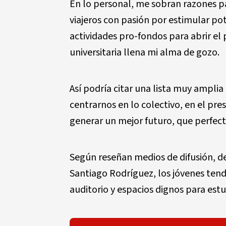
En lo personal, me sobran razones p
viajeros con pasión por estimular po
actividades pro-fondos para abrir el 
universitaria llena mi alma de gozo.
Así podría citar una lista muy ampli
centrarnos en lo colectivo, en el pre
generar un mejor futuro, que perfe
Según reseñan medios de difusión, de
Santiago Rodríguez, los jóvenes tend
auditorio y espacios dignos para estu