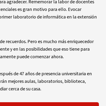
ara agradecer. Rememorar la labor de docentes
tenciales es gran motivo para ello. Evocar
primer laboratorio de informática en la extensión
a de recuerdos. Pero es mucho más enriquecedor
sente y en las posibilidades que eso tiene para
ctamente puede comenzar ahora.
spués de 47 años de presencia universitaria en
rán mejores aulas, laboratorios, biblioteca,
diar cerca de su casa.