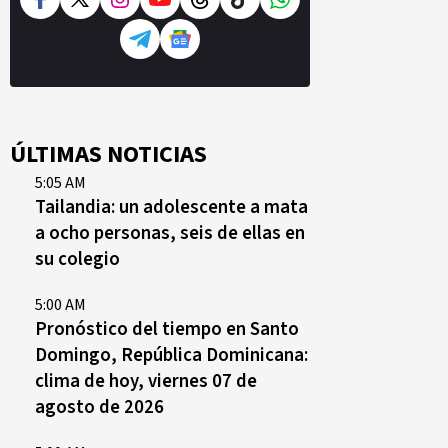
ÚLTIMAS NOTICIAS
5:05 AM
Tailandia: un adolescente a mata
a ocho personas, seis de ellas en
su colegio
5:00 AM
Pronóstico del tiempo en Santo
Domingo, República Dominicana:
clima de hoy, viernes 07 de
agosto de 2026