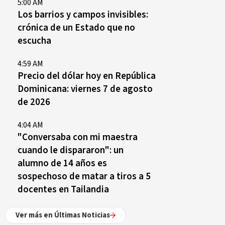
5:00 AM
Los barrios y campos invisibles:
crónica de un Estado que no
escucha
4:59 AM
Precio del dólar hoy en República
Dominicana: viernes 7 de agosto
de 2026
4:04 AM
"Conversaba con mi maestra
cuando le dispararon": un
alumno de 14 años es
sospechoso de matar a tiros a 5
docentes en Tailandia
Ver más en Últimas Noticias