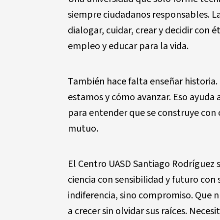
siempre ciudadanos responsables. La
dialogar, cuidar, crear y decidir con é
empleo y educar para la vida.
También hace falta enseñar historia
estamos y cómo avanzar. Eso ayuda a 
para entender que se construye con 
mutuo.
El Centro UASD Santiago Rodríguez ser
ciencia con sensibilidad y futuro con
indiferencia, sino compromiso. Que n
a crecer sin olvidar sus raíces. Nec