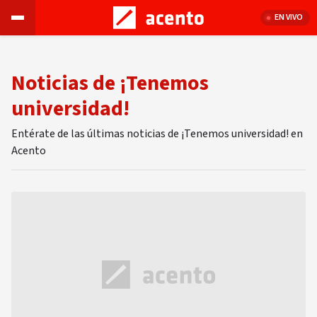
EN VIVO
Noticias de ¡Tenemos
universidad!
Entérate de las últimas noticias de ¡Tenemos universidad! en
Acento