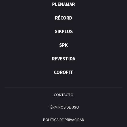
PLENAMAR
RÉCORD
GIKPLUS
SPK
REVESTIDA
COROFIT
CONTACTO
TÉRMINOS DE USO
POLÍTICA DE PRIVACIDAD