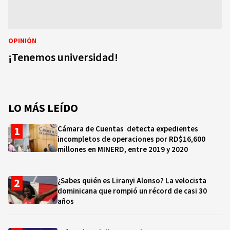
OPINIÓN
¡Tenemos universidad!
LO MÁS LEÍDO
Cámara de Cuentas detecta expedientes
incompletos de operaciones por RD$16,600
millones en MINERD, entre 2019 y 2020
¿Sabes quién es Liranyi Alonso? La velocista
dominicana que rompió un récord de casi 30
años