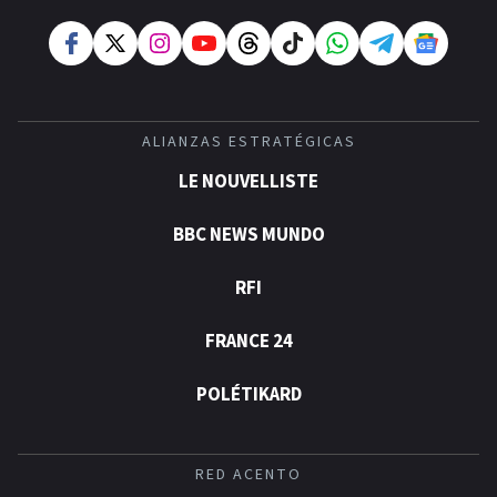
ALIANZAS ESTRATÉGICAS
LE NOUVELLISTE
BBC NEWS MUNDO
RFI
FRANCE 24
POLÉTIKARD
RED ACENTO