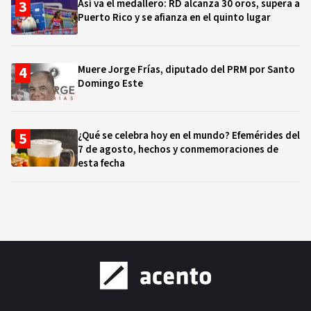
Así va el medallero: RD alcanza 30 oros, supera a
Puerto Rico y se afianza en el quinto lugar
Muere Jorge Frías, diputado del PRM por Santo
Domingo Este
¿Qué se celebra hoy en el mundo? Efemérides del
7 de agosto, hechos y conmemoraciones de
esta fecha