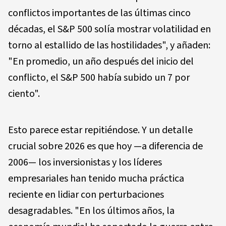
conflictos importantes de las últimas cinco
décadas, el S&P 500 solía mostrar volatilidad en
torno al estallido de las hostilidades", y añaden:
"En promedio, un año después del inicio del
conflicto, el S&P 500 había subido un 7 por
ciento".
Esto parece estar repitiéndose. Y un detalle
crucial sobre 2026 es que hoy —a diferencia de
2006— los inversionistas y los líderes
empresariales han tenido mucha práctica
reciente en lidiar con perturbaciones
desagradables. "En los últimos años, la