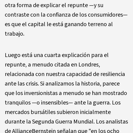
otra forma de explicar el repunte —y su
contraste con la confianza de los consumidores—
es que el capital le está ganando terreno al
trabajo.
Luego está una cuarta explicación para el
repunte, a menudo citada en Londres,
relacionada con nuestra capacidad de resiliencia
ante las crisis. Si analizamos la historia, parece
que los inversionistas a menudo se han mostrado
tranquilos —o insensibles— ante la guerra. Los
mercados bursátiles subieron inicialmente
durante la Segunda Guerra Mundial. Los analistas
de AllianceBernstein señalan que "en los ocho