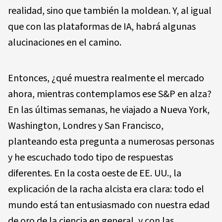
realidad, sino que también la moldean. Y, al igual
que con las plataformas de IA, habrá algunas
alucinaciones en el camino.
Entonces, ¿qué muestra realmente el mercado
ahora, mientras contemplamos ese S&P en alza?
En las últimas semanas, he viajado a Nueva York,
Washington, Londres y San Francisco,
planteando esta pregunta a numerosas personas
y he escuchado todo tipo de respuestas
diferentes. En la costa oeste de EE. UU., la
explicación de la racha alcista era clara: todo el
mundo está tan entusiasmado con nuestra edad
de oro de la ciencia en general, y con las