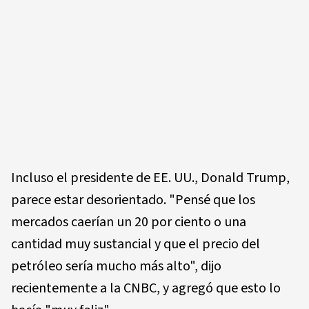
Incluso el presidente de EE. UU., Donald Trump,
parece estar desorientado. "Pensé que los
mercados caerían un 20 por ciento o una
cantidad muy sustancial y que el precio del
petróleo sería mucho más alto", dijo
recientemente a la CNBC, y agregó que esto lo