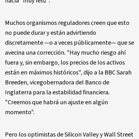
hacía "muy feliz".
Muchos organismos reguladores creen que esto
no puede durar y están advirtiendo
discretamente —o a veces públicamente— que se
avecina una corrección. "Hay mucho riesgo ahí
fuera y, sin embargo, los precios de los activos
están en máximos históricos", dijo a la BBC Sarah
Breeden, vicegobernadora del Banco de
Inglaterra para la estabilidad financiera.
"Creemos que habrá un ajuste en algún
momento".
Pero los optimistas de Silicon Valley y Wall Street