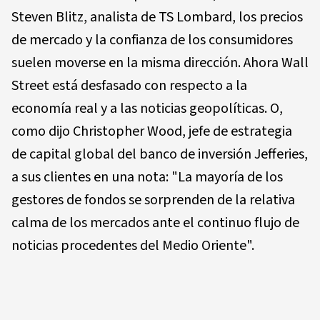
Steven Blitz, analista de TS Lombard, los precios
de mercado y la confianza de los consumidores
suelen moverse en la misma dirección. Ahora Wall
Street está desfasado con respecto a la
economía real y a las noticias geopolíticas. O,
como dijo Christopher Wood, jefe de estrategia
de capital global del banco de inversión Jefferies,
a sus clientes en una nota: "La mayoría de los
gestores de fondos se sorprenden de la relativa
calma de los mercados ante el continuo flujo de
noticias procedentes del Medio Oriente".