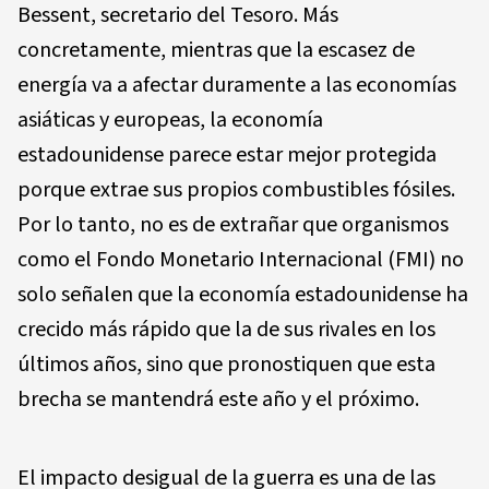
Bessent, secretario del Tesoro. Más
concretamente, mientras que la escasez de
energía va a afectar duramente a las economías
asiáticas y europeas, la economía
estadounidense parece estar mejor protegida
porque extrae sus propios combustibles fósiles.
Por lo tanto, no es de extrañar que organismos
como el Fondo Monetario Internacional (FMI) no
solo señalen que la economía estadounidense ha
crecido más rápido que la de sus rivales en los
últimos años, sino que pronostiquen que esta
brecha se mantendrá este año y el próximo.
El impacto desigual de la guerra es una de las