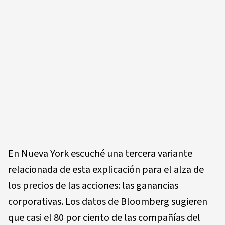
En Nueva York escuché una tercera variante
relacionada de esta explicación para el alza de
los precios de las acciones: las ganancias
corporativas. Los datos de Bloomberg sugieren
que casi el 80 por ciento de las compañías del