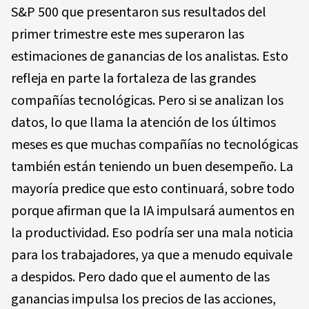
S&P 500 que presentaron sus resultados del
primer trimestre este mes superaron las
estimaciones de ganancias de los analistas. Esto
refleja en parte la fortaleza de las grandes
compañías tecnológicas. Pero si se analizan los
datos, lo que llama la atención de los últimos
meses es que muchas compañías no tecnológicas
también están teniendo un buen desempeño. La
mayoría predice que esto continuará, sobre todo
porque afirman que la IA impulsará aumentos en
la productividad. Eso podría ser una mala noticia
para los trabajadores, ya que a menudo equivale
a despidos. Pero dado que el aumento de las
ganancias impulsa los precios de las acciones,