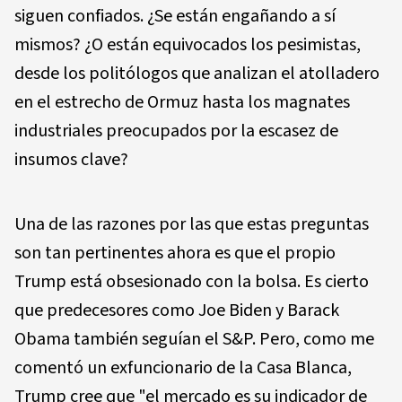
siguen confiados. ¿Se están engañando a sí
mismos? ¿O están equivocados los pesimistas,
desde los politólogos que analizan el atolladero
en el estrecho de Ormuz hasta los magnates
industriales preocupados por la escasez de
insumos clave?
Una de las razones por las que estas preguntas
son tan pertinentes ahora es que el propio
Trump está obsesionado con la bolsa. Es cierto
que predecesores como Joe Biden y Barack
Obama también seguían el S&P. Pero, como me
comentó un exfuncionario de la Casa Blanca,
Trump cree que "el mercado es su indicador de