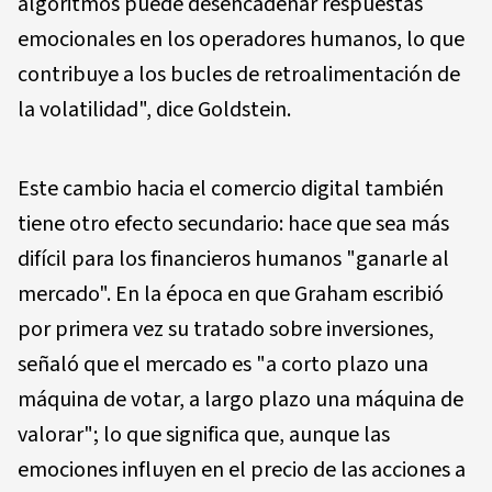
algoritmos puede desencadenar respuestas
emocionales en los operadores humanos, lo que
contribuye a los bucles de retroalimentación de
la volatilidad", dice Goldstein.
Este cambio hacia el comercio digital también
tiene otro efecto secundario: hace que sea más
difícil para los financieros humanos "ganarle al
mercado". En la época en que Graham escribió
por primera vez su tratado sobre inversiones,
señaló que el mercado es "a corto plazo una
máquina de votar, a largo plazo una máquina de
valorar"; lo que significa que, aunque las
emociones influyen en el precio de las acciones a