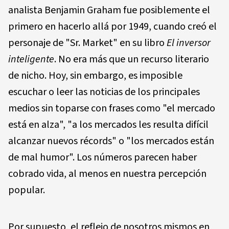
analista Benjamin Graham fue posiblemente el
primero en hacerlo allá por 1949, cuando creó el
personaje de "Sr. Market" en su libro
El inversor
inteligente
. No era más que un recurso literario
de nicho. Hoy, sin embargo, es imposible
escuchar o leer las noticias de los principales
medios sin toparse con frases como "el mercado
está en alza", "a los mercados les resulta difícil
alcanzar nuevos récords" o "los mercados están
de mal humor". Los números parecen haber
cobrado vida, al menos en nuestra percepción
popular.
Por supuesto, el reflejo de nosotros mismos en