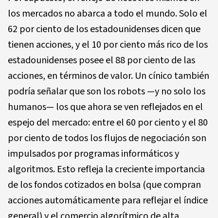
los mercados no abarca a todo el mundo. Solo el
62 por ciento de los estadounidenses dicen que
tienen acciones, y el 10 por ciento más rico de los
estadounidenses posee el 88 por ciento de las
acciones, en términos de valor. Un cínico también
podría señalar que son los robots —y no solo los
humanos— los que ahora se ven reflejados en el
espejo del mercado: entre el 60 por ciento y el 80
por ciento de todos los flujos de negociación son
impulsados por programas informáticos y
algoritmos. Esto refleja la creciente importancia
de los fondos cotizados en bolsa (que compran
acciones automáticamente para reflejar el índice
general) y el comercio algorítmico de alta