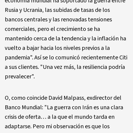
economía mundial ha soportado la guerra entre
Rusia y Ucrania, las subidas de tasas de los
bancos centrales y las renovadas tensiones
comerciales, pero el crecimiento se ha
mantenido cerca de la tendencia y la inflación ha
vuelto a bajar hacia los niveles previos a la
pandemia". Así se lo comunicó recientemente Citi
a sus clientes. "Una vez más, la resiliencia podría
prevalecer".
O, como coincide David Malpass, exdirector del
Banco Mundial: "La guerra con Irán es una clara
crisis de oferta… a la que el mundo tarda en
adaptarse. Pero mi observación es que los