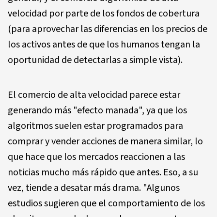
velocidad por parte de los fondos de cobertura
(para aprovechar las diferencias en los precios de
los activos antes de que los humanos tengan la
oportunidad de detectarlas a simple vista).
El comercio de alta velocidad parece estar
generando más "efecto manada", ya que los
algoritmos suelen estar programados para
comprar y vender acciones de manera similar, lo
que hace que los mercados reaccionen a las
noticias mucho más rápido que antes. Eso, a su
vez, tiende a desatar más drama. "Algunos
estudios sugieren que el comportamiento de los