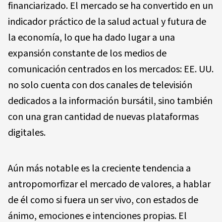
financiarizado. El mercado se ha convertido en un
indicador práctico de la salud actual y futura de
la economía, lo que ha dado lugar a una
expansión constante de los medios de
comunicación centrados en los mercados: EE. UU.
no solo cuenta con dos canales de televisión
dedicados a la información bursátil, sino también
con una gran cantidad de nuevas plataformas
digitales.
Aún más notable es la creciente tendencia a
antropomorfizar el mercado de valores, a hablar
de él como si fuera un ser vivo, con estados de
ánimo, emociones e intenciones propias. El