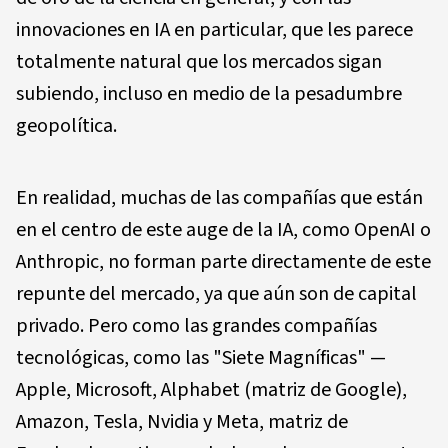
innovaciones en IA en particular, que les parece
totalmente natural que los mercados sigan
subiendo, incluso en medio de la pesadumbre
geopolítica.
En realidad, muchas de las compañías que están
en el centro de este auge de la IA, como OpenAI o
Anthropic, no forman parte directamente de este
repunte del mercado, ya que aún son de capital
privado. Pero como las grandes compañías
tecnológicas, como las "Siete Magníficas" —
Apple, Microsoft, Alphabet (matriz de Google),
Amazon, Tesla, Nvidia y Meta, matriz de