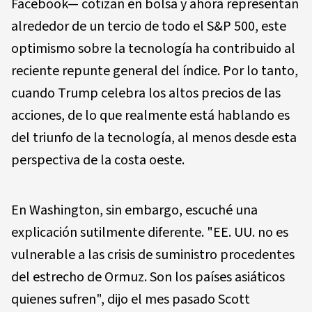
Facebook— cotizan en bolsa y ahora representan
alrededor de un tercio de todo el S&P 500, este
optimismo sobre la tecnología ha contribuido al
reciente repunte general del índice. Por lo tanto,
cuando Trump celebra los altos precios de las
acciones, de lo que realmente está hablando es
del triunfo de la tecnología, al menos desde esta
perspectiva de la costa oeste.
En Washington, sin embargo, escuché una
explicación sutilmente diferente. "EE. UU. no es
vulnerable a las crisis de suministro procedentes
del estrecho de Ormuz. Son los países asiáticos
quienes sufren", dijo el mes pasado Scott