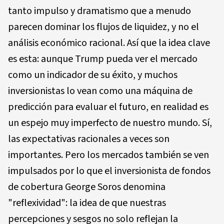
tanto impulso y dramatismo que a menudo
parecen dominar los flujos de liquidez, y no el
análisis económico racional. Así que la idea clave
es esta: aunque Trump pueda ver el mercado
como un indicador de su éxito, y muchos
inversionistas lo vean como una máquina de
predicción para evaluar el futuro, en realidad es
un espejo muy imperfecto de nuestro mundo. Sí,
las expectativas racionales a veces son
importantes. Pero los mercados también se ven
impulsados por lo que el inversionista de fondos
de cobertura George Soros denomina
"reflexividad": la idea de que nuestras
percepciones y sesgos no solo reflejan la