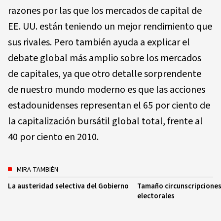
razones por las que los mercados de capital de
EE. UU. están teniendo un mejor rendimiento que
sus rivales. Pero también ayuda a explicar el
debate global más amplio sobre los mercados
de capitales, ya que otro detalle sorprendente
de nuestro mundo moderno es que las acciones
estadounidenses representan el 65 por ciento de
la capitalización bursátil global total, frente al
40 por ciento en 2010.
MIRA TAMBIÉN
La austeridad selectiva del Gobierno
Tamaño circunscripciones
electorales