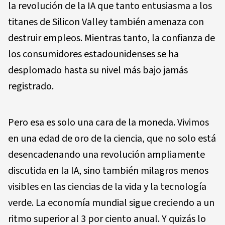
la revolución de la IA que tanto entusiasma a los
titanes de Silicon Valley también amenaza con
destruir empleos. Mientras tanto, la confianza de
los consumidores estadounidenses se ha
desplomado hasta su nivel más bajo jamás
registrado.
Pero esa es solo una cara de la moneda. Vivimos
en una edad de oro de la ciencia, que no solo está
desencadenando una revolución ampliamente
discutida en la IA, sino también milagros menos
visibles en las ciencias de la vida y la tecnología
verde. La economía mundial sigue creciendo a un
ritmo superior al 3 por ciento anual. Y quizás lo