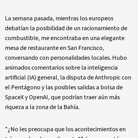
La semana pasada, mientras los europeos
debatían la posibilidad de un racionamiento de
combustible, me encontraba en una elegante
mesa de restaurante en San Francisco,
conversando con personalidades locales. Hubo
animados comentarios sobre la inteligencia
artificial (IA) general, la disputa de Anthropic con
el Pentágono y las posibles salidas a bolsa de
SpaceX y OpenAI, que podrían traer aún más
riqueza a la zona de la Bahía.
"¿No les preocupa que los acontecimientos en