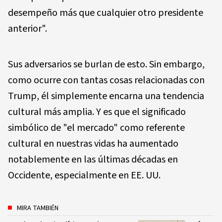
desempeño más que cualquier otro presidente
anterior".
Sus adversarios se burlan de esto. Sin embargo,
como ocurre con tantas cosas relacionadas con
Trump, él simplemente encarna una tendencia
cultural más amplia. Y es que el significado
simbólico de "el mercado" como referente
cultural en nuestras vidas ha aumentado
notablemente en las últimas décadas en
Occidente, especialmente en EE. UU.
MIRA TAMBIÉN