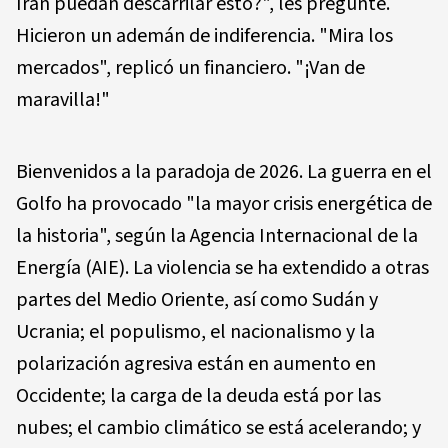
Irán puedan descarrilar esto?", les pregunté.
Hicieron un ademán de indiferencia. "Mira los
mercados", replicó un financiero. "¡Van de
maravilla!"
Bienvenidos a la paradoja de 2026. La guerra en el
Golfo ha provocado "la mayor crisis energética de
la historia", según la Agencia Internacional de la
Energía (AIE). La violencia se ha extendido a otras
partes del Medio Oriente, así como Sudán y
Ucrania; el populismo, el nacionalismo y la
polarización agresiva están en aumento en
Occidente; la carga de la deuda está por las
nubes; el cambio climático se está acelerando; y