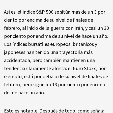
Así es: el índice S&P 500 se sitúa más de un 3 por
ciento por encima de su nivel de finales de
febrero, al inicio de la guerra con Irán, y casi un 30
por ciento por encima de su nivel de hace un año.
Los índices bursátiles europeos, británicos y
japoneses han tenido una trayectoria más
accidentada, pero también mantienen una
tendencia claramente alcista: el Euro Stoxx, por
ejemplo, está por debajo de su nivel de finales de
febrero, pero sigue un 13 por ciento por encima
del de hace un año.
Esto es notable. Después de todo, como señala