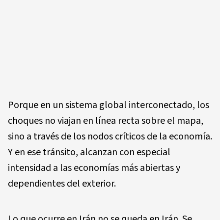
Porque en un sistema global interconectado, los
choques no viajan en línea recta sobre el mapa,
sino a través de los nodos críticos de la economía.
Y en ese tránsito, alcanzan con especial
intensidad a las economías más abiertas y
dependientes del exterior.
Lo que ocurre en Irán no se queda en Irán. Se