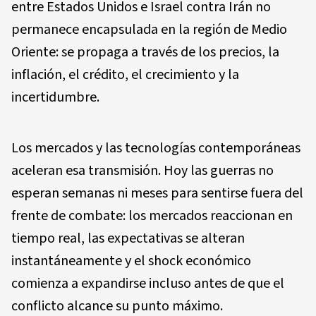
entre Estados Unidos e Israel contra Irán no
permanece encapsulada en la región de Medio
Oriente: se propaga a través de los precios, la
inflación, el crédito, el crecimiento y la
incertidumbre.
Los mercados y las tecnologías contemporáneas
aceleran esa transmisión. Hoy las guerras no
esperan semanas ni meses para sentirse fuera del
frente de combate: los mercados reaccionan en
tiempo real, las expectativas se alteran
instantáneamente y el shock económico
comienza a expandirse incluso antes de que el
conflicto alcance su punto máximo.