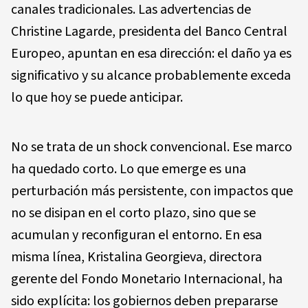
canales tradicionales. Las advertencias de
Christine Lagarde, presidenta del Banco Central
Europeo, apuntan en esa dirección: el daño ya es
significativo y su alcance probablemente exceda
lo que hoy se puede anticipar.
No se trata de un shock convencional. Ese marco
ha quedado corto. Lo que emerge es una
perturbación más persistente, con impactos que
no se disipan en el corto plazo, sino que se
acumulan y reconfiguran el entorno. En esa
misma línea, Kristalina Georgieva, directora
gerente del Fondo Monetario Internacional, ha
sido explícita: los gobiernos deben prepararse