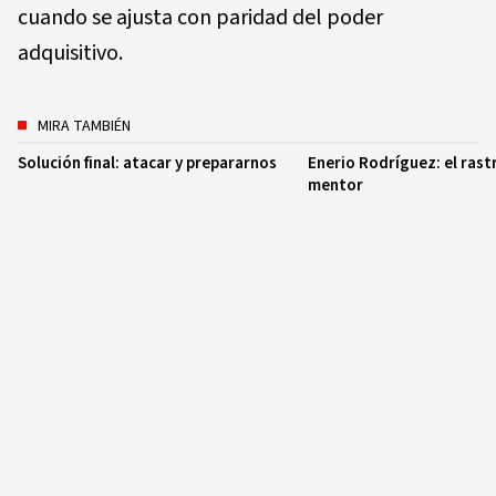
cuando se ajusta con paridad del poder
adquisitivo.
MIRA TAMBIÉN
Solución final: atacar y prepararnos
Enerio Rodríguez: el rast
mentor