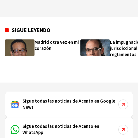
SIGUE LEYENDO
Madrid otra vez en mi
La impugnaci
corazón
jurisdiccional
reglamentos
Sigue todas las noticias de Acento en Google
News
Sigue todas las noticias de Acento en
WhatsApp