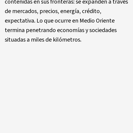
contenidas en sus fronteras: se expanden a través
de mercados, precios, energía, crédito,
expectativa. Lo que ocurre en Medio Oriente
termina penetrando economías y sociedades
situadas a miles de kilómetros.