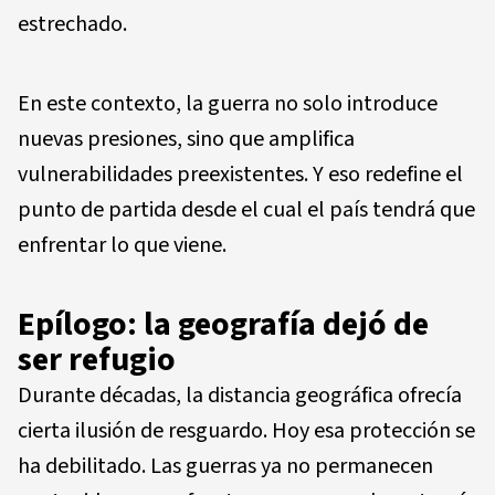
estrechado.
En este contexto, la guerra no solo introduce
nuevas presiones, sino que amplifica
vulnerabilidades preexistentes. Y eso redefine el
punto de partida desde el cual el país tendrá que
enfrentar lo que viene.
Epílogo: la geografía dejó de
ser refugio
Durante décadas, la distancia geográfica ofrecía
cierta ilusión de resguardo. Hoy esa protección se
ha debilitado. Las guerras ya no permanecen