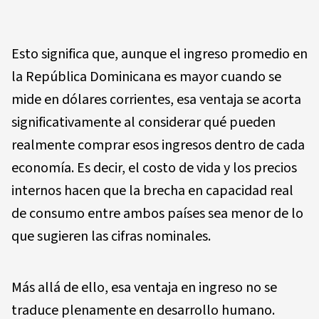
Esto significa que, aunque el ingreso promedio en
la República Dominicana es mayor cuando se
mide en dólares corrientes, esa ventaja se acorta
significativamente al considerar qué pueden
realmente comprar esos ingresos dentro de cada
economía. Es decir, el costo de vida y los precios
internos hacen que la brecha en capacidad real
de consumo entre ambos países sea menor de lo
que sugieren las cifras nominales.
Más allá de ello, esa ventaja en ingreso no se
traduce plenamente en desarrollo humano.