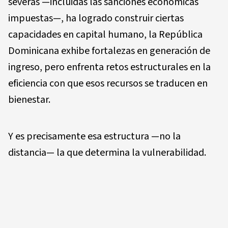
severas —incluidas las sanciones económicas
impuestas—, ha logrado construir ciertas
capacidades en capital humano, la República
Dominicana exhibe fortalezas en generación de
ingreso, pero enfrenta retos estructurales en la
eficiencia con que esos recursos se traducen en
bienestar.
Y es precisamente esa estructura —no la
distancia— la que determina la vulnerabilidad.