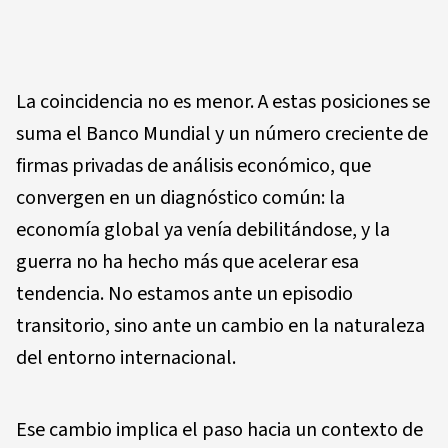
La coincidencia no es menor. A estas posiciones se
suma el Banco Mundial y un número creciente de
firmas privadas de análisis económico, que
convergen en un diagnóstico común: la
economía global ya venía debilitándose, y la
guerra no ha hecho más que acelerar esa
tendencia. No estamos ante un episodio
transitorio, sino ante un cambio en la naturaleza
del entorno internacional.
Ese cambio implica el paso hacia un contexto de