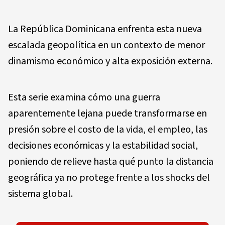
La República Dominicana enfrenta esta nueva
escalada geopolítica en un contexto de menor
dinamismo económico y alta exposición externa.
Esta serie examina cómo una guerra
aparentemente lejana puede transformarse en
presión sobre el costo de la vida, el empleo, las
decisiones económicas y la estabilidad social,
poniendo de relieve hasta qué punto la distancia
geográfica ya no protege frente a los shocks del
sistema global.