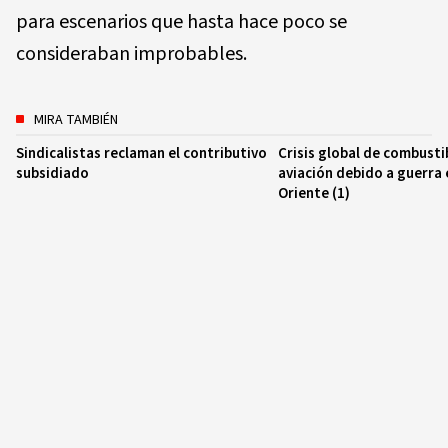
para escenarios que hasta hace poco se
consideraban improbables.
MIRA TAMBIÉN
Sindicalistas reclaman el contributivo
Crisis global de combusti
subsidiado
aviación debido a guerra
Oriente (1)