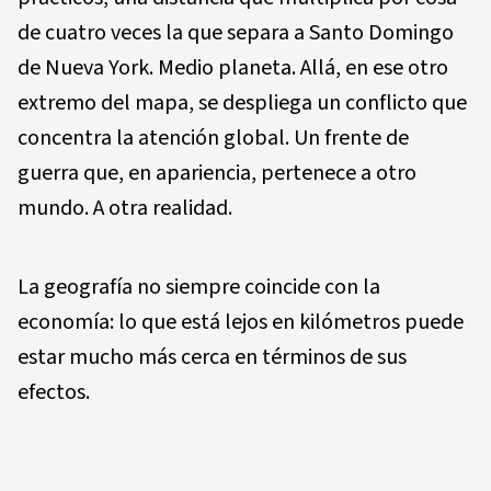
de cuatro veces la que separa a Santo Domingo
de Nueva York. Medio planeta. Allá, en ese otro
extremo del mapa, se despliega un conflicto que
concentra la atención global. Un frente de
guerra que, en apariencia, pertenece a otro
mundo. A otra realidad.
La geografía no siempre coincide con la
economía: lo que está lejos en kilómetros puede
estar mucho más cerca en términos de sus
efectos.