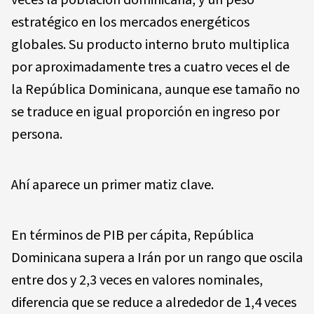
veces la población dominicana, y un peso
estratégico en los mercados energéticos
globales. Su producto interno bruto multiplica
por aproximadamente tres a cuatro veces el de
la República Dominicana, aunque ese tamaño no
se traduce en igual proporción en ingreso por
persona.
Ahí aparece un primer matiz clave.
En términos de PIB per cápita, República
Dominicana supera a Irán por un rango que oscila
entre dos y 2,3 veces en valores nominales,
diferencia que se reduce a alrededor de 1,4 veces