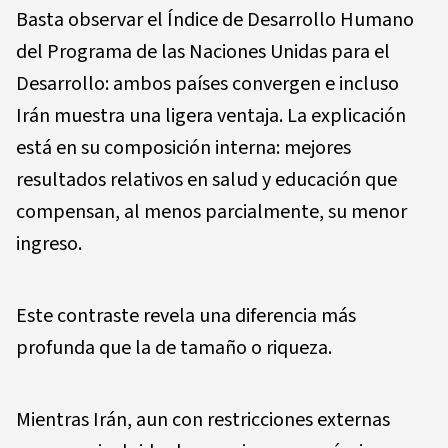
Basta observar el Índice de Desarrollo Humano
del Programa de las Naciones Unidas para el
Desarrollo: ambos países convergen e incluso
Irán muestra una ligera ventaja. La explicación
está en su composición interna: mejores
resultados relativos en salud y educación que
compensan, al menos parcialmente, su menor
ingreso.
Este contraste revela una diferencia más
profunda que la de tamaño o riqueza.
Mientras Irán, aun con restricciones externas