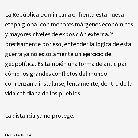
La República Dominicana enfrenta esta nueva
etapa global con menores márgenes económicos
y mayores niveles de exposición externa. Y
precisamente por eso, entender la lógica de esta
guerra ya no es solamente un ejercicio de
geopolítica. Es también una forma de anticipar
cómo los grandes conflictos del mundo
comienzan a instalarse, lentamente, dentro de la
vida cotidiana de los pueblos.
La distancia ya no protege.
EN ESTA NOTA