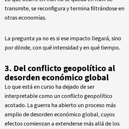
transmite, se reconfigura y termina filtrándose en
otras economías.
La pregunta ya no es si ese impacto llegará, sino
por dónde, con qué intensidad y en qué tiempo.
3. Del conflicto geopolítico al
desorden económico global
Lo que está en curso ha dejado de ser
interpretable como un conflicto geopolítico
acotado. La guerra ha abierto un proceso más
amplio de desorden económico global, cuyos
efectos comienzan a extenderse más allá de los