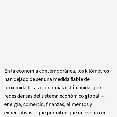
En la economía contemporánea, los kilómetros
han dejado de ser una medida fiable de
proximidad. Las economías están unidas por
redes densas del sistema económico global —
energía, comercio, finanzas, alimentos y
expectativas— que permiten que un evento en