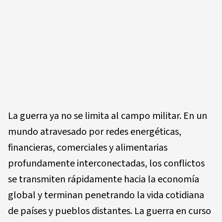
La guerra ya no se limita al campo militar. En un
mundo atravesado por redes energéticas,
financieras, comerciales y alimentarias
profundamente interconectadas, los conflictos
se transmiten rápidamente hacia la economía
global y terminan penetrando la vida cotidiana
de países y pueblos distantes. La guerra en curso