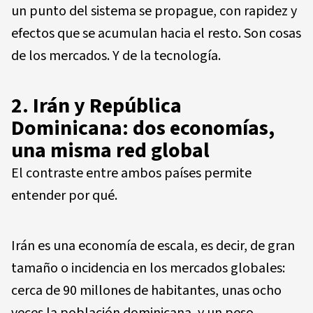
un punto del sistema se propague, con rapidez y
efectos que se acumulan hacia el resto. Son cosas
de los mercados. Y de la tecnología.
2. Irán y República
Dominicana: dos economías,
una misma red global
El contraste entre ambos países permite
entender por qué.
Irán es una economía de escala, es decir, de gran
tamaño o incidencia en los mercados globales:
cerca de 90 millones de habitantes, unas ocho