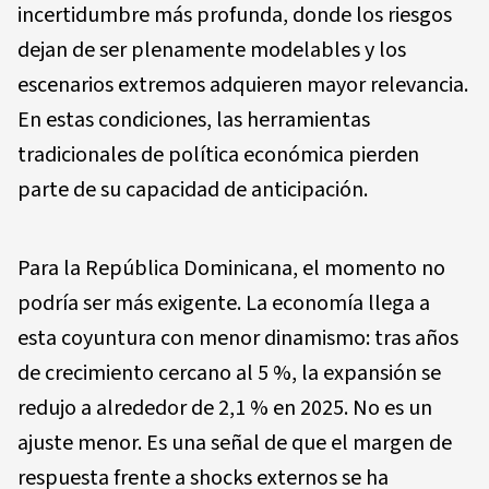
incertidumbre más profunda, donde los riesgos
dejan de ser plenamente modelables y los
escenarios extremos adquieren mayor relevancia.
En estas condiciones, las herramientas
tradicionales de política económica pierden
parte de su capacidad de anticipación.
Para la República Dominicana, el momento no
podría ser más exigente. La economía llega a
esta coyuntura con menor dinamismo: tras años
de crecimiento cercano al 5 %, la expansión se
redujo a alrededor de 2,1 % en 2025. No es un
ajuste menor. Es una señal de que el margen de
respuesta frente a shocks externos se ha