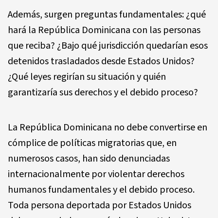
Además, surgen preguntas fundamentales: ¿qué
hará la República Dominicana con las personas
que reciba? ¿Bajo qué jurisdicción quedarían esos
detenidos trasladados desde Estados Unidos?
¿Qué leyes regirían su situación y quién
garantizaría sus derechos y el debido proceso?
La República Dominicana no debe convertirse en
cómplice de políticas migratorias que, en
numerosos casos, han sido denunciadas
internacionalmente por violentar derechos
humanos fundamentales y el debido proceso.
Toda persona deportada por Estados Unidos