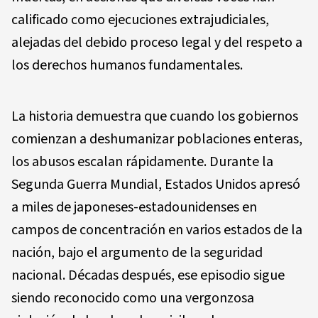
calificado como ejecuciones extrajudiciales,
alejadas del debido proceso legal y del respeto a
los derechos humanos fundamentales.
La historia demuestra que cuando los gobiernos
comienzan a deshumanizar poblaciones enteras,
los abusos escalan rápidamente. Durante la
Segunda Guerra Mundial, Estados Unidos apresó
a miles de japoneses-estadounidenses en
campos de concentración en varios estados de la
nación, bajo el argumento de la seguridad
nacional. Décadas después, ese episodio sigue
siendo reconocido como una vergonzosa