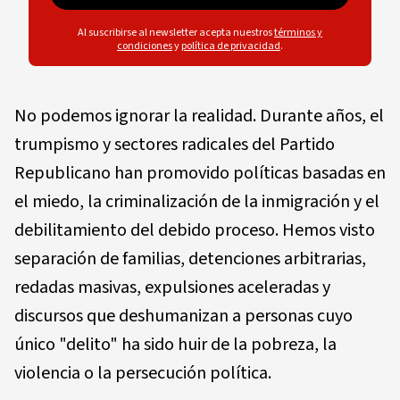
Al suscribirse al newsletter acepta nuestros
términos y
condiciones
y
política de privacidad
.
No podemos ignorar la realidad. Durante años, el
trumpismo y sectores radicales del Partido
Republicano han promovido políticas basadas en
el miedo, la criminalización de la inmigración y el
debilitamiento del debido proceso. Hemos visto
separación de familias, detenciones arbitrarias,
redadas masivas, expulsiones aceleradas y
discursos que deshumanizan a personas cuyo
único "delito" ha sido huir de la pobreza, la
violencia o la persecución política.