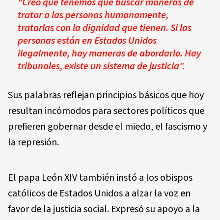
"Creo que tenemos que buscar maneras de
tratar a las personas humanamente,
tratarlas con la dignidad que tienen. Si las
personas están en Estados Unidos
ilegalmente, hay maneras de abordarlo. Hay
tribunales, existe un sistema de justicia".
Sus palabras reflejan principios básicos que hoy
resultan incómodos para sectores políticos que
prefieren gobernar desde el miedo, el fascismo y
la represión.
El papa León XIV también instó a los obispos
católicos de Estados Unidos a alzar la voz en
favor de la justicia social. Expresó su apoyo a la