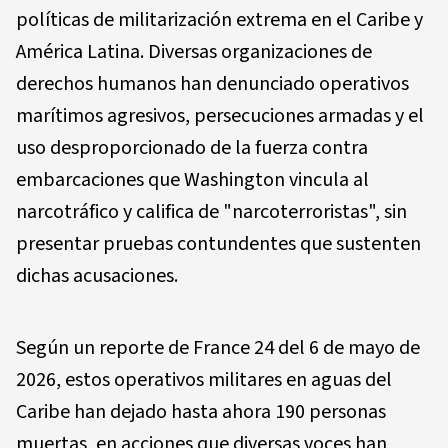
políticas de militarización extrema en el Caribe y
América Latina. Diversas organizaciones de
derechos humanos han denunciado operativos
marítimos agresivos, persecuciones armadas y el
uso desproporcionado de la fuerza contra
embarcaciones que Washington vincula al
narcotráfico y califica de "narcoterroristas", sin
presentar pruebas contundentes que sustenten
dichas acusaciones.
Según un reporte de France 24 del 6 de mayo de
2026, estos operativos militares en aguas del
Caribe han dejado hasta ahora 190 personas
muertas, en acciones que diversas voces han