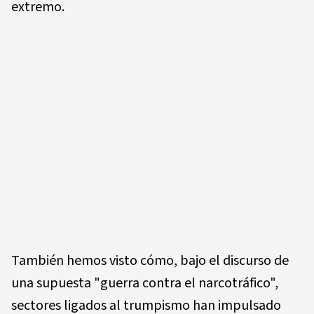
extremo.
También hemos visto cómo, bajo el discurso de
una supuesta "guerra contra el narcotráfico",
sectores ligados al trumpismo han impulsado