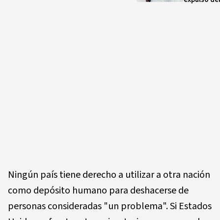
Ningún país tiene derecho a utilizar a otra nación
como depósito humano para deshacerse de
personas consideradas "un problema". Si Estados