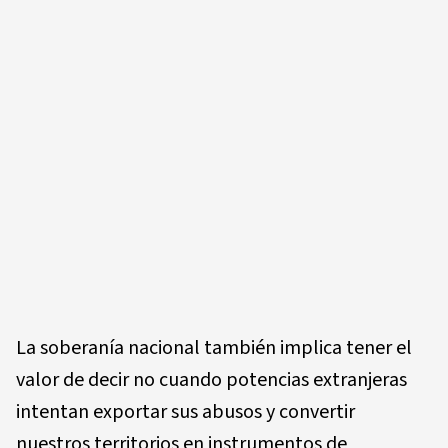
La soberanía nacional también implica tener el
valor de decir no cuando potencias extranjeras
intentan exportar sus abusos y convertir
nuestros territorios en instrumentos de