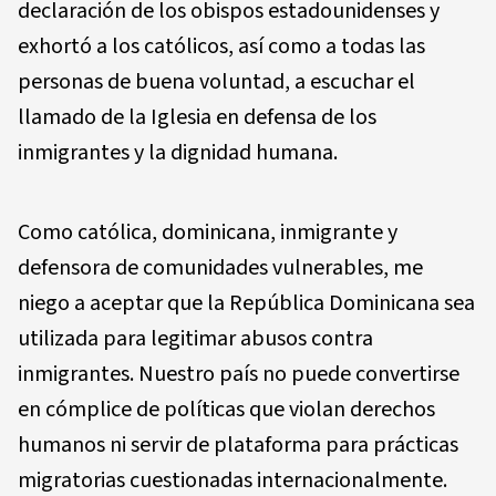
declaración de los obispos estadounidenses y
exhortó a los católicos, así como a todas las
personas de buena voluntad, a escuchar el
llamado de la Iglesia en defensa de los
inmigrantes y la dignidad humana.
Como católica, dominicana, inmigrante y
defensora de comunidades vulnerables, me
niego a aceptar que la República Dominicana sea
utilizada para legitimar abusos contra
inmigrantes. Nuestro país no puede convertirse
en cómplice de políticas que violan derechos
humanos ni servir de plataforma para prácticas
migratorias cuestionadas internacionalmente.