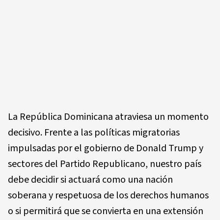
La República Dominicana atraviesa un momento
decisivo. Frente a las políticas migratorias
impulsadas por el gobierno de Donald Trump y
sectores del Partido Republicano, nuestro país
debe decidir si actuará como una nación
soberana y respetuosa de los derechos humanos
o si permitirá que se convierta en una extensión