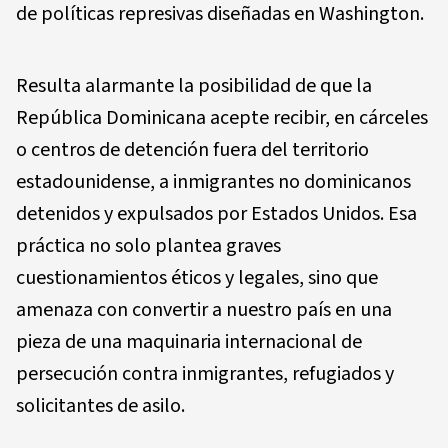
de políticas represivas diseñadas en Washington.
Resulta alarmante la posibilidad de que la
República Dominicana acepte recibir, en cárceles
o centros de detención fuera del territorio
estadounidense, a inmigrantes no dominicanos
detenidos y expulsados por Estados Unidos. Esa
práctica no solo plantea graves
cuestionamientos éticos y legales, sino que
amenaza con convertir a nuestro país en una
pieza de una maquinaria internacional de
persecución contra inmigrantes, refugiados y
solicitantes de asilo.