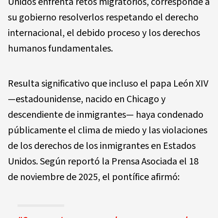
Unidos enfrenta retos migratorios, corresponde a
su gobierno resolverlos respetando el derecho
internacional, el debido proceso y los derechos
humanos fundamentales.
Resulta significativo que incluso el papa León XIV
—estadounidense, nacido en Chicago y
descendiente de inmigrantes— haya condenado
públicamente el clima de miedo y las violaciones
de los derechos de los inmigrantes en Estados
Unidos. Según reportó la Prensa Asociada el 18
de noviembre de 2025, el pontífice afirmó: