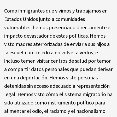
Como inmigrantes que vivimos y trabajamos en
Estados Unidos junto a comunidades
vulnerables, hemos presenciado directamente el
impacto devastador de estas políticas. Hemos
visto madres aterrorizadas de enviar a sus hijos a
la escuela por miedo a no volver a verlos, e
incluso temen visitar centros de salud por temor
a compartir datos personales que puedan derivar
en una deportación. Hemos visto personas
detenidas sin acceso adecuado a representación
legal. Hemos visto cómo el sistema migratorio ha
sido utilizado como instrumento político para
alimentar el odio, el racismo y el nacionalismo