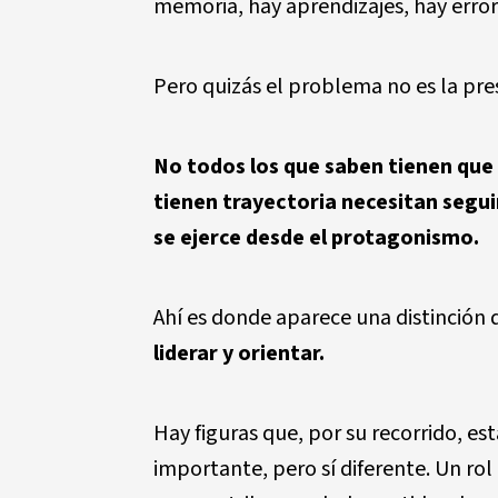
memoria, hay aprendizajes, hay error
Pero quizás el problema no es la pres
No todos los que saben tienen que 
tienen trayectoria necesitan seguir
se ejerce desde el protagonismo.
Ahí es donde aparece una distinción 
liderar y orientar.
Hay figuras que, por su recorrido, es
importante, pero sí diferente. Un rol