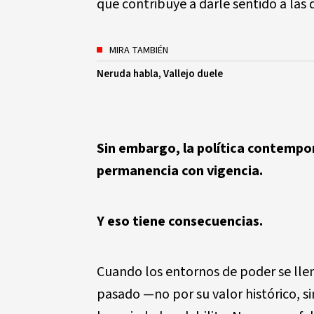
que contribuye a darle sentido a las 
MIRA TAMBIÉN
Neruda habla, Vallejo duele
Sin embargo, la política contemp
permanencia con vigencia.
Y eso tiene consecuencias.
Cuando los entornos de poder se lle
pasado —no por su valor histórico, 