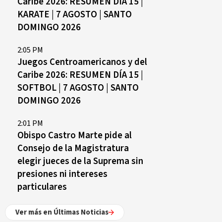
Caribe 2026: RESUMEN DÍA 15 |
KARATE | 7 AGOSTO | SANTO
DOMINGO 2026
2:05 PM
Juegos Centroamericanos y del
Caribe 2026: RESUMEN DÍA 15 |
SOFTBOL | 7 AGOSTO | SANTO
DOMINGO 2026
2:01 PM
Obispo Castro Marte pide al
Consejo de la Magistratura
elegir jueces de la Suprema sin
presiones ni intereses
particulares
Ver más en Últimas Noticias