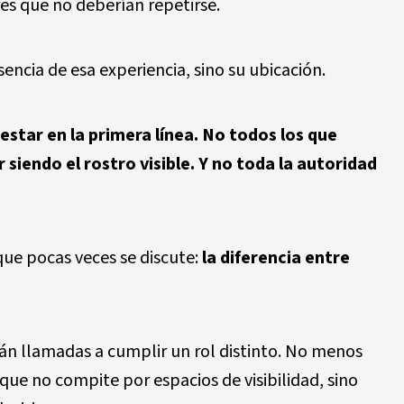
es que no deberían repetirse.
encia de esa experiencia, sino su ubicación.
estar en la primera línea. No todos los que
 siendo el rostro visible. Y no toda la autoridad
que pocas veces se discute:
la diferencia entre
tán llamadas a cumplir un rol distinto. No menos
 que no compite por espacios de visibilidad, sino