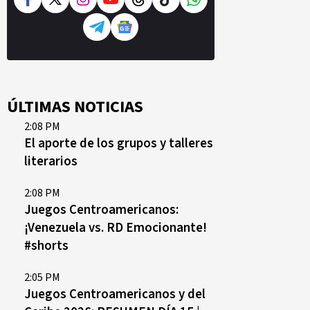
ÚLTIMAS NOTICIAS
2:08 PM
El aporte de los grupos y talleres
literarios
2:08 PM
Juegos Centroamericanos:
¡Venezuela vs. RD Emocionante!
#shorts
2:05 PM
Juegos Centroamericanos y del