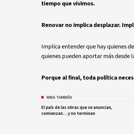
tiempo que vivimos.
Renovar no implica desplazar. Impl
Implica entender que hay quienes de
quienes pueden aportar más desde la 
Porque al final, toda política neces
MIRA TAMBIÉN
El país de las obras que se anuncian,
comienzan… y no terminan