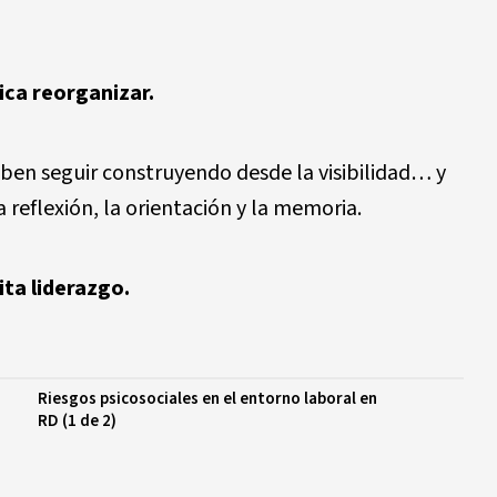
ica reorganizar.
ben seguir construyendo desde la visibilidad… y
reflexión, la orientación y la memoria.
ita liderazgo.
Riesgos psicosociales en el entorno laboral en
RD (1 de 2)