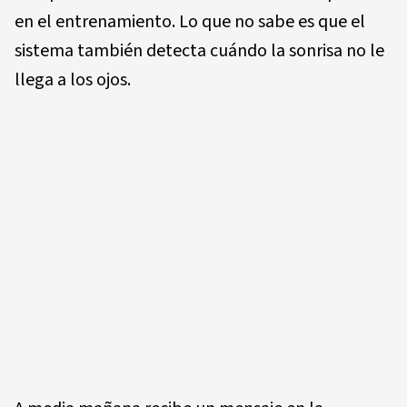
en el entrenamiento. Lo que no sabe es que el
sistema también detecta cuándo la sonrisa no le
llega a los ojos.