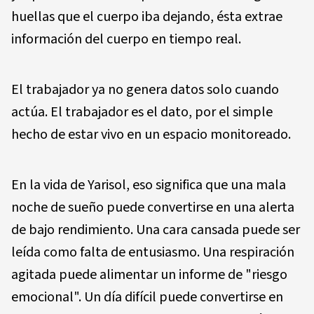
huellas que el cuerpo iba dejando, ésta extrae
información del cuerpo en tiempo real.
El trabajador ya no genera datos solo cuando
actúa. El trabajador es el dato, por el simple
hecho de estar vivo en un espacio monitoreado.
En la vida de Yarisol, eso significa que una mala
noche de sueño puede convertirse en una alerta
de bajo rendimiento. Una cara cansada puede ser
leída como falta de entusiasmo. Una respiración
agitada puede alimentar un informe de "riesgo
emocional". Un día difícil puede convertirse en