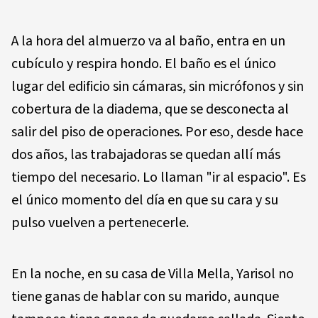
A la hora del almuerzo va al baño, entra en un
cubículo y respira hondo. El baño es el único
lugar del edificio sin cámaras, sin micrófonos y sin
cobertura de la diadema, que se desconecta al
salir del piso de operaciones. Por eso, desde hace
dos años, las trabajadoras se quedan allí más
tiempo del necesario. Lo llaman "ir al espacio". Es
el único momento del día en que su cara y su
pulso vuelven a pertenecerle.
En la noche, en su casa de Villa Mella, Yarisol no
tiene ganas de hablar con su marido, aunque