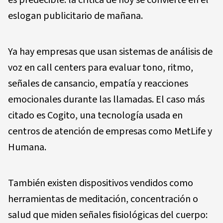
es predecible: la crítica de hoy se convierte en el
eslogan publicitario de mañana.
Ya hay empresas que usan sistemas de análisis de
voz en call centers para evaluar tono, ritmo,
señales de cansancio, empatía y reacciones
emocionales durante las llamadas. El caso más
citado es Cogito, una tecnología usada en
centros de atención de empresas como MetLife y
Humana.
También existen dispositivos vendidos como
herramientas de meditación, concentración o
salud que miden señales fisiológicas del cuerpo: