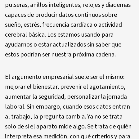
pulseras, anillos inteligentes, relojes y diademas
capaces de producir datos continuos sobre
sueño, estrés, frecuencia cardíaca o actividad
cerebral básica. Los estamos usando para
ayudarnos o estar actualizados sin saber que
estos podrían ser nuestra próxima cadena.
El argumento empresarial suele ser el mismo:
mejorar el bienestar, prevenir el agotamiento,
aumentar la seguridad, personalizar la jornada
laboral. Sin embargo, cuando esos datos entran
al trabajo, la pregunta cambia. Ya no se trata
solo de si el aparato mide algo. Se trata de quién
interpreta esa medición, con qué criterios y para