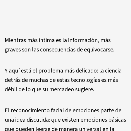
Mientras más íntima es la información, más
graves son las consecuencias de equivocarse.
Y aquí está el problema más delicado: la ciencia
detrás de muchas de estas tecnologías es más
débil de lo que su mercadeo sugiere.
El reconocimiento facial de emociones parte de
una idea discutida: que existen emociones básicas
que pueden leerse de manera universal en la