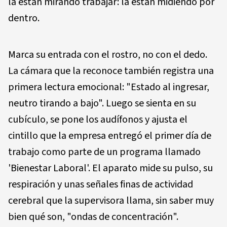
la están mirando trabajar: la están midiendo por
dentro.
Marca su entrada con el rostro, no con el dedo.
La cámara que la reconoce también registra una
primera lectura emocional: "Estado al ingresar,
neutro tirando a bajo". Luego se sienta en su
cubículo, se pone los audífonos y ajusta el
cintillo que la empresa entregó el primer día de
trabajo como parte de un programa llamado
'Bienestar Laboral'. El aparato mide su pulso, su
respiración y unas señales finas de actividad
cerebral que la supervisora llama, sin saber muy
bien qué son, "ondas de concentración".