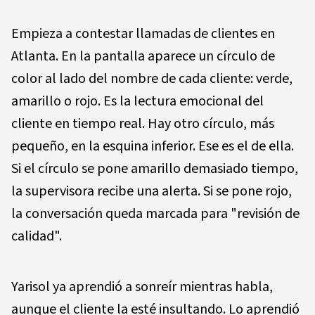
Empieza a contestar llamadas de clientes en
Atlanta. En la pantalla aparece un círculo de
color al lado del nombre de cada cliente: verde,
amarillo o rojo. Es la lectura emocional del
cliente en tiempo real. Hay otro círculo, más
pequeño, en la esquina inferior. Ese es el de ella.
Si el círculo se pone amarillo demasiado tiempo,
la supervisora recibe una alerta. Si se pone rojo,
la conversación queda marcada para "revisión de
calidad".
Yarisol ya aprendió a sonreír mientras habla,
aunque el cliente la esté insultando. Lo aprendió