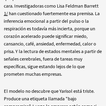
cara. Investigadoras como Lisa Feldman Barrett
1/
han cuestionado fuertemente esa premisa. La
inferencia emocional a partir del pulso o la
respiración es todavía más incierta, porque un
corazón acelerado puede significar miedo,
cansancio, café, ansiedad, enfermedad, calor o
prisa. Y la lectura de estados mentales a partir de
señales cerebrales, fuera de tareas muy
específicas, sigue estando lejos de lo que
prometen muchas empresas.
El modelo no descubre que Yarisol está triste.
Produce una etiqueta llamada "bajo