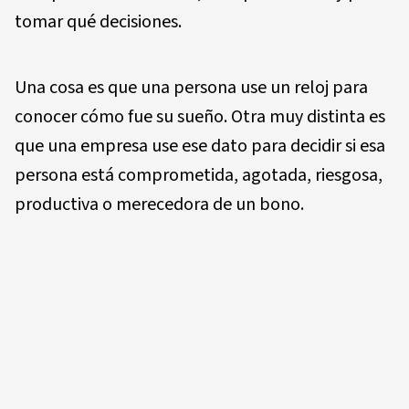
tomar qué decisiones.
Una cosa es que una persona use un reloj para
conocer cómo fue su sueño. Otra muy distinta es
que una empresa use ese dato para decidir si esa
persona está comprometida, agotada, riesgosa,
productiva o merecedora de un bono.