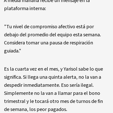
A media mañana recibe un mensaje en la
plataforma interna:
"Tu nivel de compromiso afectivo está por
debajo del promedio del equipo esta semana.
Considera tomar una pausa de respiración
guiada."
Es la cuarta vez en el mes, y Yarisol sabe lo que
significa. Si llega una quinta alerta, no la van a
despedir inmediatamente. Eso sería ilegal.
Simplemente no la van a llamar para el bono
trimestral y le tocará otro mes de turnos de fin
de semana, los peor pagados.