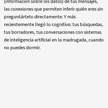
(información sobre los datos) de tus mensajes,
las conexiones que permiten inferir quién eres sin
preguntártelo directamente. Y más
recientemente llegó lo cognitivo: tus búsquedas,
tus borradores, tus conversaciones con sistemas
de inteligencia artificial en la madrugada, cuando
no puedes dormir.