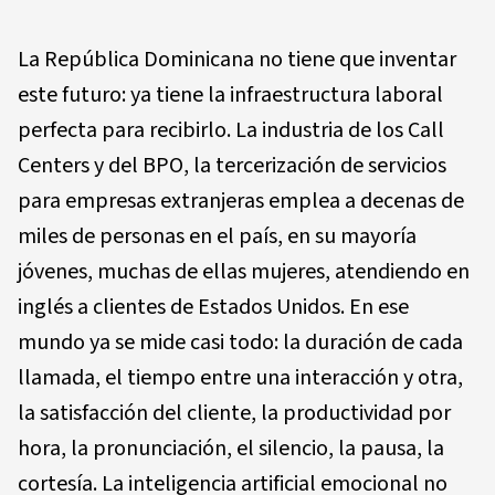
La República Dominicana no tiene que inventar
este futuro: ya tiene la infraestructura laboral
perfecta para recibirlo. La industria de los Call
Centers y del BPO, la tercerización de servicios
para empresas extranjeras emplea a decenas de
miles de personas en el país, en su mayoría
jóvenes, muchas de ellas mujeres, atendiendo en
inglés a clientes de Estados Unidos. En ese
mundo ya se mide casi todo: la duración de cada
llamada, el tiempo entre una interacción y otra,
la satisfacción del cliente, la productividad por
hora, la pronunciación, el silencio, la pausa, la
cortesía. La inteligencia artificial emocional no