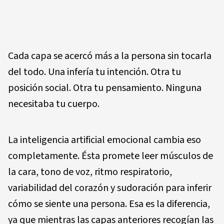
Cada capa se acercó más a la persona sin tocarla
del todo. Una infería tu intención. Otra tu
posición social. Otra tu pensamiento. Ninguna
necesitaba tu cuerpo.
La inteligencia artificial emocional cambia eso
completamente. Ésta promete leer músculos de
la cara, tono de voz, ritmo respiratorio,
variabilidad del corazón y sudoración para inferir
cómo se siente una persona. Esa es la diferencia,
ya que mientras las capas anteriores recogían las