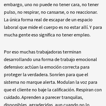
embargo, uno no puede no tener cara, no tener
pulso, no respirar, no cansarse, o no reaccionar.
La única forma real de escapar de un espacio
laboral que mide el cuerpo es no estar allí. Y para
mucha gente eso significa no tener empleo.
Por eso muchas trabajadoras terminan
desarrollando una forma de trabajo emocional
defensivo: actúan la emoción correcta para
proteger la verdadera. Sonríen para que el
sistema no marque alerta. Modulan la voz para
que el cliente no baje la calificación. Respiran con
cuidado. Aprenden a parecer tranquilas,
disponibles, agradecidas, aun cuando no lo