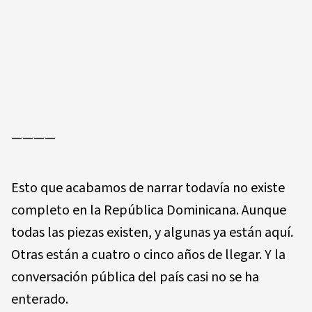
————
Esto que acabamos de narrar todavía no existe
completo en la República Dominicana. Aunque
todas las piezas existen, y algunas ya están aquí.
Otras están a cuatro o cinco años de llegar. Y la
conversación pública del país casi no se ha
enterado.