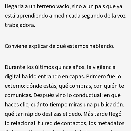
llegaría a un terreno vacío, sino a un país que ya
está aprendiendo a medir cada segundo de la voz
trabajadora.
Conviene explicar de qué estamos hablando.
Durante los últimos quince años, la vigilancia
digital ha ido entrando en capas. Primero fue lo
externo: dónde estás, qué compras, con quién te
comunicas. Después vino lo conductual: en qué
haces clic, cuánto tiempo miras una publicación,
qué tan rápido deslizas el dedo. Más tarde llegó
lo relacional: tu red de contactos, los metadatos