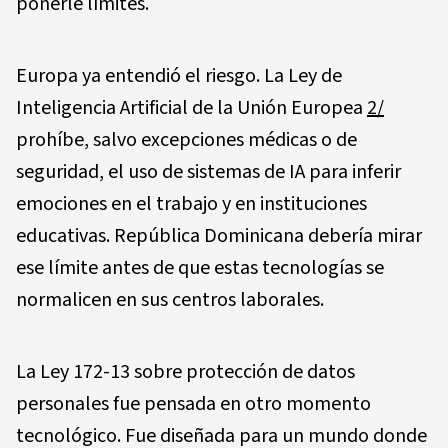
ponerle límites.
Europa ya entendió el riesgo. La Ley de
Inteligencia Artificial de la Unión Europea
2/
prohíbe, salvo excepciones médicas o de
seguridad, el uso de sistemas de IA para inferir
emociones en el trabajo y en instituciones
educativas. República Dominicana debería mirar
ese límite antes de que estas tecnologías se
normalicen en sus centros laborales.
La Ley 172-13 sobre protección de datos
personales fue pensada en otro momento
tecnológico. Fue diseñada para un mundo donde