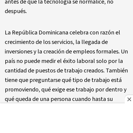
antes de que la tecnología se normalice, no
después.
La República Dominicana celebra con razón el
crecimiento de los servicios, la llegada de
inversiones y la creación de empleos formales. Un
país no puede medir el éxito laboral solo por la
cantidad de puestos de trabajo creados. También
tiene que preguntarse qué tipo de trabajo está
promoviendo, qué exige ese trabajo por dentro y
qué queda de una persona cuando hasta su
cansancio empieza a ser propiedad de la
empresa.