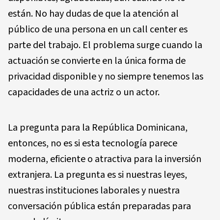
están. No hay dudas de que la atención al
público de una persona en un call center es
parte del trabajo. El problema surge cuando la
actuación se convierte en la única forma de
privacidad disponible y no siempre tenemos las
capacidades de una actriz o un actor.
La pregunta para la República Dominicana,
entonces, no es si esta tecnología parece
moderna, eficiente o atractiva para la inversión
extranjera. La pregunta es si nuestras leyes,
nuestras instituciones laborales y nuestra
conversación pública están preparadas para