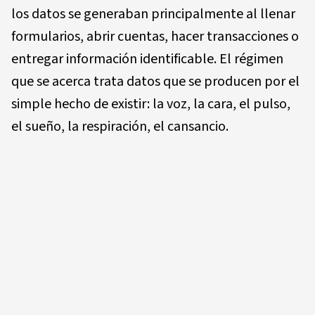
los datos se generaban principalmente al llenar
formularios, abrir cuentas, hacer transacciones o
entregar información identificable. El régimen
que se acerca trata datos que se producen por el
simple hecho de existir: la voz, la cara, el pulso,
el sueño, la respiración, el cansancio.