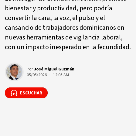
bienestar y productividad, pero podría
convertir la cara, la voz, el pulso y el
cansancio de trabajadores dominicanos en
nuevas herramientas de vigilancia laboral,
con un impacto inesperado en la fecundidad.
Por
José Miguel Guzmán
05/05/2026 · 12:05 AM
ESCUCHAR
ESCUCHAR