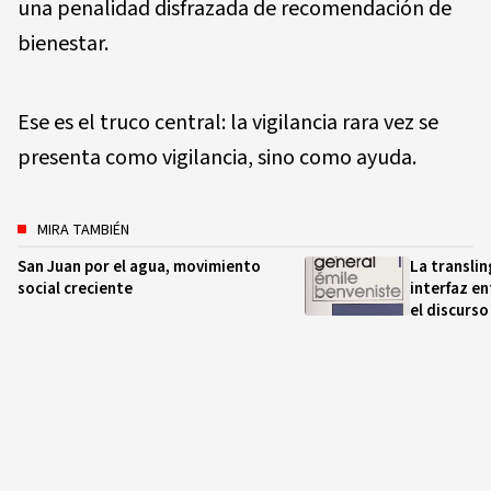
una penalidad disfrazada de recomendación de
bienestar.
Ese es el truco central: la vigilancia rara vez se
presenta como vigilancia, sino como ayuda.
MIRA TAMBIÉN
San Juan por el agua, movimiento
La transli
social creciente
interfaz en
el discurso