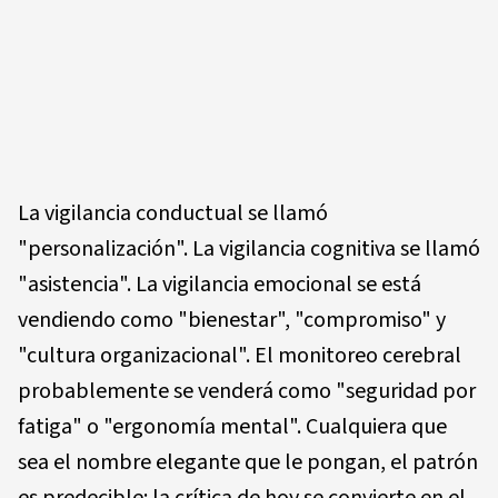
La vigilancia conductual se llamó
"personalización". La vigilancia cognitiva se llamó
"asistencia". La vigilancia emocional se está
vendiendo como "bienestar", "compromiso" y
"cultura organizacional". El monitoreo cerebral
probablemente se venderá como "seguridad por
fatiga" o "ergonomía mental". Cualquiera que
sea el nombre elegante que le pongan, el patrón