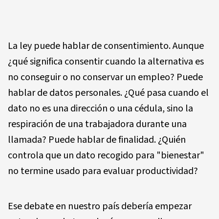
La ley puede hablar de consentimiento. Aunque
¿qué significa consentir cuando la alternativa es
no conseguir o no conservar un empleo? Puede
hablar de datos personales. ¿Qué pasa cuando el
dato no es una dirección o una cédula, sino la
respiración de una trabajadora durante una
llamada? Puede hablar de finalidad. ¿Quién
controla que un dato recogido para "bienestar"
no termine usado para evaluar productividad?
Ese debate en nuestro país debería empezar