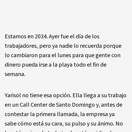
Estamos en 2034. Ayer fue el día de los
trabajadores, pero ya nadie lo recuerda porque
lo cambiaron para el lunes para que gente con
dinero pueda irse a la playa todo el fin de
semana.
Yarisol no tiene esa opción. Ella llega a su trabajo
en un Call Center de Santo Domingo y, antes de
contestar la primera llamada, la empresa ya
sabe cómo está su cara, su pulso y su ánimo. No