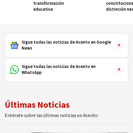
transformación
constituciona
educativa
distinción ne
Sigue todas las noticias de Acento en Google
News
Sigue todas las noticias de Acento en
WhatsApp