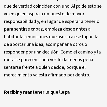
que de verdad coinciden con uno. Algo de esto se
ve en quien aspira a un puesto de mayor
responsabilidad y, en lugar de esperar a tenerlo
para sentirse capaz, empieza desde antes a
habitar las emociones que asocia a ese lugar, la
de aportar una idea, acompañar a otros o
responder por una decisión. Como el camino y la
meta se parecen, cada vez le da menos pena
sentarse frente a quien decide, porque el
merecimiento ya está afirmado por dentro.
Recibir y mantener lo que llega