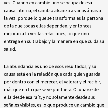
vez. Cuando en cambio uno se ocupa de esa
causa interna, el cambio alcanza a varias áreas a
la vez, porque lo que se transforma es la persona
de la que todas ellas dependen, y entonces
mejoran a la vez las relaciones, lo que uno
entrega en su trabajo y la manera en que cuida su
salud.
La abundancia es uno de esos resultados, y su
causa está en la relación que cada quien guarda
por dentro con el merecer, el valorar y el recibir,
más que en lo que se ve por fuera. Ocuparse de
ella desde esa raíz, y no solamente desde sus
señales visibles, es lo que produce un cambio que