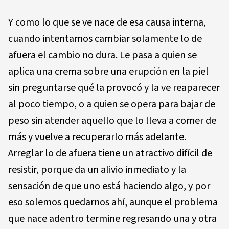
Y como lo que se ve nace de esa causa interna,
cuando intentamos cambiar solamente lo de
afuera el cambio no dura. Le pasa a quien se
aplica una crema sobre una erupción en la piel
sin preguntarse qué la provocó y la ve reaparecer
al poco tiempo, o a quien se opera para bajar de
peso sin atender aquello que lo lleva a comer de
más y vuelve a recuperarlo más adelante.
Arreglar lo de afuera tiene un atractivo difícil de
resistir, porque da un alivio inmediato y la
sensación de que uno está haciendo algo, y por
eso solemos quedarnos ahí, aunque el problema
que nace adentro termine regresando una y otra