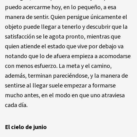
puedo acercarme hoy, en lo pequeño, a esa
manera de sentir. Quien persigue únicamente el
objeto puede llegar a tenerlo y descubrir que la
satisfacción se le agota pronto, mientras que
quien atiende el estado que vive por debajo va
notando que lo de afuera empieza a acomodarse
con menos esfuerzo. La meta y el camino,
además, terminan pareciéndose, y la manera de
sentirse al llegar suele empezar a formarse
mucho antes, en el modo en que uno atraviesa
cada día.
El cielo de junio