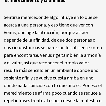
El merecimiento y la afinidad
Sentirse merecedor de algo influye en lo que se
acerca a una persona, y eso tiene que ver con
Venus, que rige la atracción, porque atraer
depende de la afinidad, de que dos personas o
dos circunstancias se parezcan lo suficiente como
para encontrarse. Venus rige también la armonía
y el valor, así que reconocer el propio valor
resulta más sencillo en un ambiente donde uno
se siente afín y se vuelve cuesta arriba en uno
donde nada coincide con lo que uno es. Por eso el
merecimiento se afirma poco cuando se reduce a
repetir frases frente al espejo desde la molestia o