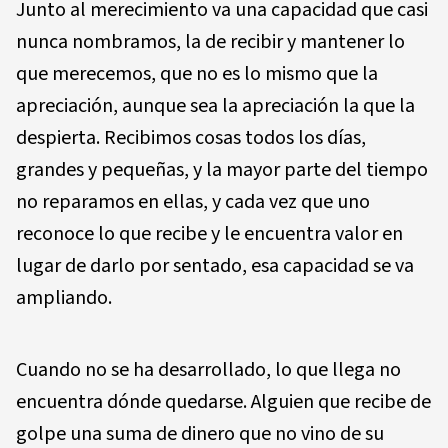
Junto al merecimiento va una capacidad que casi
nunca nombramos, la de recibir y mantener lo
que merecemos, que no es lo mismo que la
apreciación, aunque sea la apreciación la que la
despierta. Recibimos cosas todos los días,
grandes y pequeñas, y la mayor parte del tiempo
no reparamos en ellas, y cada vez que uno
reconoce lo que recibe y le encuentra valor en
lugar de darlo por sentado, esa capacidad se va
ampliando.
Cuando no se ha desarrollado, lo que llega no
encuentra dónde quedarse. Alguien que recibe de
golpe una suma de dinero que no vino de su