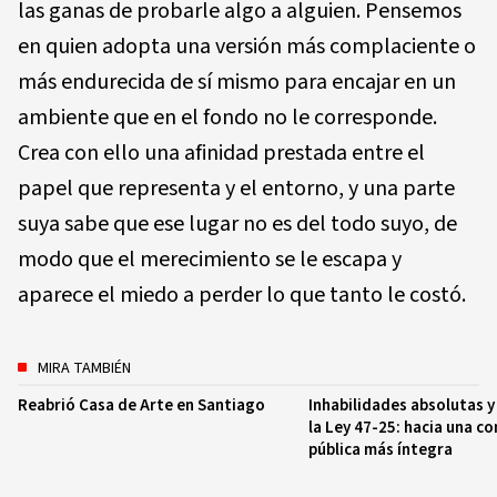
las ganas de probarle algo a alguien. Pensemos
en quien adopta una versión más complaciente o
más endurecida de sí mismo para encajar en un
ambiente que en el fondo no le corresponde.
Crea con ello una afinidad prestada entre el
papel que representa y el entorno, y una parte
suya sabe que ese lugar no es del todo suyo, de
modo que el merecimiento se le escapa y
aparece el miedo a perder lo que tanto le costó.
MIRA TAMBIÉN
Reabrió Casa de Arte en Santiago
Inhabilidades absolutas y
la Ley 47-25: hacia una c
pública más íntegra