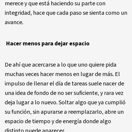
merece y que está haciendo su parte con
integridad, hace que cada paso se sienta como un
avance.
Hacer menos para dejar espacio
De ahí que acercarse a lo que uno quiere pida
muchas veces hacer menos en lugar de más. El
impulso de llenar el día de tareas suele nacer de
una idea de fondo de no ser suficiente, y rara vez
deja lugar a lo nuevo. Soltar algo que ya cumplió
su función, sin apurarse a reemplazarlo, abre un
espacio de tiempo y de energía donde algo
distinto puede aparecer.