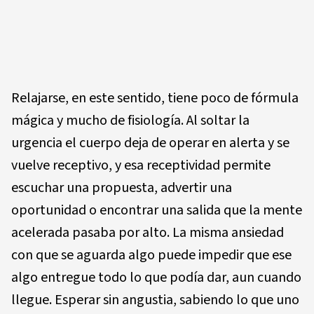
Relajarse, en este sentido, tiene poco de fórmula
mágica y mucho de fisiología. Al soltar la
urgencia el cuerpo deja de operar en alerta y se
vuelve receptivo, y esa receptividad permite
escuchar una propuesta, advertir una
oportunidad o encontrar una salida que la mente
acelerada pasaba por alto. La misma ansiedad
con que se aguarda algo puede impedir que ese
algo entregue todo lo que podía dar, aun cuando
llegue. Esperar sin angustia, sabiendo lo que uno