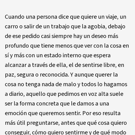
Cuando una persona dice que quiere un viaje, un
carro o salir de un trabajo que la agobia, debajo
de ese pedido casi siempre hay un deseo más
profundo que tiene menos que ver con la cosa en
sí y más con un estado interno que espera
alcanzar a través de ella, el de sentirse libre, en
paz, segura o reconocida. Y aunque querer la
cosa no tenga nada de malo y todos lo hagamos
a diario, aquello que pedimos en voz alta suele
ser la forma concreta que le damos a una
emoción que queremos sentir. Por eso resulta
más útil preguntarse, antes que qué cosa quiero
conseguir, cómo quiero sentirme y de qué modo