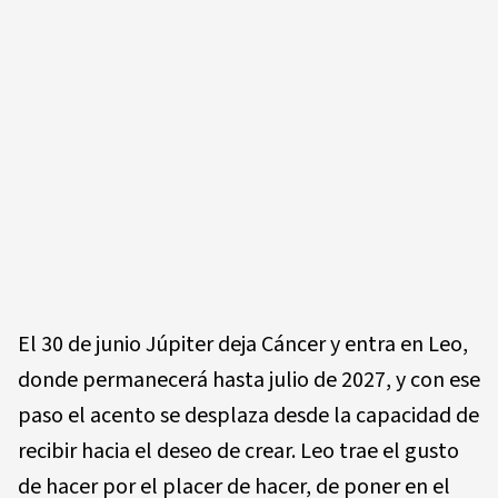
El 30 de junio Júpiter deja Cáncer y entra en Leo,
donde permanecerá hasta julio de 2027, y con ese
paso el acento se desplaza desde la capacidad de
recibir hacia el deseo de crear. Leo trae el gusto
de hacer por el placer de hacer, de poner en el