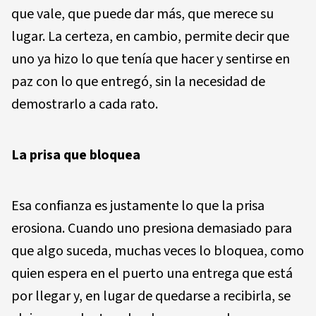
que vale, que puede dar más, que merece su
lugar. La certeza, en cambio, permite decir que
uno ya hizo lo que tenía que hacer y sentirse en
paz con lo que entregó, sin la necesidad de
demostrarlo a cada rato.
La prisa que bloquea
Esa confianza es justamente lo que la prisa
erosiona. Cuando uno presiona demasiado para
que algo suceda, muchas veces lo bloquea, como
quien espera en el puerto una entrega que está
por llegar y, en lugar de quedarse a recibirla, se