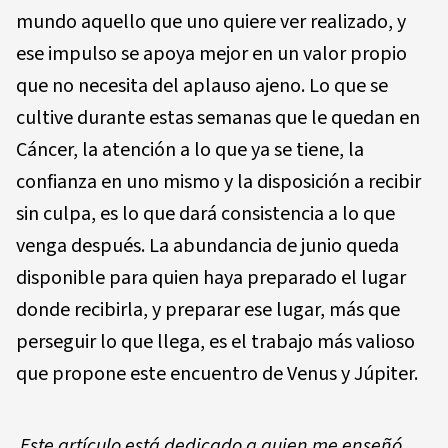
mundo aquello que uno quiere ver realizado, y
ese impulso se apoya mejor en un valor propio
que no necesita del aplauso ajeno. Lo que se
cultive durante estas semanas que le quedan en
Cáncer, la atención a lo que ya se tiene, la
confianza en uno mismo y la disposición a recibir
sin culpa, es lo que dará consistencia a lo que
venga después. La abundancia de junio queda
disponible para quien haya preparado el lugar
donde recibirla, y preparar ese lugar, más que
perseguir lo que llega, es el trabajo más valioso
que propone este encuentro de Venus y Júpiter.
Este artículo está dedicado a quien me enseñó