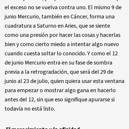
el exceso no se vuelva contra uno. El mismo 9 de
junio Mercurio, también en Cáncer, forma una
cuadratura a Saturno en Aries, que se siente
como una presión por hacer las cosas y hacerlas
bien y como cierto miedo a intentar algo nuevo
cuando cuesta soltar lo conocido. Y como el 12
de junio Mercurio entra en su fase de sombra
previa a la retrogradación, que será del 29 de
junio al 23 de julio, quien quiera usar esta ventana
para empezar o mostrar algo gana en hacerlo
antes del 12, sin que eso signifique apurarse si
todavía no está listo.