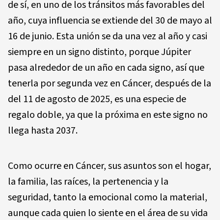
de sí, en uno de los tránsitos más favorables del
año, cuya influencia se extiende del 30 de mayo al
16 de junio. Esta unión se da una vez al año y casi
siempre en un signo distinto, porque Júpiter
pasa alrededor de un año en cada signo, así que
tenerla por segunda vez en Cáncer, después de la
del 11 de agosto de 2025, es una especie de
regalo doble, ya que la próxima en este signo no
llega hasta 2037.
Como ocurre en Cáncer, sus asuntos son el hogar,
la familia, las raíces, la pertenencia y la
seguridad, tanto la emocional como la material,
aunque cada quien lo siente en el área de su vida