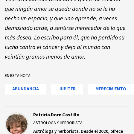
que ningún amor se queda donde no se le ha
hecho un espacio, y que uno aprende, a veces
demasiado tarde, a sentirse merecedor de lo que
más desea. Lo escribo para él, que ha perdido su
lucha contra el cáncer y deja al mundo con
veintiún gramos menos de amor.
EN ESTA NOTA
ABUNDANCIA
JUPITER
MERECIMIENTO
Patricia Dore Castillo
ASTRÓLOGA Y HERBORISTA
Astróloga y herborista. Desde el 2020, ofrece