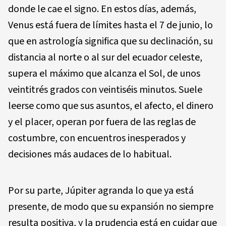
donde le cae el signo. En estos días, además,
Venus está fuera de límites hasta el 7 de junio, lo
que en astrología significa que su declinación, su
distancia al norte o al sur del ecuador celeste,
supera el máximo que alcanza el Sol, de unos
veintitrés grados con veintiséis minutos. Suele
leerse como que sus asuntos, el afecto, el dinero
y el placer, operan por fuera de las reglas de
costumbre, con encuentros inesperados y
decisiones más audaces de lo habitual.
Por su parte, Júpiter agranda lo que ya está
presente, de modo que su expansión no siempre
resulta positiva, y la prudencia está en cuidar que