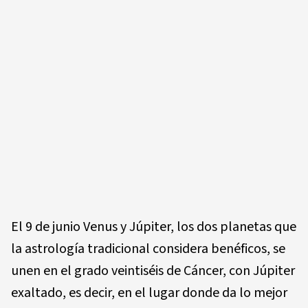
El 9 de junio Venus y Júpiter, los dos planetas que
la astrología tradicional considera benéficos, se
unen en el grado veintiséis de Cáncer, con Júpiter
exaltado, es decir, en el lugar donde da lo mejor