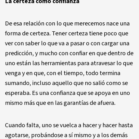
La certeza como confianza
De esa relación con lo que merecemos nace una
forma de certeza. Tener certeza tiene poco que
ver con saber lo que va a pasar o con cargar una
predicción, y mucho con confiar en que dentro de
uno están las herramientas para atravesar lo que
venga y en que, con el tiempo, todo termina
sumando, incluso aquello que no salió como se
esperaba. Es una confianza que se apoya en uno
mismo más que en las garantías de afuera.
Cuando falta, uno se vuelca a hacer y hacer hasta
agotarse, probándose a sí mismo y a los demás