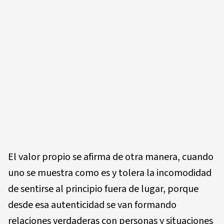
El valor propio se afirma de otra manera, cuando
uno se muestra como es y tolera la incomodidad
de sentirse al principio fuera de lugar, porque
desde esa autenticidad se van formando
relaciones verdaderas con personas y situaciones