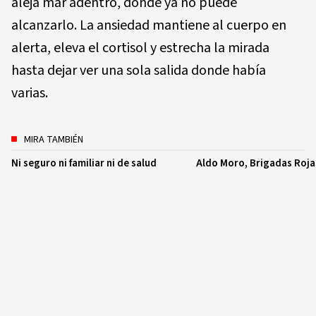
aleja mar adentro, donde ya no puede
alcanzarlo. La ansiedad mantiene al cuerpo en
alerta, eleva el cortisol y estrecha la mirada
hasta dejar ver una sola salida donde había
varias.
MIRA TAMBIÉN
Ni seguro ni familiar ni de salud
Aldo Moro, Brigadas Roja