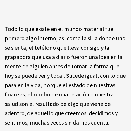
Todo lo que existe en el mundo material fue
primero algo interno, así como la silla donde uno
se sienta, el teléfono que lleva consigo y la
grapadora que usa a diario fueron una idea en la
mente de alguien antes de tomar la forma que
hoy se puede ver y tocar. Sucede igual, con lo que
pasa en la vida, porque el estado de nuestras
finanzas, el rumbo de una relación o nuestra
salud son el resultado de algo que viene de
adentro, de aquello que creemos, decidimos y
sentimos, muchas veces sin darnos cuenta.