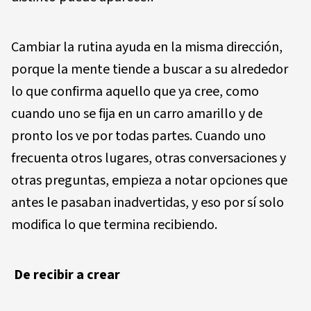
Cambiar la rutina ayuda en la misma dirección,
porque la mente tiende a buscar a su alrededor
lo que confirma aquello que ya cree, como
cuando uno se fija en un carro amarillo y de
pronto los ve por todas partes. Cuando uno
frecuenta otros lugares, otras conversaciones y
otras preguntas, empieza a notar opciones que
antes le pasaban inadvertidas, y eso por sí solo
modifica lo que termina recibiendo.
De recibir a crear