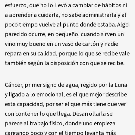
esfuerzo, que no lo llevó a cambiar de hábitos ni
a aprender a cuidarla, no sabe administrarla y al
poco tiempo vuelve al punto donde estaba. Algo
parecido ocurre, en pequeño, cuando sirven un
vino muy bueno en un vaso de cartón y nadie
repara en su calidad, porque lo que se recibe vale
también según la disposición con que se recibe.
Cáncer, primer signo de agua, regido por la Luna
y ligado a lo emocional, es el que mejor describe
esta capacidad, por ser el que más tiene que ver
con contener lo que llega. Desarrollarla se
parece al trabajo físico, donde uno empieza
cargando poco y con el tiempo levanta más