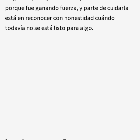
porque fue ganando fuerza, y parte de cuidarla
está en reconocer con honestidad cuándo
todavía no se está listo para algo.