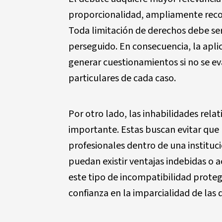
proporcionalidad, ampliamente reco
Toda limitación de derechos debe ser 
perseguido. En consecuencia, la apli
generar cuestionamientos si no se e
particulares de cada caso.
Por otro lado, las inhabilidades rel
importante. Estas buscan evitar que 
profesionales dentro de una instituc
puedan existir ventajas indebidas o a
este tipo de incompatibilidad protege
confianza en la imparcialidad de las 