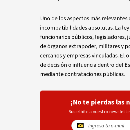
Uno de los aspectos más relevantes d
incompatibilidades absolutas. La ley 
funcionarios públicos, legisladores, 
de órganos extrapoder, militares y po
cercanos y empresas vinculadas. El o
de decisión o influencia dentro del
mediante contrataciones públicas.
¡No te pierdas las 
Suscríbite a nuestro newsletter