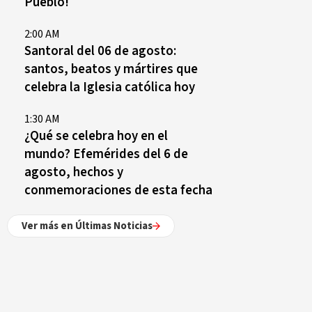
Pueblo!
2:00 AM
Santoral del 06 de agosto:
santos, beatos y mártires que
celebra la Iglesia católica hoy
1:30 AM
¿Qué se celebra hoy en el
mundo? Efemérides del 6 de
agosto, hechos y
conmemoraciones de esta fecha
Ver más en Últimas Noticias