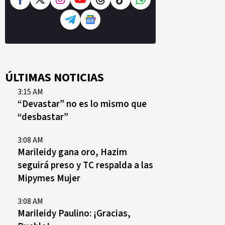
ÚLTIMAS NOTICIAS
3:15 AM
“Devastar” no es lo mismo que
“desbastar”
3:08 AM
Marileidy gana oro, Hazim
seguirá preso y TC respalda a las
Mipymes Mujer
3:08 AM
Marileidy Paulino: ¡Gracias,