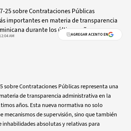
7-25 sobre Contrataciones Públicas
ás importantes en materia de transparencia
ominicana durante los últimos años.
AGREGAR ACENTO EN
12:04 AM
5 sobre Contrataciones Públicas representa una
materia de transparencia administrativa en la
timos años. Esta nueva normativa no solo
ce mecanismos de supervisión, sino que también
 inhabilidades absolutas y relativas para