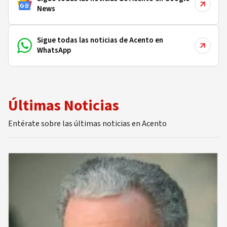
News
Sigue todas las noticias de Acento en
WhatsApp