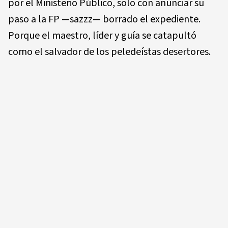
por el Ministerio Público, solo con anunciar su
paso a la FP —sazzz— borrado el expediente.
Porque el maestro, líder y guía se catapultó
como el salvador de los peledeístas desertores.