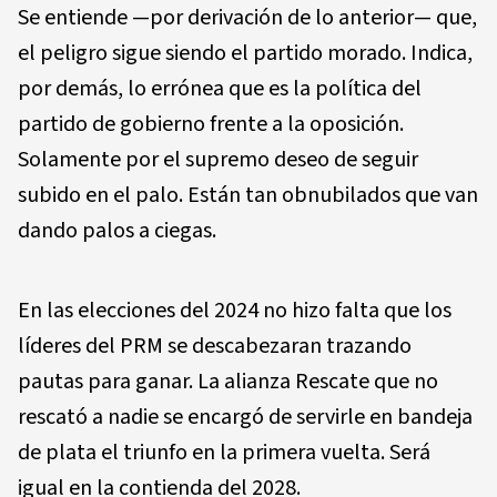
Se entiende —por derivación de lo anterior— que,
el peligro sigue siendo el partido morado. Indica,
por demás, lo errónea que es la política del
partido de gobierno frente a la oposición.
Solamente por el supremo deseo de seguir
subido en el palo. Están tan obnubilados que van
dando palos a ciegas.
En las elecciones del 2024 no hizo falta que los
líderes del PRM se descabezaran trazando
pautas para ganar. La alianza Rescate que no
rescató a nadie se encargó de servirle en bandeja
de plata el triunfo en la primera vuelta. Será
igual en la contienda del 2028.