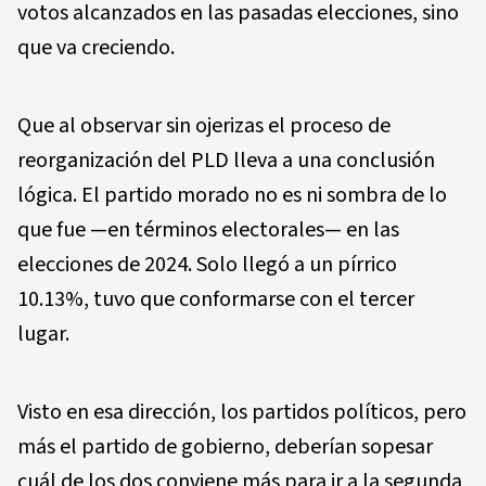
votos alcanzados en las pasadas elecciones, sino
que va creciendo.
Que al observar sin ojerizas el proceso de
reorganización del PLD lleva a una conclusión
lógica. El partido morado no es ni sombra de lo
que fue —en términos electorales— en las
elecciones de 2024. Solo llegó a un pírrico
10.13%, tuvo que conformarse con el tercer
lugar.
Visto en esa dirección, los partidos políticos, pero
más el partido de gobierno, deberían sopesar
cuál de los dos conviene más para ir a la segunda