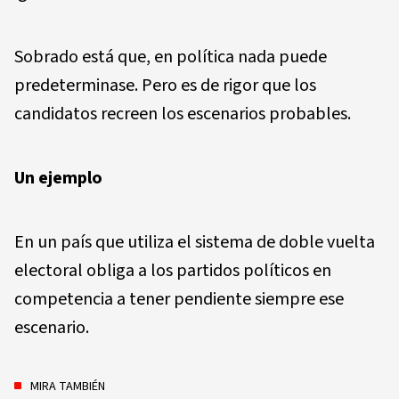
Sobrado está que, en política nada puede
predeterminase. Pero es de rigor que los
candidatos recreen los escenarios probables.
Un ejemplo
En un país que utiliza el sistema de doble vuelta
electoral obliga a los partidos políticos en
competencia a tener pendiente siempre ese
escenario.
MIRA TAMBIÉN