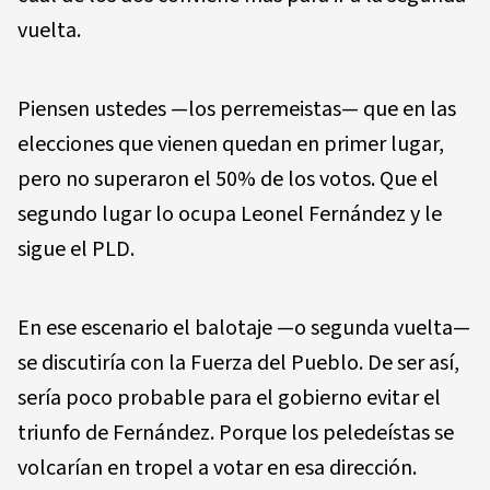
vuelta.
Piensen ustedes —los perremeistas— que en las
elecciones que vienen quedan en primer lugar,
pero no superaron el 50% de los votos. Que el
segundo lugar lo ocupa Leonel Fernández y le
sigue el PLD.
En ese escenario el balotaje —o segunda vuelta—
se discutiría con la Fuerza del Pueblo. De ser así,
sería poco probable para el gobierno evitar el
triunfo de Fernández. Porque los peledeístas se
volcarían en tropel a votar en esa dirección.