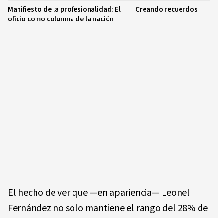
Manifiesto de la profesionalidad: El
Creando recuerdos
oficio como columna de la nación
El hecho de ver que —en apariencia— Leonel
Fernández no solo mantiene el rango del 28% de