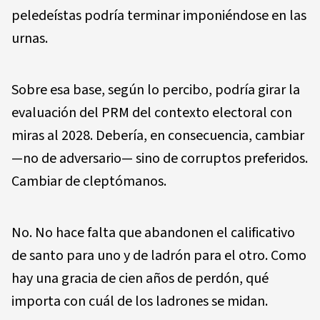
peledeístas podría terminar imponiéndose en las
urnas.
Sobre esa base, según lo percibo, podría girar la
evaluación del PRM del contexto electoral con
miras al 2028. Debería, en consecuencia, cambiar
—no de adversario— sino de corruptos preferidos.
Cambiar de cleptómanos.
No. No hace falta que abandonen el calificativo
de santo para uno y de ladrón para el otro. Como
hay una gracia de cien años de perdón, qué
importa con cuál de los ladrones se midan.