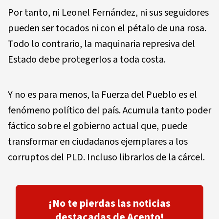
Por tanto, ni Leonel Fernández, ni sus seguidores
pueden ser tocados ni con el pétalo de una rosa.
Todo lo contrario, la maquinaria represiva del
Estado debe protegerlos a toda costa.
Y no es para menos, la Fuerza del Pueblo es el
fenómeno político del país. Acumula tanto poder
fáctico sobre el gobierno actual que, puede
transformar en ciudadanos ejemplares a los
corruptos del PLD. Incluso librarlos de la cárcel.
¡No te pierdas las noticias
destacadas de Acento!