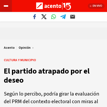
EN VIVO
Acento
|
Opinión
CULTURA Y MUNICIPIO
El partido atrapado por el
deseo
Según lo percibo, podría girar la evaluación
del PRM del contexto electoral con miras al