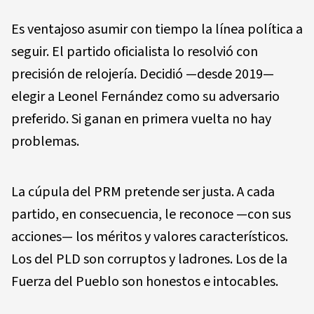
Es ventajoso asumir con tiempo la línea política a
seguir. El partido oficialista lo resolvió con
precisión de relojería. Decidió —desde 2019—
elegir a Leonel Fernández como su adversario
preferido. Si ganan en primera vuelta no hay
problemas.
La cúpula del PRM pretende ser justa. A cada
partido, en consecuencia, le reconoce —con sus
acciones— los méritos y valores característicos.
Los del PLD son corruptos y ladrones. Los de la
Fuerza del Pueblo son honestos e intocables.