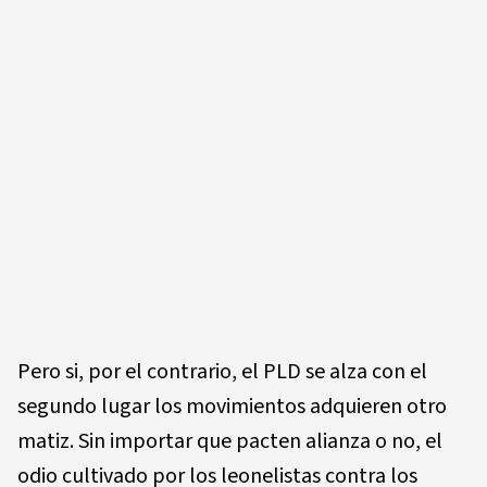
Pero si, por el contrario, el PLD se alza con el
segundo lugar los movimientos adquieren otro
matiz. Sin importar que pacten alianza o no, el
odio cultivado por los leonelistas contra los