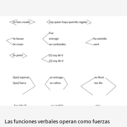
Las funciones verbales operan como fuerzas