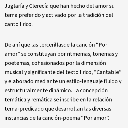
Juglaría y Clerecía que han hecho del amor su
tema preferido y activado por la tradición del
canto lirico.
De ahí que las tercerillasde la canción “Por
amor” se constituyan por ritmemas, tonemas y
poetemas, cohesionados por la dimensión
musical y significante del texto lirico, “Cantable”
y elaborado mediante un estilo-lenguaje fluido y
estructuralmente dinámico. La concepción
temática y remática se inscribe en la relación
tema-predicado que desarrollan las diversas
instancias de la canción-poema “Por amor”.