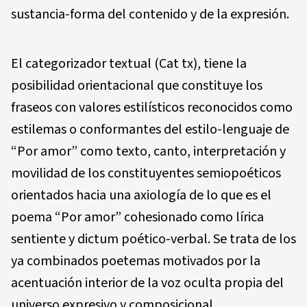
sustancia-forma del contenido y de la expresión.
El categorizador textual (Cat tx), tiene la
posibilidad orientacional que constituye los
fraseos con valores estilísticos reconocidos como
estilemas o conformantes del estilo-lenguaje de
“Por amor” como texto, canto, interpretación y
movilidad de los constituyentes semiopoéticos
orientados hacia una axiología de lo que es el
poema “Por amor” cohesionado como lírica
sentiente y dictum poético-verbal. Se trata de los
ya combinados poetemas motivados por la
acentuación interior de la voz oculta propia del
universo expresivo y composicional.