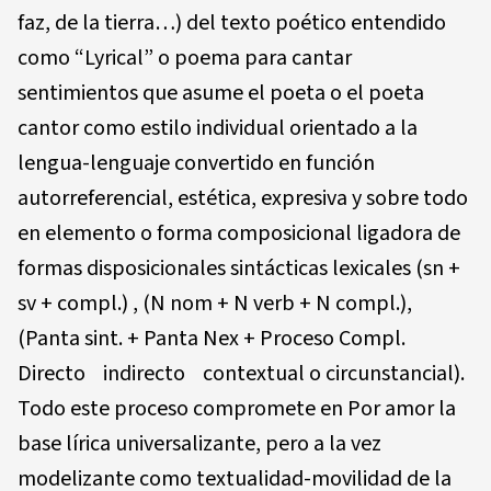
faz, de la tierra…) del texto poético entendido
como “Lyrical” o poema para cantar
sentimientos que asume el poeta o el poeta
cantor como estilo individual orientado a la
lengua-lenguaje convertido en función
autorreferencial, estética, expresiva y sobre todo
en elemento o forma composicional ligadora de
formas disposicionales sintácticas lexicales (sn +
sv + compl.) , (N nom + N verb + N compl.),
(Panta sint. + Panta Nex + Proceso Compl.
Directo indirecto contextual o circunstancial).
Todo este proceso compromete en Por amor la
base lírica universalizante, pero a la vez
modelizante como textualidad-movilidad de la