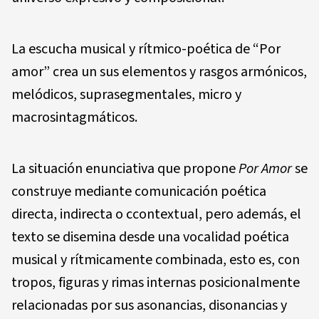
La escucha musical y rítmico-poética de “Por
amor” crea un sus elementos y rasgos armónicos,
melódicos, suprasegmentales, micro y
macrosintagmáticos.
La situación enunciativa que propone
Por Amor
se
construye mediante comunicación poética
directa, indirecta o ccontextual, pero además, el
texto se disemina desde una vocalidad poética
musical y rítmicamente combinada, esto es, con
tropos, figuras y rimas internas posicionalmente
relacionadas por sus asonancias, disonancias y