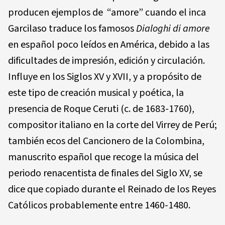
producen ejemplos de “amore” cuando el inca
Garcilaso traduce los famosos
Dialoghi di amore
en español poco leídos en América, debido a las
dificultades de impresión, edición y circulación.
Influye en los Siglos XV y XVII, y a propósito de
este tipo de creación musical y poética, la
presencia de Roque Ceruti (c. de 1683-1760),
compositor italiano en la corte del Virrey de Perú;
también ecos del Cancionero de la Colombina,
manuscrito español que recoge la música del
periodo renacentista de finales del Siglo XV, se
dice que copiado durante el Reinado de los Reyes
Católicos probablemente entre 1460-1480.