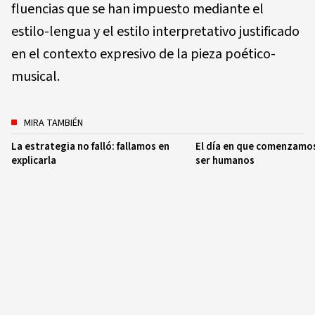
fluencias que se han impuesto mediante el
estilo-lengua y el estilo interpretativo justificado
en el contexto expresivo de la pieza poético-
musical.
MIRA TAMBIÉN
La estrategia no falló: fallamos en
El día en que comenzamos
explicarla
ser humanos