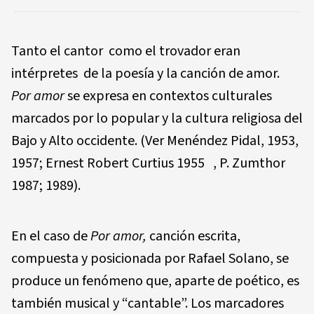
Tanto el cantor como el trovador eran
intérpretes de la poesía y la canción de amor.
Por amor
se expresa en contextos culturales
marcados por lo popular y la cultura religiosa del
Bajo y Alto occidente. (Ver Menéndez Pidal, 1953,
1957; Ernest Robert Curtius 1955 , P. Zumthor
1987; 1989).
En el caso de
Por amor,
canción escrita,
compuesta y posicionada por Rafael Solano, se
produce un fenómeno que, aparte de poético, es
también musical y “cantable”. Los marcadores