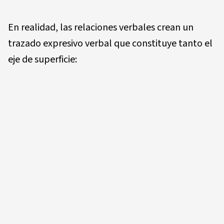
En realidad, las relaciones verbales crean un
trazado expresivo verbal que constituye tanto el
eje de superficie: