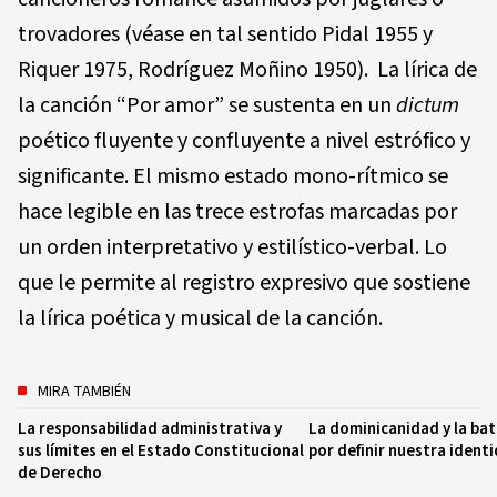
trovadores (véase en tal sentido Pidal 1955 y
Riquer 1975, Rodríguez Moñino 1950). La lírica de
la canción “Por amor” se sustenta en un
dictum
poético fluyente y confluyente a nivel estrófico y
significante. El mismo estado mono-rítmico se
hace legible en las trece estrofas marcadas por
un orden interpretativo y estilístico-verbal. Lo
que le permite al registro expresivo que sostiene
la lírica poética y musical de la canción.
MIRA TAMBIÉN
La responsabilidad administrativa y
La dominicanidad y la bata
sus límites en el Estado Constitucional
por definir nuestra ident
de Derecho