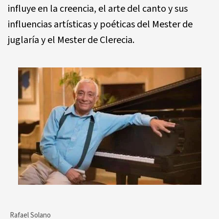
influye en la creencia, el arte del canto y sus
influencias artísticas y poéticas del Mester de
juglaría y el Mester de Clerecia.
Rafael Solano