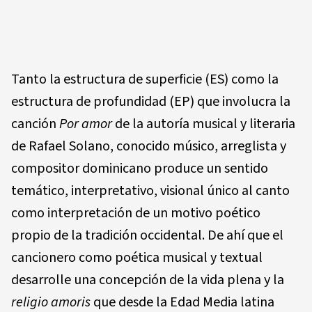
Tanto la estructura de superficie (ES) como la
estructura de profundidad (EP) que involucra la
canción
Por amor
de la autoría musical y literaria
de Rafael Solano, conocido músico, arreglista y
compositor dominicano produce un sentido
temático, interpretativo, visional único al canto
como interpretación de un motivo poético
propio de la tradición occidental. De ahí que el
cancionero como poética musical y textual
desarrolle una concepción de la vida plena y la
religio amoris
que desde la Edad Media latina