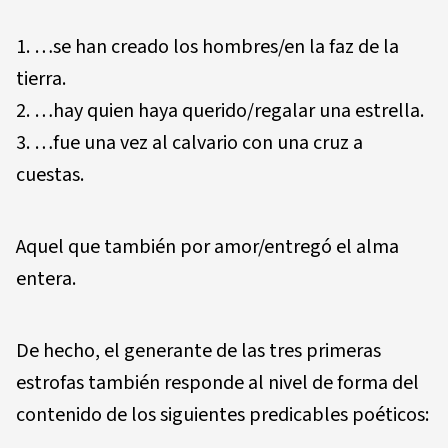
…se han creado los hombres/en la faz de la
tierra.
…hay quien haya querido/regalar una estrella.
…fue una vez al calvario con una cruz a
cuestas.
Aquel que también por amor/entregó el alma
entera.
De hecho, el generante de las tres primeras
estrofas también responde al nivel de forma del
contenido de los siguientes predicables poéticos: