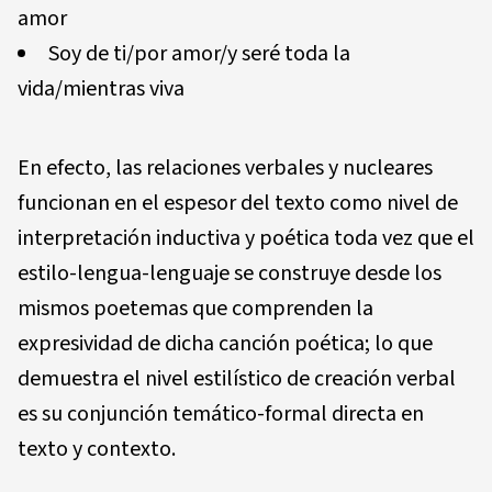
amor
Soy de ti/por amor/y seré toda la
vida/mientras viva
En efecto, las relaciones verbales y nucleares
funcionan en el espesor del texto como nivel de
interpretación inductiva y poética toda vez que el
estilo-lengua-lenguaje se construye desde los
mismos poetemas que comprenden la
expresividad de dicha canción poética; lo que
demuestra el nivel estilístico de creación verbal
es su conjunción temático-formal directa en
texto y contexto.