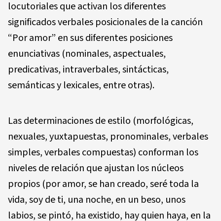
locutoriales que activan los diferentes
significados verbales posicionales de la canción
“Por amor” en sus diferentes posiciones
enunciativas (nominales, aspectuales,
predicativas, intraverbales, sintácticas,
semánticas y lexicales, entre otras).
Las determinaciones de estilo (morfológicas,
nexuales, yuxtapuestas, pronominales, verbales
simples, verbales compuestas) conforman los
niveles de relación que ajustan los núcleos
propios (por amor, se han creado, seré toda la
vida, soy de ti, una noche, en un beso, unos
labios, se pintó, ha existido, hay quien haya, en la