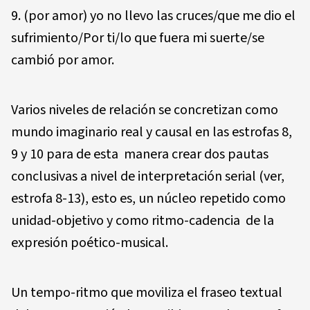
(por amor) yo no llevo las cruces/que me dio el
sufrimiento/Por ti/lo que fuera mi suerte/se
cambió por amor.
Varios niveles de relación se concretizan como
mundo imaginario real y causal en las estrofas 8,
9 y 10 para de esta manera crear dos pautas
conclusivas a nivel de interpretación serial (ver,
estrofa 8-13), esto es, un núcleo repetido como
unidad-objetivo y como ritmo-cadencia de la
expresión poético-musical.
Un tempo-ritmo que moviliza el fraseo textual