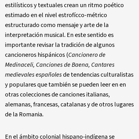
estilísticos y textuales crean un ritmo poético
estimado en el nivel estrofícco-métrico
estructurado como mensaje y arte de la
interpretación musical. En este sentido es
importante revisar la tradición de algunos
cancioneros hispánicos (
Cancionero de
Medinaceli, Canciones de Baena, Cantares
medievales españoles
de tendencias culturalistas
y populares que también se pueden leer en en
otras colecciones de canciones italianas,
alemanas, francesas, catalanas y de otros lugares
de la Romania.
En el ámbito colonial hispano-indígena se