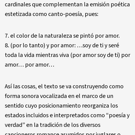
cardinales que complementan la emisión poética
estetizada como canto-poesía, pues:
el color de la naturaleza se pintó por amor.
(por lo tanto) y por amor: …soy de ti y seré
toda la vida mientras viva (por amor soy de ti) por
amor… por amor…
Así las cosas, el texto se va construyendo como
forma sonora vocalizada en el marco de un
sentido cuyo posicionamiento reorganiza los
estados incluidos e interpretados como “poesía y
verdad” en la tradición de los diversos
cancioneros romance asumidos por juglares o