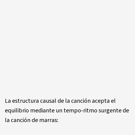
La estructura causal de la canción acepta el
equilibrio mediante un tempo-ritmo surgente de
la canción de marras: