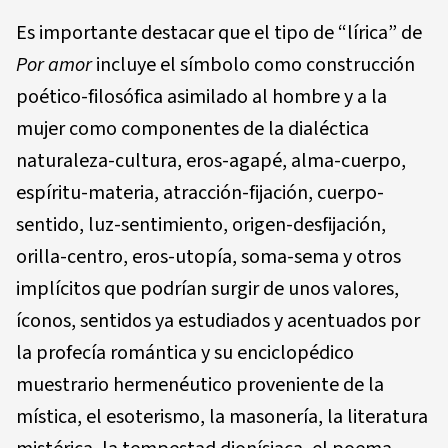
Es importante destacar que el tipo de “lírica” de
Por amor
incluye el símbolo como construcción
poético-filosófica asimilado al hombre y a la
mujer como componentes de la dialéctica
naturaleza-cultura, eros-agapé, alma-cuerpo,
espíritu-materia, atracción-fijación, cuerpo-
sentido, luz-sentimiento, origen-desfijación,
orilla-centro, eros-utopía, soma-sema y otros
implícitos que podrían surgir de unos valores,
íconos, sentidos ya estudiados y acentuados por
la profecía romántica y su enciclopédico
muestrario hermenéutico proveniente de la
mística, el esoterismo, la masonería, la literatura