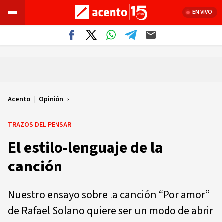
EN VIVO
Acento
|
Opinión
TRAZOS DEL PENSAR
El estilo-lenguaje de la
canción
Nuestro ensayo sobre la canción “Por amor”
de Rafael Solano quiere ser un modo de abrir