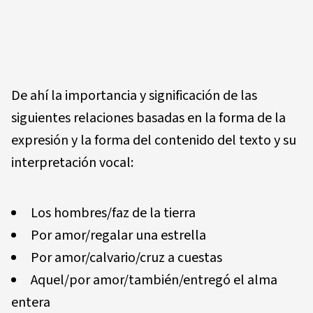
De ahí la importancia y significación de las
siguientes relaciones basadas en la forma de la
expresión y la forma del contenido del texto y su
interpretación vocal:
Los hombres/faz de la tierra
Por amor/regalar una estrella
Por amor/calvario/cruz a cuestas
Aquel/por amor/también/entregó el alma
entera