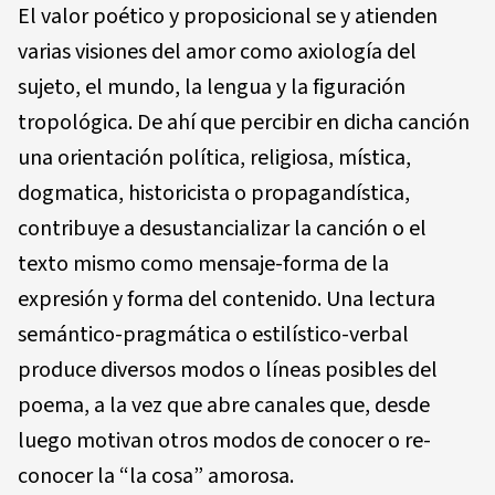
El valor poético y proposicional se y atienden
varias visiones del amor como axiología del
sujeto, el mundo, la lengua y la figuración
tropológica. De ahí que percibir en dicha canción
una orientación política, religiosa, mística,
dogmatica, historicista o propagandística,
contribuye a desustancializar la canción o el
texto mismo como mensaje-forma de la
expresión y forma del contenido. Una lectura
semántico-pragmática o estilístico-verbal
produce diversos modos o líneas posibles del
poema, a la vez que abre canales que, desde
luego motivan otros modos de conocer o re-
conocer la “la cosa” amorosa.