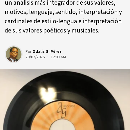
un análisis más integrador de sus valores,
motivos, lenguaje, sentido, interpretación y
cardinales de estilo-lengua e interpretación
de sus valores poéticos y musicales.
Por
Odalís G. Pérez
20/02/2026 · 12:03 AM