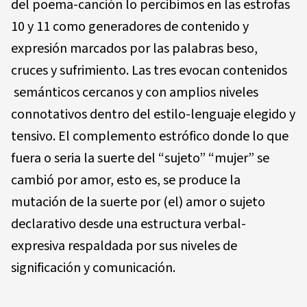
del poema-canción lo percibimos en las estrofas
10 y 11 como generadores de contenido y
expresión marcados por las palabras beso,
cruces y sufrimiento. Las tres evocan contenidos
semánticos cercanos y con amplios niveles
connotativos dentro del estilo-lenguaje elegido y
tensivo. El complemento estrófico donde lo que
fuera o seria la suerte del “sujeto” “mujer” se
cambió por amor, esto es, se produce la
mutación de la suerte por (el) amor o sujeto
declarativo desde una estructura verbal-
expresiva respaldada por sus niveles de
significación y comunicación.