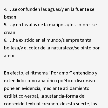
…se confunden las aguas/y en la fuente se
besan
…y en las alas de la mariposa/los colores se
crean
…ha existido en el mundo/siempre tanta
belleza/y el color de la naturaleza/se pintó por
amor.
En efecto, el ritmema “Por amor” entendido y
extendido como anafórico poético-discursivo
pone en evidencia, mediante atildamiento
estilístico-verbal, la sustancia-forma del
contenido textual creando, de esta suerte, las