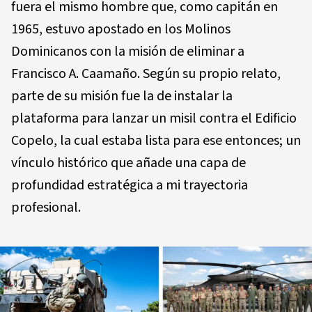
fuera el mismo hombre que, como capitán en
1965, estuvo apostado en los Molinos
Dominicanos con la misión de eliminar a
Francisco A. Caamaño. Según su propio relato,
parte de su misión fue la de instalar la
plataforma para lanzar un misil contra el Edificio
Copelo, la cual estaba lista para ese entonces; un
vínculo histórico que añade una capa de
profundidad estratégica a mi trayectoria
profesional.