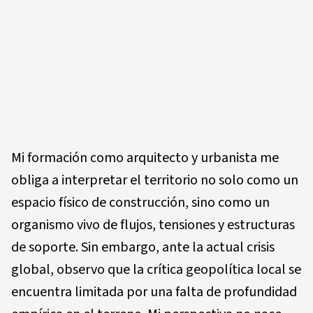
Mi formación como arquitecto y urbanista me
obliga a interpretar el territorio no solo como un
espacio físico de construcción, sino como un
organismo vivo de flujos, tensiones y estructuras
de soporte. Sin embargo, ante la actual crisis
global, observo que la crítica geopolítica local se
encuentra limitada por una falta de profundidad