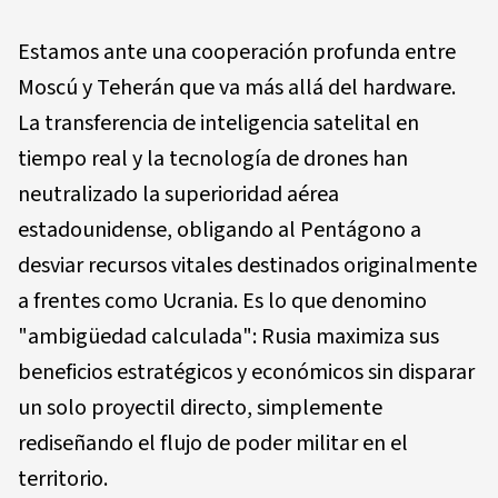
Estamos ante una cooperación profunda entre
Moscú y Teherán que va más allá del hardware.
La transferencia de inteligencia satelital en
tiempo real y la tecnología de drones han
neutralizado la superioridad aérea
estadounidense, obligando al Pentágono a
desviar recursos vitales destinados originalmente
a frentes como Ucrania. Es lo que denomino
"ambigüedad calculada": Rusia maximiza sus
beneficios estratégicos y económicos sin disparar
un solo proyectil directo, simplemente
rediseñando el flujo de poder militar en el
territorio.