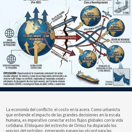
La economía del conflicto: el costo en la acera. Como urbanista
que entiende el impacto de las grandes decisiones en la escala
humana, es imperativo conectar estos flujos globales con la vida
cotidiana. El bloqueo del estrecho de Ormuz ha disparado los
precios del petróleo, generando ganancias récord para las