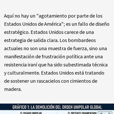
Aquí no hay un "agotamiento por parte de los
Estados Unidos de América"; es un fallo de diseño
estratégico. Estados Unidos carece de una
estrategia de salida clara. Los bombardeos
actuales no son una muestra de fuerza, sino una
manifestación de frustración política ante una
resistencia iraní que ha sido subestimada técnica
y culturalmente. Estados Unidos está tratando
de sostener un rascacielos con cimientos de
madera.