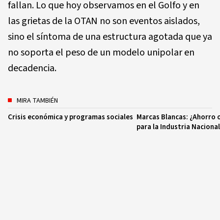
fallan. Lo que hoy observamos en el Golfo y en
las grietas de la OTAN no son eventos aislados,
sino el síntoma de una estructura agotada que ya
no soporta el peso de un modelo unipolar en
decadencia.
MIRA TAMBIÉN
Crisis económica y programas sociales
Marcas Blancas: ¿Ahorro
para la Industria Naciona