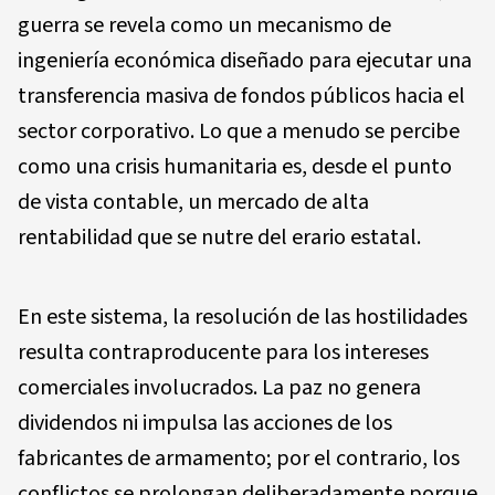
guerra se revela como un mecanismo de
ingeniería económica diseñado para ejecutar una
transferencia masiva de fondos públicos hacia el
sector corporativo. Lo que a menudo se percibe
como una crisis humanitaria es, desde el punto
de vista contable, un mercado de alta
rentabilidad que se nutre del erario estatal.
En este sistema, la resolución de las hostilidades
resulta contraproducente para los intereses
comerciales involucrados. La paz no genera
dividendos ni impulsa las acciones de los
fabricantes de armamento; por el contrario, los
conflictos se prolongan deliberadamente porque