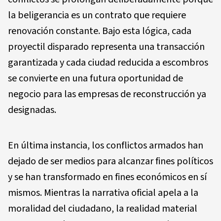
la beligerancia es un contrato que requiere
renovación constante. Bajo esta lógica, cada
proyectil disparado representa una transacción
garantizada y cada ciudad reducida a escombros
se convierte en una futura oportunidad de
negocio para las empresas de reconstrucción ya
designadas.
En última instancia, los conflictos armados han
dejado de ser medios para alcanzar fines políticos
y se han transformado en fines económicos en sí
mismos. Mientras la narrativa oficial apela a la
moralidad del ciudadano, la realidad material