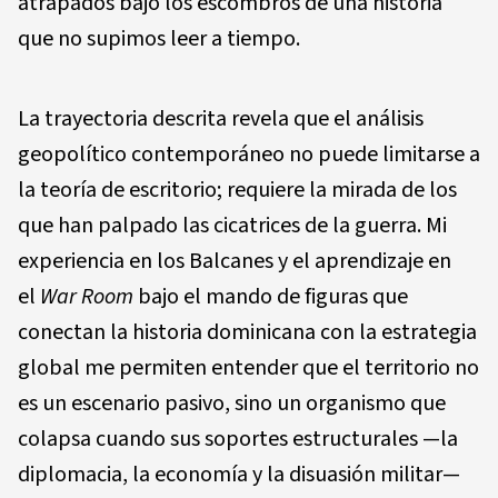
atrapados bajo los escombros de una historia
que no supimos leer a tiempo.
La trayectoria descrita revela que el análisis
geopolítico contemporáneo no puede limitarse a
la teoría de escritorio; requiere la mirada de los
que han palpado las cicatrices de la guerra. Mi
experiencia en los Balcanes y el aprendizaje en
el
War Room
bajo el mando de figuras que
conectan la historia dominicana con la estrategia
global me permiten entender que el territorio no
es un escenario pasivo, sino un organismo que
colapsa cuando sus soportes estructurales —la
diplomacia, la economía y la disuasión militar—