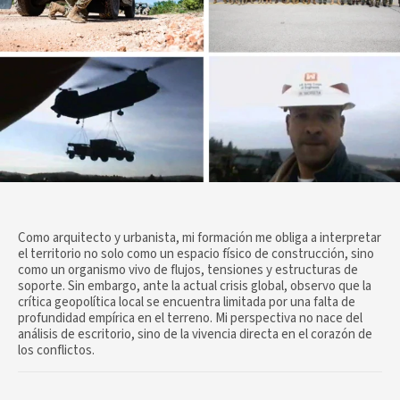
Como arquitecto y urbanista, mi formación me obliga a interpretar
el territorio no solo como un espacio físico de construcción, sino
como un organismo vivo de flujos, tensiones y estructuras de
soporte. Sin embargo, ante la actual crisis global, observo que la
crítica geopolítica local se encuentra limitada por una falta de
profundidad empírica en el terreno. Mi perspectiva no nace del
análisis de escritorio, sino de la vivencia directa en el corazón de
los conflictos.