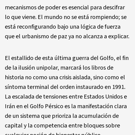
mecanismos de poder es esencial para descifrar
lo que viene. El mundo no se está rompiendo; se
está reconfigurando bajo una lógica de fuerza
que el urbanismo de paz ya no alcanza a explicar.
El estallido de esta última guerra del Golfo, el fin
de la ilusión unipolar, marcará los libros de
historia no como una crisis aislada, sino como el
síntoma terminal del orden instaurado en 1991.
La escalada de tensiones entre Estados Unidos e
Irán en el Golfo Pérsico es la manifestación clara
de un sistema que prioriza la acumulación de
capital y la competencia entre bloques sobre