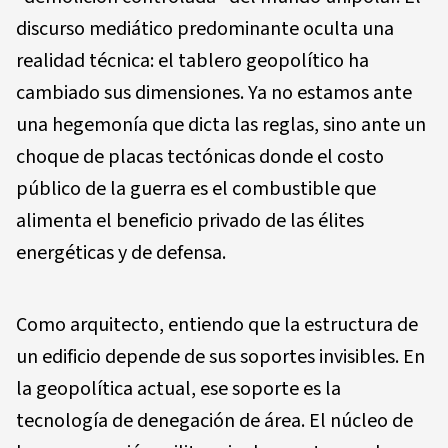
discurso mediático predominante oculta una
realidad técnica: el tablero geopolítico ha
cambiado sus dimensiones. Ya no estamos ante
una hegemonía que dicta las reglas, sino ante un
choque de placas tectónicas donde el costo
público de la guerra es el combustible que
alimenta el beneficio privado de las élites
energéticas y de defensa.
Como arquitecto, entiendo que la estructura de
un edificio depende de sus soportes invisibles. En
la geopolítica actual, ese soporte es la
tecnología de denegación de área. El núcleo de