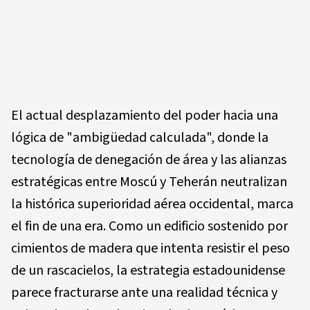
El actual desplazamiento del poder hacia una
lógica de "ambigüedad calculada", donde la
tecnología de denegación de área y las alianzas
estratégicas entre Moscú y Teherán neutralizan
la histórica superioridad aérea occidental, marca
el fin de una era. Como un edificio sostenido por
cimientos de madera que intenta resistir el peso
de un rascacielos, la estrategia estadounidense
parece fracturarse ante una realidad técnica y