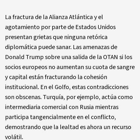
La fractura de la Alianza Atlántica y el
agotamiento por parte de Estados Unidos
presentan grietas que ninguna retórica
diplomática puede sanar. Las amenazas de
Donald Trump sobre una salida de la OTAN si los
socios europeos no aumentan su cuota de sangre
y capital están fracturando la cohesión
institucional. En el Golfo, estas contradicciones
son obscenas. Turquía, por ejemplo, actúa como
intermediaria comercial con Rusia mientras
participa tangencialmente en el conflicto,
demostrando que la lealtad es ahora un recurso
volátil.