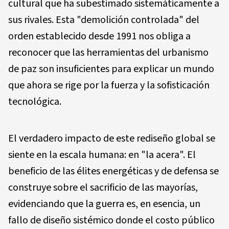
cultural que ha subestimado sistemáticamente a
sus rivales. Esta "demolición controlada" del
orden establecido desde 1991 nos obliga a
reconocer que las herramientas del urbanismo
de paz son insuficientes para explicar un mundo
que ahora se rige por la fuerza y la sofisticación
tecnológica.
El verdadero impacto de este rediseño global se
siente en la escala humana: en "la acera". El
beneficio de las élites energéticas y de defensa se
construye sobre el sacrificio de las mayorías,
evidenciando que la guerra es, en esencia, un
fallo de diseño sistémico donde el costo público