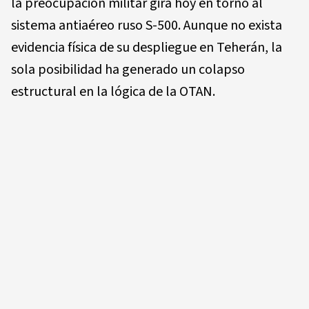
la preocupación militar gira hoy en torno al
sistema antiaéreo ruso S-500. Aunque no exista
evidencia física de su despliegue en Teherán, la
sola posibilidad ha generado un colapso
estructural en la lógica de la OTAN.