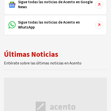
Sigue todas las noticias de Acento en Google
News
Sigue todas las noticias de Acento en
WhatsApp