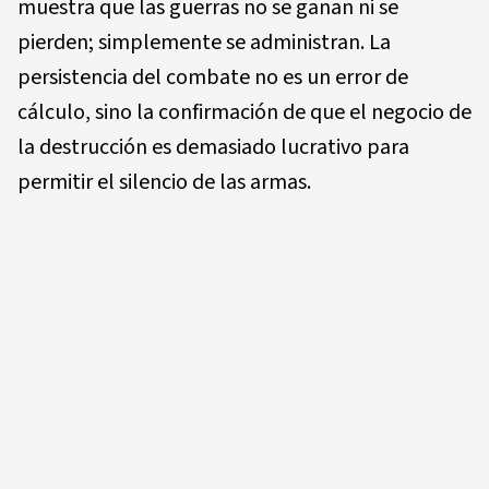
muestra que las guerras no se ganan ni se
pierden; simplemente se administran. La
persistencia del combate no es un error de
cálculo, sino la confirmación de que el negocio de
la destrucción es demasiado lucrativo para
permitir el silencio de las armas.