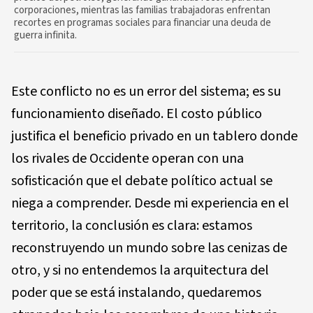
corporaciones, mientras las familias trabajadoras enfrentan
recortes en programas sociales para financiar una deuda de
guerra infinita.
Este conflicto no es un error del sistema; es su
funcionamiento diseñado. El costo público
justifica el beneficio privado en un tablero donde
los rivales de Occidente operan con una
sofisticación que el debate político actual se
niega a comprender. Desde mi experiencia en el
territorio, la conclusión es clara: estamos
reconstruyendo un mundo sobre las cenizas de
otro, y si no entendemos la arquitectura del
poder que se está instalando, quedaremos