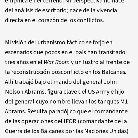
empírica en el terreno. Mi perspectiva no nace
del análisis de escritorio; nace de la vivencia
directa en el corazón de los conflictos.
Mi visión del urbanismo táctico se forjó en
escenarios que pocos en el país han transitado:
tres años en el
War Room
y un lustro al frente de
la reconstrucción posconflicto en los Balcanes.
Allí trabajé bajo el mando del general John
Nelson Abrams, figura clave del US Army e hijo
del general cuyo nombre llevan los tanques M1
Abrams. Resulta paradójico que el comandante
de las operaciones del IFOR (comandante de la
Guerra de los Balcanes por las Naciones Unidas)