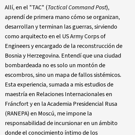
Allí, en el "TAC" (
Tactical Command Post
),
aprendí de primera mano cómo se organizan,
desarrollan y terminan las guerras, sirviendo
como arquitecto en el US Army Corps of
Engineers y encargado de la reconstrucción de
Bosnia y Herzegovina. Entendí que una ciudad
bombardeada no es solo un montón de
escombros, sino un mapa de fallos sistémicos.
Esta experiencia, sumada a mis estudios de
maestría en Relaciones Internacionales en
Fráncfort y en la Academia Presidencial Rusa
(RANEPA) en Moscú, me impone la
responsabilidad de incursionar en un ámbito
donde el conocimiento íntimo de los