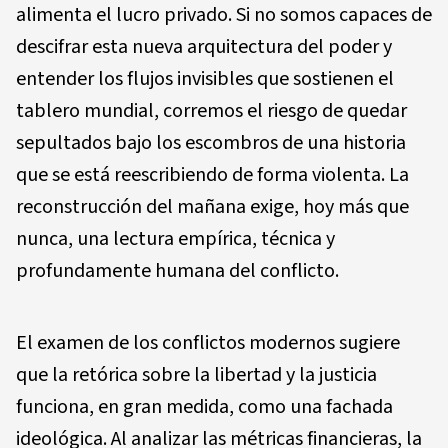
alimenta el lucro privado. Si no somos capaces de
descifrar esta nueva arquitectura del poder y
entender los flujos invisibles que sostienen el
tablero mundial, corremos el riesgo de quedar
sepultados bajo los escombros de una historia
que se está reescribiendo de forma violenta. La
reconstrucción del mañana exige, hoy más que
nunca, una lectura empírica, técnica y
profundamente humana del conflicto.
El examen de los conflictos modernos sugiere
que la retórica sobre la libertad y la justicia
funciona, en gran medida, como una fachada
ideológica. Al analizar las métricas financieras, la