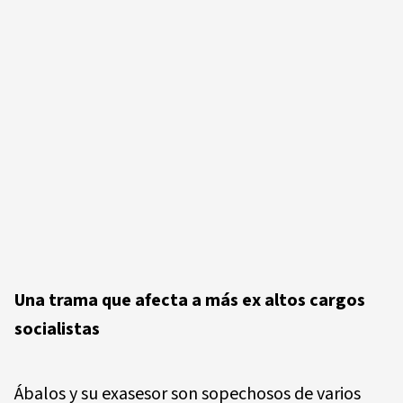
Una trama que afecta a más ex altos cargos
socialistas
Ábalos y su exasesor son sopechosos de varios