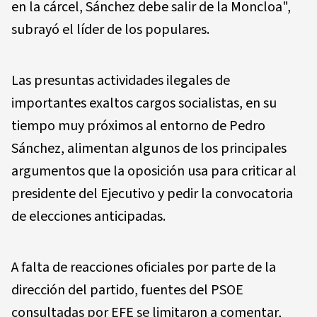
en la cárcel, Sánchez debe salir de la Moncloa",
subrayó el líder de los populares.
Las presuntas actividades ilegales de
importantes exaltos cargos socialistas, en su
tiempo muy próximos al entorno de Pedro
Sánchez, alimentan algunos de los principales
argumentos que la oposición usa para criticar al
presidente del Ejecutivo y pedir la convocatoria
de elecciones anticipadas.
A falta de reacciones oficiales por parte de la
dirección del partido, fuentes del PSOE
consultadas por EFE se limitaron a comentar,