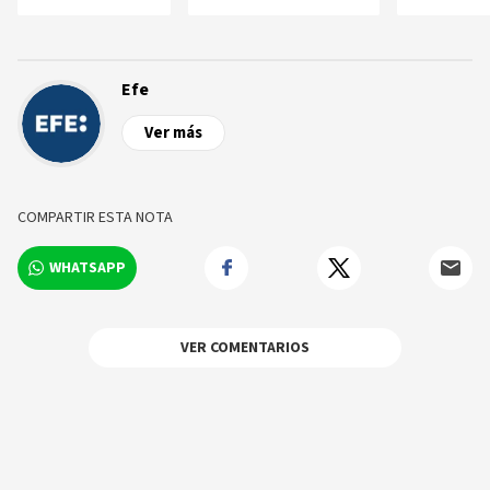
Efe
Ver más
COMPARTIR ESTA NOTA
WHATSAPP
VER COMENTARIOS