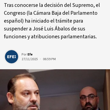
Tras conocerse la decisión del Supremo, el
Congreso (la Cámara Baja del Parlamento
español) ha iniciado el trámite para
suspender a José Luis Ábalos de sus
funciones y atribuciones parlamentarias.
Por
Efe
27/11/2025 · 06:59 PM