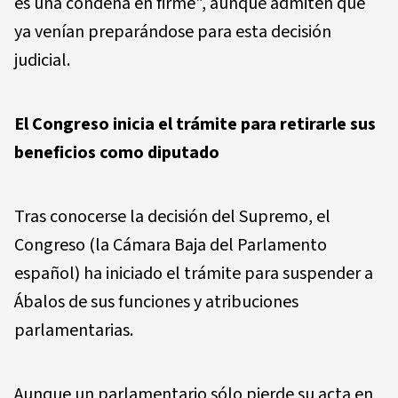
es una condena en firme", aunque admiten que
ya venían preparándose para esta decisión
judicial.
El Congreso inicia el trámite para retirarle sus
beneficios como diputado
Tras conocerse la decisión del Supremo, el
Congreso (la Cámara Baja del Parlamento
español) ha iniciado el trámite para suspender a
Ábalos de sus funciones y atribuciones
parlamentarias.
Aunque un parlamentario sólo pierde su acta en