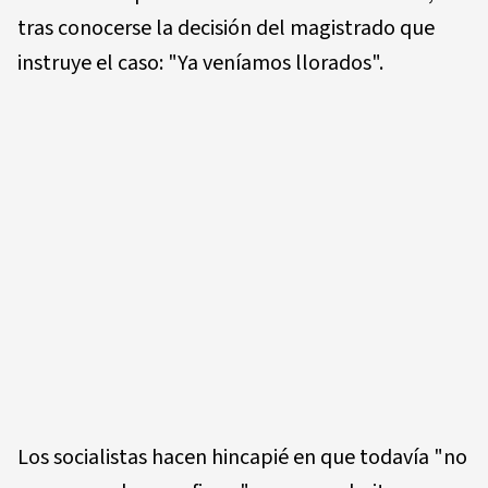
tras conocerse la decisión del magistrado que
instruye el caso: "Ya veníamos llorados".
Los socialistas hacen hincapié en que todavía "no