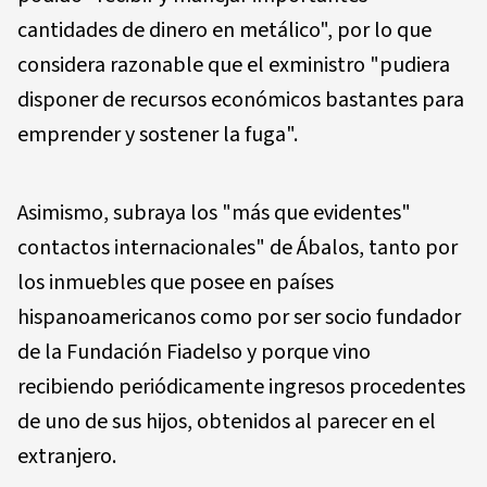
cantidades de dinero en metálico", por lo que
considera razonable que el exministro "pudiera
disponer de recursos económicos bastantes para
emprender y sostener la fuga".
Asimismo, subraya los "más que evidentes"
contactos internacionales" de Ábalos, tanto por
los inmuebles que posee en países
hispanoamericanos como por ser socio fundador
de la Fundación Fiadelso y porque vino
recibiendo periódicamente ingresos procedentes
de uno de sus hijos, obtenidos al parecer en el
extranjero.