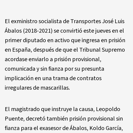
El exministro socialista de Transportes José Luis
Ábalos (2018-2021) se convirtió este jueves en el
primer diputado en activo que ingresa en prisión
en España, después de que el Tribunal Supremo
acordase enviarlo a prisión provisional,
comunicada y sin fianza por su presunta
implicación en una trama de contratos
irregulares de mascarillas.
El magistrado que instruye la causa, Leopoldo
Puente, decretó también prisión provisional sin
fianza para el exasesor de Ábalos, Koldo García,