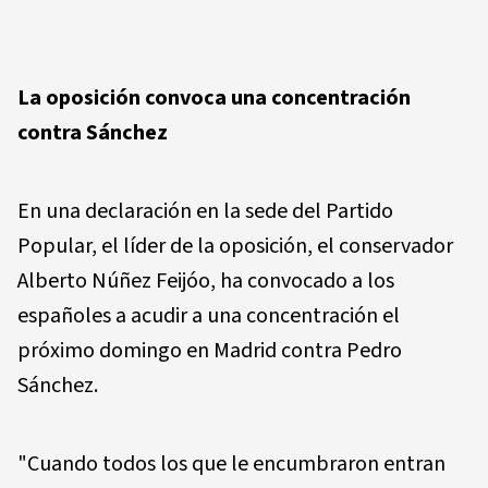
La oposición convoca una concentración
contra Sánchez
En una declaración en la sede del Partido
Popular, el líder de la oposición, el conservador
Alberto Núñez Feijóo, ha convocado a los
españoles a acudir a una concentración el
próximo domingo en Madrid contra Pedro
Sánchez.
"Cuando todos los que le encumbraron entran