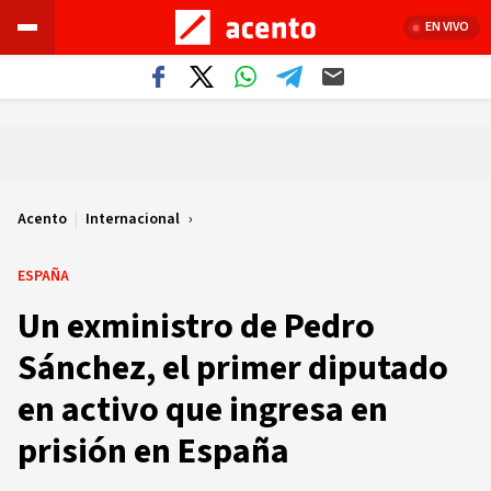
EN VIVO
Acento
|
Internacional
ESPAÑA
Un exministro de Pedro
Sánchez, el primer diputado
en activo que ingresa en
prisión en España