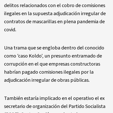
delitos relacionados con el cobro de comisiones
ilegales en la supuesta adjudicación irregular de
contratos de mascarillas en plena pandemia de
covid.
Una trama que se engloba dentro del conocido
como 'caso Koldo', un presunto entramado de
corrupción en el que empresas constructoras
habrían pagado comisiones ilegales por la
adjudicación irregular de obras públicas.
También estaría implicado en el operativo el ex
secretario de organización del Partido Socialista