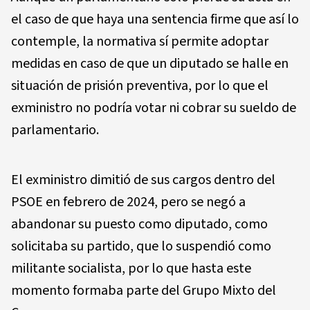
el caso de que haya una sentencia firme que así lo
contemple, la normativa sí permite adoptar
medidas en caso de que un diputado se halle en
situación de prisión preventiva, por lo que el
exministro no podría votar ni cobrar su sueldo de
parlamentario.
El exministro dimitió de sus cargos dentro del
PSOE en febrero de 2024, pero se negó a
abandonar su puesto como diputado, como
solicitaba su partido, que lo suspendió como
militante socialista, por lo que hasta este
momento formaba parte del Grupo Mixto del