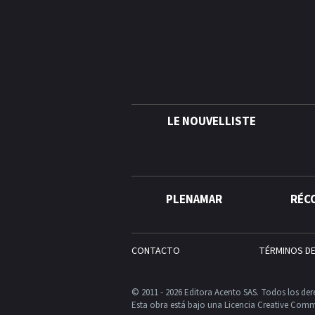
LE NOUVELLISTE
PLENAMAR
RÉC
CONTACTO
TÉRMINOS D
© 2011 - 2026 Editora Acento SAS. Todos los der
Esta obra está bajo una Licencia Creative Comm