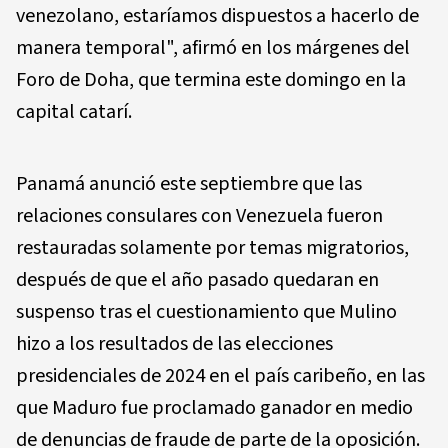
venezolano, estaríamos dispuestos a hacerlo de
manera temporal", afirmó en los márgenes del
Foro de Doha, que termina este domingo en la
capital catarí.
Panamá anunció este septiembre que las
relaciones consulares con Venezuela fueron
restauradas solamente por temas migratorios,
después de que el año pasado quedaran en
suspenso tras el cuestionamiento que Mulino
hizo a los resultados de las elecciones
presidenciales de 2024 en el país caribeño, en las
que Maduro fue proclamado ganador en medio
de denuncias de fraude de parte de la oposición.