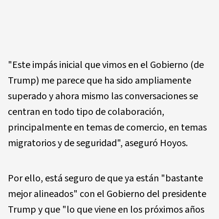
"Este impás inicial que vimos en el Gobierno (de
Trump) me parece que ha sido ampliamente
superado y ahora mismo las conversaciones se
centran en todo tipo de colaboración,
principalmente en temas de comercio, en temas
migratorios y de seguridad", aseguró Hoyos.
Por ello, está seguro de que ya están "bastante
mejor alineados" con el Gobierno del presidente
Trump y que "lo que viene en los próximos años