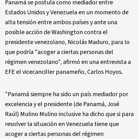
Panamá se postula como mediador entre
Estados Unidos y Venezuela en un momento de
alta tensión entre ambos países y ante una
posible acción de Washington contra el
presidente venezolano, Nicolás Maduro, para lo
que podría "acoger a ciertas personas del
régimen venezolano", afirmó en una entrevista a
EFE el vicecanciller panameño, Carlos Hoyos.
"Panamá siempre ha sido un país mediador por
excelencia y el presidente (de Panamá, José
Raúl) Mulino Mulino inclusive ha dicho que si para
resolver la situación en Venezuela tiene que
acoger a ciertas personas del régimen