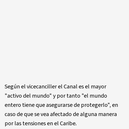
Según el vicecanciller el Canal es el mayor
"activo del mundo" y por tanto "el mundo
entero tiene que asegurarse de protegerlo", en
caso de que se vea afectado de alguna manera
por las tensiones en el Caribe.