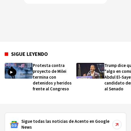
SIGUE LEYENDO
Protesta contra
Trump dice qu
proyecto de Milei
"algo en com
termina con
Abdul El-Saye
detenidos y heridos
candidato d
frente al Congreso
al Senado
Sigue todas las noticias de Acento en Google
News