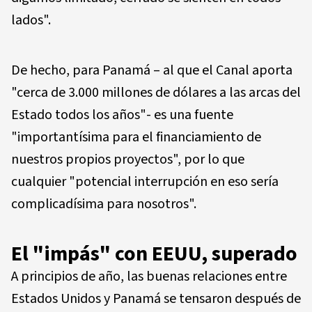
lados".
De hecho, para Panamá – al que el Canal aporta
"cerca de 3.000 millones de dólares a las arcas del
Estado todos los años"- es una fuente
"importantísima para el financiamiento de
nuestros propios proyectos", por lo que
cualquier "potencial interrupción en eso sería
complicadísima para nosotros".
El "impás" con EEUU, superado
A principios de año, las buenas relaciones entre
Estados Unidos y Panamá se tensaron después de