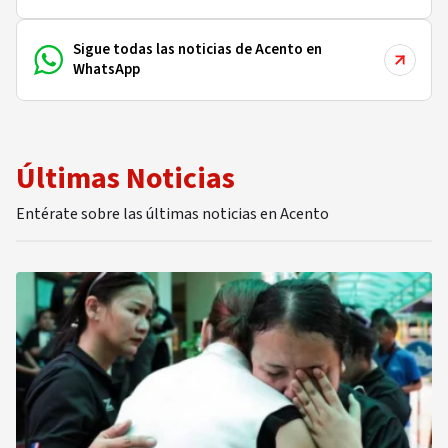
Sigue todas las noticias de Acento en
WhatsApp