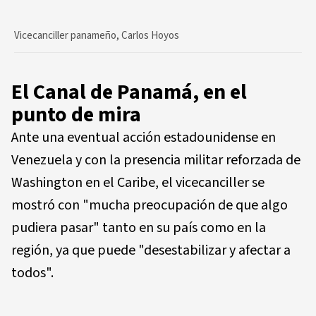
Vicecanciller panameño, Carlos Hoyos
El Canal de Panamá, en el
punto de mira
Ante una eventual acción estadounidense en
Venezuela y con la presencia militar reforzada de
Washington en el Caribe, el vicecanciller se
mostró con "mucha preocupación de que algo
pudiera pasar" tanto en su país como en la
región, ya que puede "desestabilizar y afectar a
todos".