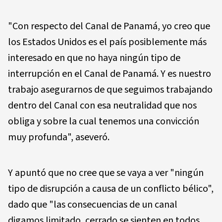
"Con respecto del Canal de Panamá, yo creo que
los Estados Unidos es el país posiblemente más
interesado en que no haya ningún tipo de
interrupción en el Canal de Panamá. Y es nuestro
trabajo asegurarnos de que seguimos trabajando
dentro del Canal con esa neutralidad que nos
obliga y sobre la cual tenemos una convicción
muy profunda", aseveró.
Y apuntó que no cree que se vaya a ver "ningún
tipo de disrupción a causa de un conflicto bélico",
dado que "las consecuencias de un canal
digamos limitado, cerrado se sienten en todos