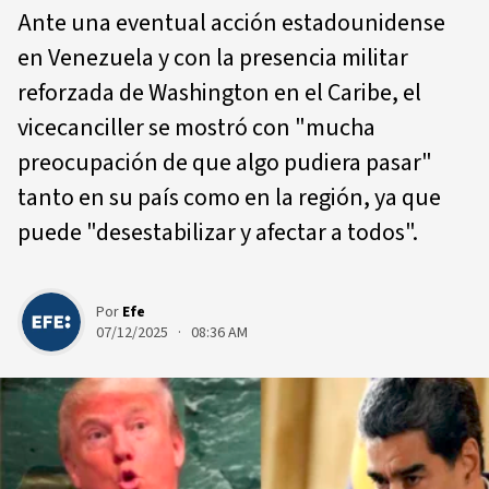
Ante una eventual acción estadounidense
en Venezuela y con la presencia militar
reforzada de Washington en el Caribe, el
vicecanciller se mostró con "mucha
preocupación de que algo pudiera pasar"
tanto en su país como en la región, ya que
puede "desestabilizar y afectar a todos".
Por
Efe
07/12/2025 · 08:36 AM