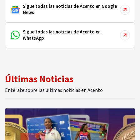
Sigue todas las noticias de Acento en Google
News
Sigue todas las noticias de Acento en
WhatsApp