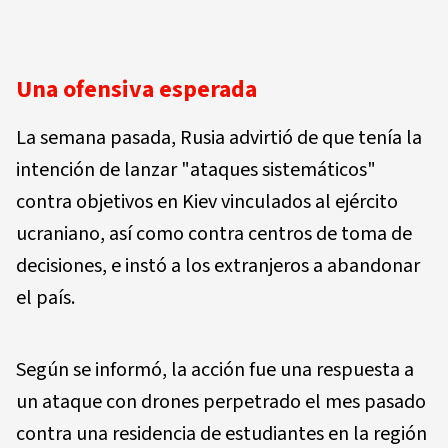
Una ofensiva esperada
La semana pasada, Rusia advirtió de que tenía la
intención de lanzar "ataques sistemáticos"
contra objetivos en Kiev vinculados al ejército
ucraniano, así como contra centros de toma de
decisiones, e instó a los extranjeros a abandonar
el país.
Según se informó, la acción fue una respuesta a
un ataque con drones perpetrado el mes pasado
contra una residencia de estudiantes en la región