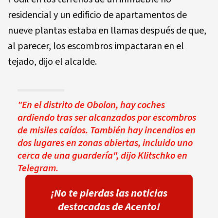
residencial y un edificio de apartamentos de
nueve plantas estaba en llamas después de que,
al parecer, los escombros impactaran en el
tejado, dijo el alcalde.
"En el distrito de Obolon, hay coches
ardiendo tras ser alcanzados por escombros
de misiles caídos. También hay incendios en
dos lugares en zonas abiertas, incluido uno
cerca de una guardería", dijo Klitschko en
Telegram.
¡No te pierdas las noticias
destacadas de Acento!