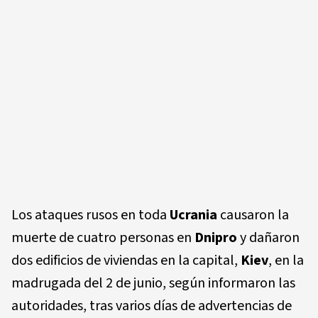
Los ataques rusos en toda
Ucrania
causaron la
muerte de cuatro personas en
Dnipro
y dañaron
dos edificios de viviendas en la capital,
Kiev
, en la
madrugada del 2 de junio, según informaron las
autoridades, tras varios días de advertencias de