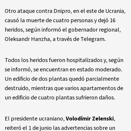
Otro ataque contra Dnipro, en el este de Ucrania,
causó la muerte de cuatro personas y dejó 16
heridos, según informó el gobernador regional,
Oleksandr Hanzha, a través de Telegram.
Todos los heridos fueron hospitalizados y, según
se informó, se encuentran en estado moderado.
Un edificio de dos plantas quedó parcialmente
destruido, mientras que varios apartamentos de
un edificio de cuatro plantas sufrieron daños.
El presidente ucraniano,
Volodímir Zelenski
,
reiteró el 1 de junio las advertencias sobre un