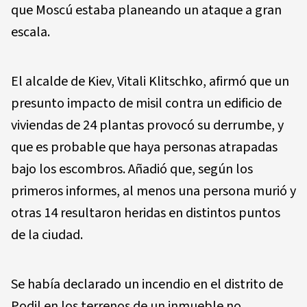
que Moscú estaba planeando un ataque a gran
escala.
El alcalde de Kiev, Vitali Klitschko, afirmó que un
presunto impacto de misil contra un edificio de
viviendas de 24 plantas provocó su derrumbe, y
que es probable que haya personas atrapadas
bajo los escombros. Añadió que, según los
primeros informes, al menos una persona murió y
otras 14 resultaron heridas en distintos puntos
de la ciudad.
Se había declarado un incendio en el distrito de
Podil en los terrenos de un inmueble no