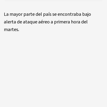
La mayor parte del país se encontraba bajo
alerta de ataque aéreo a primera hora del
martes.