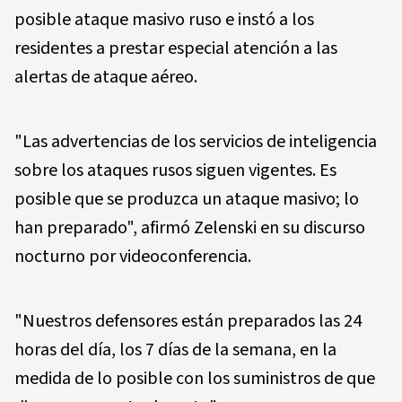
posible ataque masivo ruso e instó a los
residentes a prestar especial atención a las
alertas de ataque aéreo.
"Las advertencias de los servicios de inteligencia
sobre los ataques rusos siguen vigentes. Es
posible que se produzca un ataque masivo; lo
han preparado", afirmó Zelenski en su discurso
nocturno por videoconferencia.
"Nuestros defensores están preparados las 24
horas del día, los 7 días de la semana, en la
medida de lo posible con los suministros de que