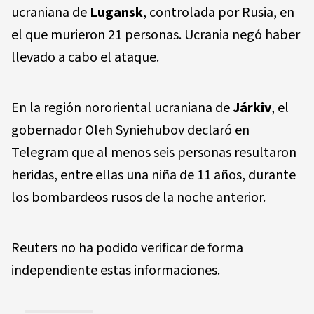
ucraniana de
Lugansk
, controlada por Rusia, en
el que murieron 21 personas. Ucrania negó haber
llevado a cabo el ataque.
En la región nororiental ucraniana de
Járkiv
, el
gobernador Oleh Syniehubov declaró en
Telegram que al menos seis personas resultaron
heridas, entre ellas una niña de 11 años, durante
los bombardeos rusos de la noche anterior.
Reuters no ha podido verificar de forma
independiente estas informaciones.