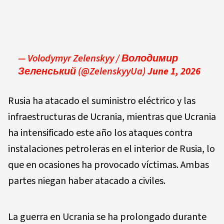
— Volodymyr Zelenskyy / Володимир
Зеленський (@ZelenskyyUa)
June 1, 2026
Rusia ha atacado el suministro eléctrico y las
infraestructuras de Ucrania, mientras que Ucrania
ha intensificado este año los ataques contra
instalaciones petroleras en el interior de Rusia, lo
que en ocasiones ha provocado víctimas. Ambas
partes niegan haber atacado a civiles.
La guerra en Ucrania se ha prolongado durante