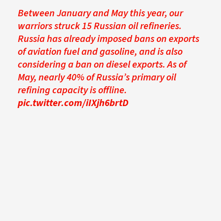
Between January and May this year, our
warriors struck 15 Russian oil refineries.
Russia has already imposed bans on exports
of aviation fuel and gasoline, and is also
considering a ban on diesel exports. As of
May, nearly 40% of Russia’s primary oil
refining capacity is offline.
pic.twitter.com/iIXjh6brtD