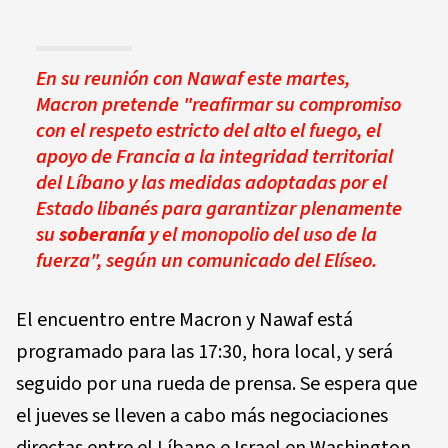
En su reunión con Nawaf este martes,
Macron pretende "reafirmar su compromiso
con el respeto estricto del alto el fuego, el
apoyo de Francia a la integridad territorial
del Líbano y las medidas adoptadas por el
Estado libanés para garantizar plenamente
su
soberanía
y el monopolio del uso de la
fuerza", según un comunicado del Elíseo.
El encuentro entre Macron y Nawaf está
programado para las 17:30, hora local, y será
seguido por una rueda de prensa. Se espera que
el jueves se lleven a cabo más negociaciones
directas entre el Líbano e Israel en Washington.