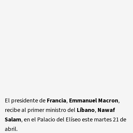
El presidente de
Francia
,
Emmanuel Macron
,
recibe al primer ministro del
Líbano
,
Nawaf
Salam
, en el Palacio del Elíseo este martes 21 de
abril.