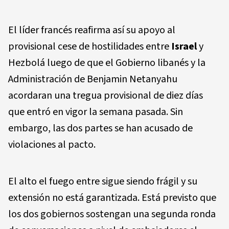
El líder francés reafirma así su apoyo al
provisional cese de hostilidades entre
Israel
y
Hezbolá luego de que el Gobierno libanés y la
Administración de Benjamin Netanyahu
acordaran una tregua provisional de diez días
que entró en vigor la semana pasada. Sin
embargo, las dos partes se han acusado de
violaciones al pacto.
El alto el fuego entre sigue siendo frágil y su
extensión no está garantizada. Está previsto que
los dos gobiernos sostengan una segunda ronda