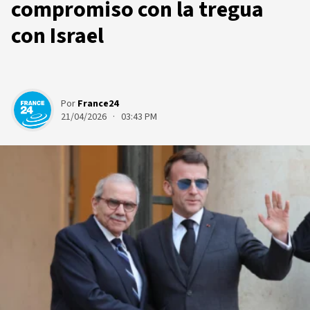
compromiso con la tregua
con Israel
Por
France24
21/04/2026 · 03:43 PM