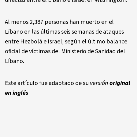
Al menos 2,387 personas han muerto en el
Líbano en las últimas seis semanas de ataques
entre Hezbolá e Israel, según el último balance
oficial de víctimas del Ministerio de Sanidad del
Líbano.
Este artículo fue adaptado de su
versión
original
en inglés