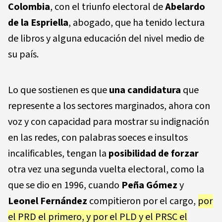
Colombia
, con el triunfo electoral de
Abelardo
de la Espriella
, abogado, que ha tenido lectura
de libros y alguna educación del nivel medio de
su país.
Lo que sostienen es que
una candidatura
que
represente a los sectores marginados, ahora con
voz y con capacidad para mostrar su indignación
en las redes, con palabras soeces e insultos
incalificables, tengan la
posibilidad de forzar
otra vez una segunda vuelta electoral, como la
que se dio en 1996, cuando
Peña Gómez
y
Leonel Fernández
compitieron por el cargo,
por
el PRD el primero, y por el PLD y el PRSC el