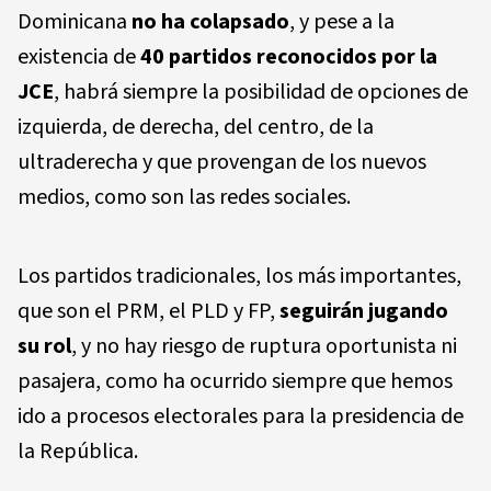
Dominicana
no ha colapsado
, y pese a la
existencia de
40 partidos reconocidos por la
JCE
, habrá siempre la posibilidad de opciones de
izquierda, de derecha, del centro, de la
ultraderecha y que provengan de los nuevos
medios, como son las redes sociales.
Los partidos tradicionales, los más importantes,
que son el PRM, el PLD y FP,
seguirán jugando
su rol
, y no hay riesgo de ruptura oportunista ni
pasajera, como ha ocurrido siempre que hemos
ido a procesos electorales para la presidencia de
la República.