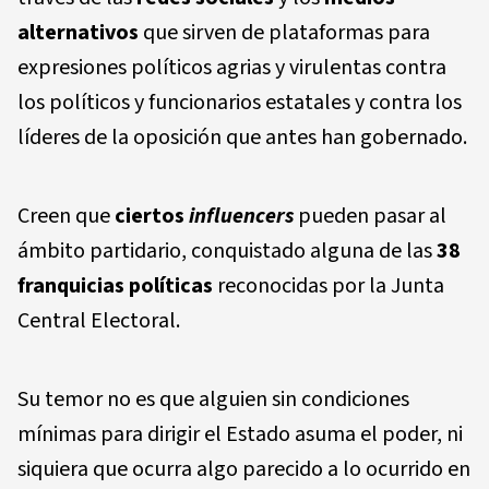
alternativos
que sirven de plataformas para
expresiones políticos agrias y virulentas contra
los políticos y funcionarios estatales y contra los
líderes de la oposición que antes han gobernado.
Creen que
ciertos
influencers
pueden pasar al
ámbito partidario, conquistado alguna de las
38
franquicias políticas
reconocidas por la Junta
Central Electoral.
Su temor no es que alguien sin condiciones
mínimas para dirigir el Estado asuma el poder, ni
siquiera que ocurra algo parecido a lo ocurrido en