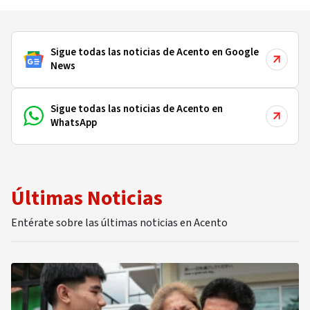
Sigue todas las noticias de Acento en Google
News
Sigue todas las noticias de Acento en
WhatsApp