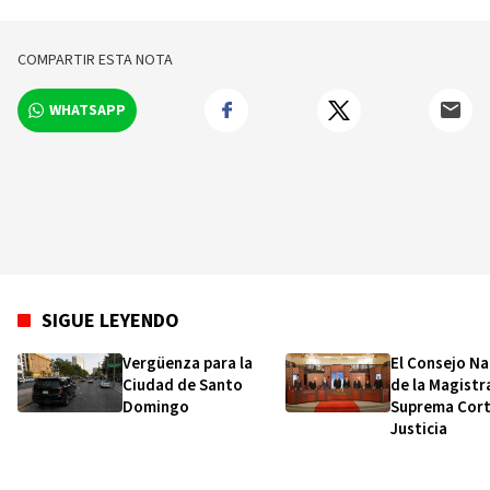
COMPARTIR ESTA NOTA
WHATSAPP
SIGUE LEYENDO
Vergüenza para la
El Consejo Na
Ciudad de Santo
de la Magistra
Domingo
Suprema Cort
Justicia