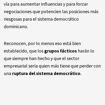
vía para aumentar influencias y para forzar
negociaciones que potencien las posiciones más
riesgosas para el sistema democrático
dominicano.
Reconocen, por lo menos eso está bien
establecido, que los
grupos fácticos
harán lo
que siempre han hecho y que el sector
empresarial sería quien más tiene que perder con
una
ruptura del sistema democrático
.