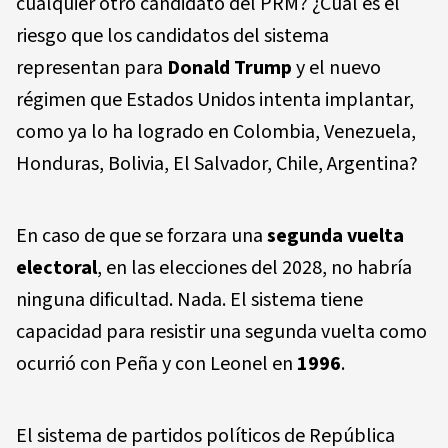
cualquier otro candidato del PRM? ¿Cuál es el
riesgo que los candidatos del sistema
representan para
Donald Trump
y el nuevo
régimen que Estados Unidos intenta implantar,
como ya lo ha logrado en Colombia, Venezuela,
Honduras, Bolivia, El Salvador, Chile, Argentina?
En caso de que se forzara una
segunda vuelta
electoral
, en las elecciones del 2028, no habría
ninguna dificultad. Nada. El sistema tiene
capacidad para resistir una segunda vuelta como
ocurrió con Peña y con Leonel en
1996
.
El sistema de partidos políticos de República