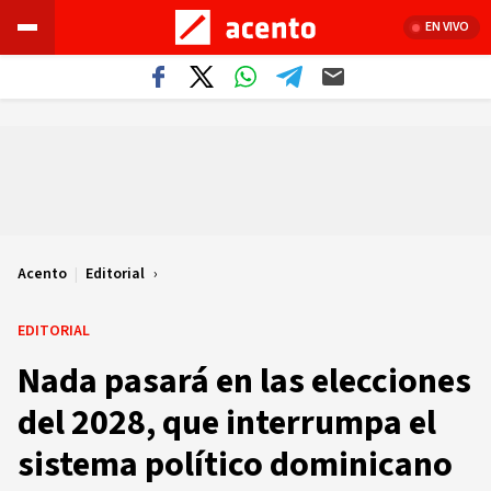
EN VIVO
Acento
|
Editorial
EDITORIAL
Nada pasará en las elecciones
del 2028, que interrumpa el
sistema político dominicano