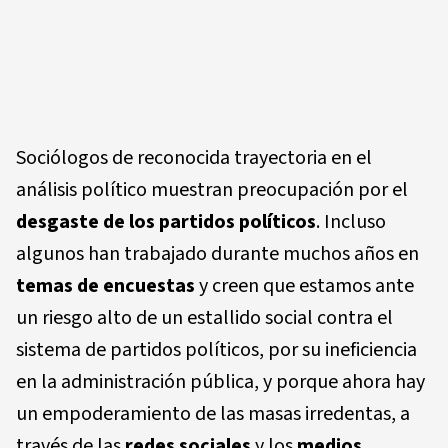
Sociólogos de reconocida trayectoria en el
análisis político muestran preocupación por el
desgaste de los partidos políticos
. Incluso
algunos han trabajado durante muchos años en
temas de encuestas
y creen que estamos ante
un riesgo alto de un estallido social contra el
sistema de partidos políticos, por su ineficiencia
en la administración pública, y porque ahora hay
un empoderamiento de las masas irredentas, a
través de las
redes sociales
y los
medios