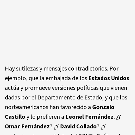
Hay sutilezas y mensajes contradictorios. Por
ejemplo, que la embajada de los
Estados Unidos
actúa y promueve versiones políticas que vienen
dadas por el Departamento de Estado, y que los
norteamericanos han favorecido a
Gonzalo
Castillo
y lo prefieren a
Leonel Fernández
. ¿Y
Omar Fernández
? ¿Y
David Collado
? ¿Y