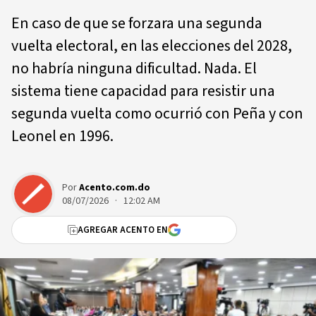
En caso de que se forzara una segunda
vuelta electoral, en las elecciones del 2028,
no habría ninguna dificultad. Nada. El
sistema tiene capacidad para resistir una
segunda vuelta como ocurrió con Peña y con
Leonel en 1996.
Por
Acento.com.do
08/07/2026 · 12:02 AM
AGREGAR ACENTO EN