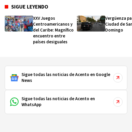
SIGUE LEYENDO
XXV Juegos
Vergüenza par
Centroamericanos y
Ciudad de Sa
del Caribe: Magnífico
Domingo
encuentro entre
países desiguales
Sigue todas las noticias de Acento en Google
News
Sigue todas las noticias de Acento en
WhatsApp