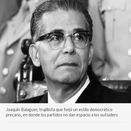
Joaquín Balaguer, trujillista que forjó un estilo democrático
precario, en donde los partidos no dan espacio a los outsiders