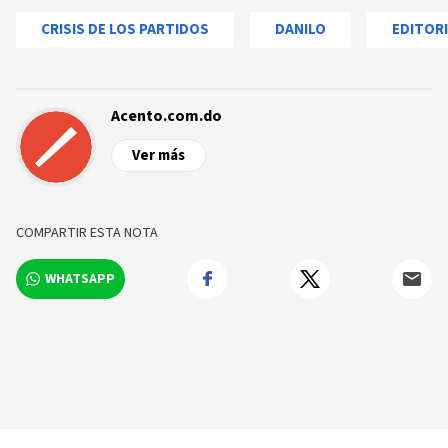
CRISIS DE LOS PARTIDOS
DANILO
EDITOR
Acento.com.do
Ver más
COMPARTIR ESTA NOTA
WHATSAPP