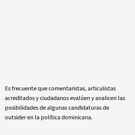
Es frecuente que comentaristas, articulistas
acreditados y ciudadanos evalúen y analicen las
posibilidades de algunas candidaturas de
outsider en la política dominicana.