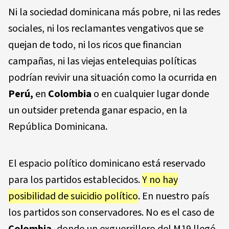
Ni la sociedad dominicana más pobre, ni las redes
sociales, ni los reclamantes vengativos que se
quejan de todo, ni los ricos que financian
campañas, ni las viejas entelequias políticas
podrían revivir una situación como la ocurrida en
Perú,
en
Colombia
o en cualquier lugar donde
un outsider pretenda ganar espacio, en la
República Dominicana.
El espacio político dominicano está reservado
para los partidos establecidos.
Y no hay
posibilidad de suicidio político
. En nuestro país
los partidos son conservadores. No es el caso de
Colombia,
donde un exguerrillero del M19 llegó