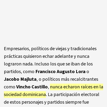
Empresarios, políticos de viejas y tradicionales
prácticas quisieron echar adelante y nunca
lograron nada. Incluso los que se iban de los
partidos, como
Francisco Augusto Lora
o
Jacobo Majluta
, o políticos más recalcitrantes
como
Vincho Castillo
,
nunca echaron raíces en la
sociedad dominicana
. La participación electoral
de estos personajes y partidos siempre fue