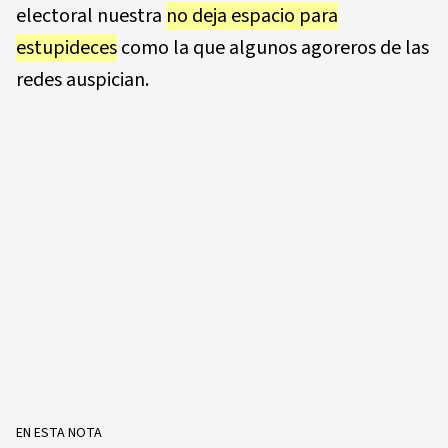
electoral nuestra
no deja espacio para
estupideces
como la que algunos agoreros de las
redes auspician.
EN ESTA NOTA