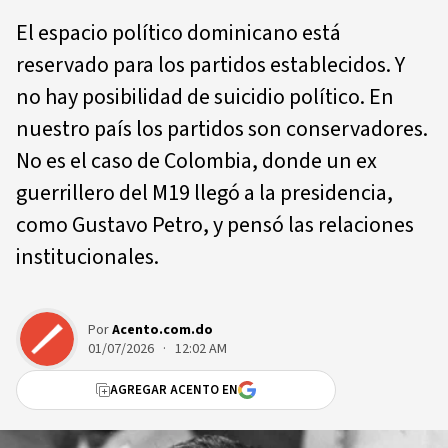
El espacio político dominicano está
reservado para los partidos establecidos. Y
no hay posibilidad de suicidio político. En
nuestro país los partidos son conservadores.
No es el caso de Colombia, donde un ex
guerrillero del M19 llegó a la presidencia,
como Gustavo Petro, y pensó las relaciones
institucionales.
Por
Acento.com.do
01/07/2026 · 12:02 AM
AGREGAR ACENTO EN