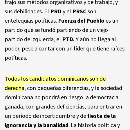
trajo sus métodos organizativos y de trabajo, y
sus debilidades. El
PRD
y el
PRSC
son
entelequias políticas.
Fuerza del Pueblo
es un
partido que se fundó partiendo de un viejo
partido de izquierda, el
PTD.
Y aún no llega al
poder, pese a contar con un líder que tiene raíces
políticas.
Todos los candidatos dominicanos son de
derecha
, con pequeñas diferencias, y la sociedad
dominicana no pondrá en riesgo la democracia
ganada, con grandes deficiencias, para entrar en
un período de incertidumbre y de
fiesta de la
ignorancia y la banalidad
. La historia política y