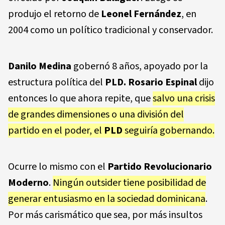
produjo el retorno de
Leonel Fernández
, en
2004 como un político tradicional y conservador.
Danilo Medina
gobernó 8 años, apoyado por la
estructura política del
PLD.
Rosario Espinal
dijo
entonces lo que ahora repite, que
salvo una crisis
de grandes dimensiones o una división del
partido en el poder, el
PLD
seguiría gobernando.
Ocurre lo mismo con el
Partido Revolucionario
Moderno
.
Ningún outsider tiene posibilidad de
generar entusiasmo en la sociedad dominicana
.
Por más carismático que sea, por más insultos