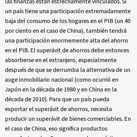
las finanzas están estrechamente vinculados. Si
un país tiene una participación extremadamente
baja del consumo de los hogares en el PIB (un 40
por ciento en el caso de China), también tendrá
una participación enormemente alta del ahorro
en el PIB. El superávit de ahorros debe entonces
absorberse en el extranjero, especialmente
después de que se derrumba la alternativa de un
auge inmobiliario nacional (como ocurrió en
Japón en la década de 1980 y en China en la
década de 2010). Para que un país pueda
exportar el superávit de ahorros, necesita
producir un superávit de bienes comerciables. En
el caso de China, eso significa productos