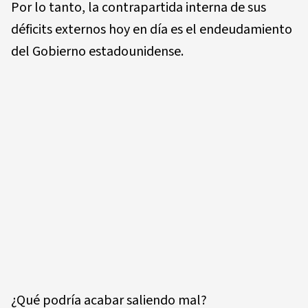
Por lo tanto, la contrapartida interna de sus
déficits externos hoy en día es el endeudamiento
del Gobierno estadounidense.
¿Qué podría acabar saliendo mal?