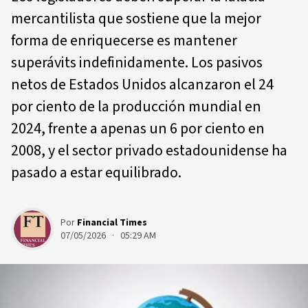
mercantilista que sostiene que la mejor
forma de enriquecerse es mantener
superávits indefinidamente. Los pasivos
netos de Estados Unidos alcanzaron el 24
por ciento de la producción mundial en
2024, frente a apenas un 6 por ciento en
2008, y el sector privado estadounidense ha
pasado a estar equilibrado.
Por
Financial Times
07/05/2026 · 05:29 AM