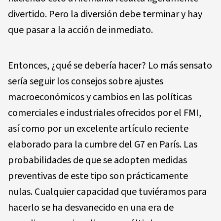
divertido. Pero la diversión debe terminar y hay
que pasar a la acción de inmediato.
Entonces, ¿qué se debería hacer? Lo más sensato
sería seguir los consejos sobre ajustes
macroeconómicos y cambios en las políticas
comerciales e industriales ofrecidos por el FMI,
así como por un excelente artículo reciente
elaborado para la cumbre del G7 en París. Las
probabilidades de que se adopten medidas
preventivas de este tipo son prácticamente
nulas. Cualquier capacidad que tuviéramos para
hacerlo se ha desvanecido en una era de