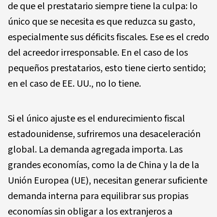
de que el prestatario siempre tiene la culpa: lo
único que se necesita es que reduzca su gasto,
especialmente sus déficits fiscales. Ese es el credo
del acreedor irresponsable. En el caso de los
pequeños prestatarios, esto tiene cierto sentido;
en el caso de EE. UU., no lo tiene.
Si el único ajuste es el endurecimiento fiscal
estadounidense, sufriremos una desaceleración
global. La demanda agregada importa. Las
grandes economías, como la de China y la de la
Unión Europea (UE), necesitan generar suficiente
demanda interna para equilibrar sus propias
economías sin obligar a los extranjeros a