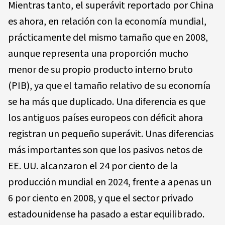
Mientras tanto, el superávit reportado por China
es ahora, en relación con la economía mundial,
prácticamente del mismo tamaño que en 2008,
aunque representa una proporción mucho
menor de su propio producto interno bruto
(PIB), ya que el tamaño relativo de su economía
se ha más que duplicado. Una diferencia es que
los antiguos países europeos con déficit ahora
registran un pequeño superávit. Unas diferencias
más importantes son que los pasivos netos de
EE. UU. alcanzaron el 24 por ciento de la
producción mundial en 2024, frente a apenas un
6 por ciento en 2008, y que el sector privado
estadounidense ha pasado a estar equilibrado.