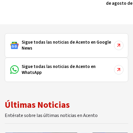
de agosto de
Sigue todas las noticias de Acento en Google
News
Sigue todas las noticias de Acento en
WhatsApp