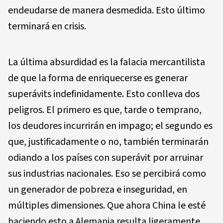
endeudarse de manera desmedida. Esto último
terminará en crisis.
La última absurdidad es la falacia mercantilista
de que la forma de enriquecerse es generar
superávits indefinidamente. Esto conlleva dos
peligros. El primero es que, tarde o temprano,
los deudores incurrirán en impago; el segundo es
que, justificadamente o no, también terminarán
odiando a los países con superávit por arruinar
sus industrias nacionales. Eso se percibirá como
un generador de pobreza e inseguridad, en
múltiples dimensiones. Que ahora China le esté
haciendo esto a Alemania resulta ligeramente