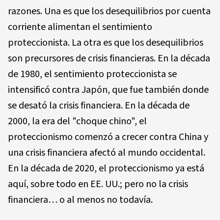
razones. Una es que los desequilibrios por cuenta
corriente alimentan el sentimiento
proteccionista. La otra es que los desequilibrios
son precursores de crisis financieras. En la década
de 1980, el sentimiento proteccionista se
intensificó contra Japón, que fue también donde
se desató la crisis financiera. En la década de
2000, la era del "choque chino", el
proteccionismo comenzó a crecer contra China y
una crisis financiera afectó al mundo occidental.
En la década de 2020, el proteccionismo ya está
aquí, sobre todo en EE. UU.; pero no la crisis
financiera… o al menos no todavía.