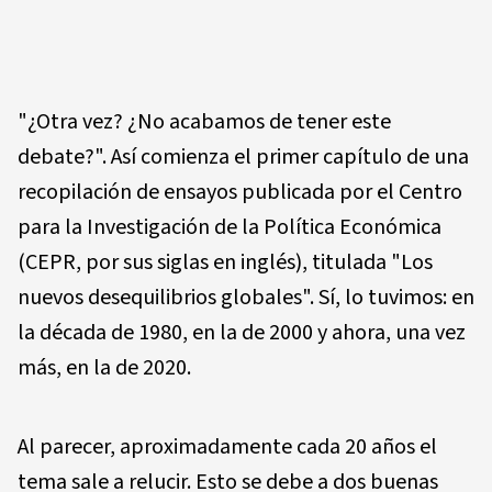
"¿Otra vez? ¿No acabamos de tener este
debate?". Así comienza el primer capítulo de una
recopilación de ensayos publicada por el Centro
para la Investigación de la Política Económica
(CEPR, por sus siglas en inglés), titulada "Los
nuevos desequilibrios globales". Sí, lo tuvimos: en
la década de 1980, en la de 2000 y ahora, una vez
más, en la de 2020.
Al parecer, aproximadamente cada 20 años el
tema sale a relucir. Esto se debe a dos buenas