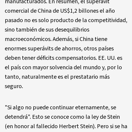
manufacturados. En resumen, el superávit
comercial de China de US$1,2 billones el año
pasado no es solo producto de la competitividad,
sino también de sus desequilibrios
macroeconómicos. Además, si China tiene
enormes superávits de ahorros, otros países
deben tener déficits compensatorios. EE. UU. es
el país con mayor solvencia del mundo y, por lo
tanto, naturalmente es el prestatario más
seguro.
"Si algo no puede continuar eternamente, se
detendrá". Esto se conoce como la ley de Stein
(en honor al fallecido Herbert Stein). Pero si se ha