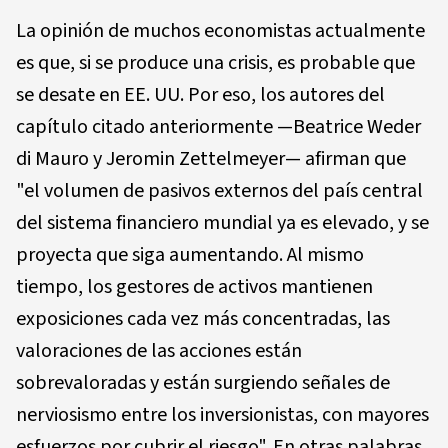
La opinión de muchos economistas actualmente
es que, si se produce una crisis, es probable que
se desate en EE. UU. Por eso, los autores del
capítulo citado anteriormente —Beatrice Weder
di Mauro y Jeromin Zettelmeyer— afirman que
"el volumen de pasivos externos del país central
del sistema financiero mundial ya es elevado, y se
proyecta que siga aumentando. Al mismo
tiempo, los gestores de activos mantienen
exposiciones cada vez más concentradas, las
valoraciones de las acciones están
sobrevaloradas y están surgiendo señales de
nerviosismo entre los inversionistas, con mayores
esfuerzos por cubrir el riesgo". En otras palabras,