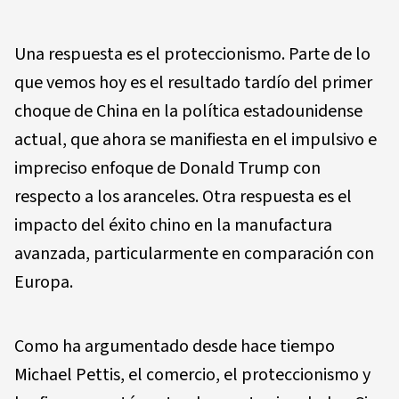
Una respuesta es el proteccionismo. Parte de lo
que vemos hoy es el resultado tardío del primer
choque de China en la política estadounidense
actual, que ahora se manifiesta en el impulsivo e
impreciso enfoque de Donald Trump con
respecto a los aranceles. Otra respuesta es el
impacto del éxito chino en la manufactura
avanzada, particularmente en comparación con
Europa.
Como ha argumentado desde hace tiempo
Michael Pettis, el comercio, el proteccionismo y