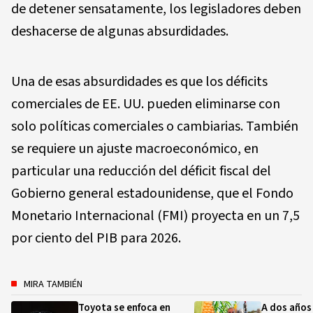
de detener sensatamente, los legisladores deben
deshacerse de algunas absurdidades.
Una de esas absurdidades es que los déficits
comerciales de EE. UU. pueden eliminarse con
solo políticas comerciales o cambiarias. También
se requiere un ajuste macroeconómico, en
particular una reducción del déficit fiscal del
Gobierno general estadounidense, que el Fondo
Monetario Internacional (FMI) proyecta en un 7,5
por ciento del PIB para 2026.
MIRA TAMBIÉN
Toyota se enfoca en
A dos años