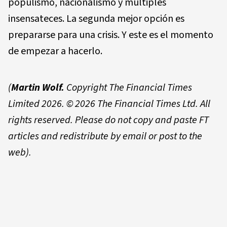
populismo, nacionalismo y múltiples
insensateces. La segunda mejor opción es
prepararse para una crisis. Y este es el momento
de empezar a hacerlo.
(
Martin Wolf.
Copyright The Financial Times
Limited 2026.
© 2026 The Financial Times Ltd. All
rights reserved. Please do not copy and paste FT
articles and redistribute by email or post to the
web).