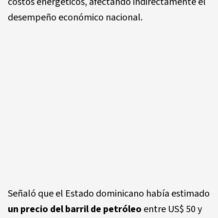
costos energéticos, afectando indirectamente el
desempeño económico nacional.
Señaló que el Estado dominicano había estimado
un precio del barril de petróleo
entre US$ 50 y