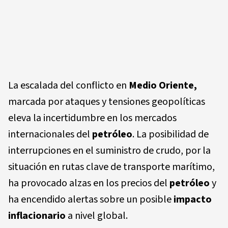
La escalada del conflicto en
Medio Oriente,
marcada por ataques y tensiones geopolíticas
eleva la incertidumbre en los mercados
internacionales del
petróleo
. La posibilidad de
interrupciones en el suministro de crudo, por la
situación en rutas clave de transporte marítimo,
ha provocado alzas en los precios del
petróleo
y
ha encendido alertas sobre un posible
impacto
inflacionario
a nivel global.