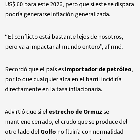
US$ 60 para este 2026, pero que si este se dispara
podría generarse inflación generalizada.
“El conflicto está bastante lejos de nosotros,
pero va a impactar al mundo entero”, afirmó.
Recordó que el país es
importador de petróleo
,
por lo que cualquier alza en el barril incidiría
directamente en la tasa inflacionaria.
Advirtió que si el
estrecho de Ormuz
se
mantiene cerrado, el crudo que se produce del
otro lado del
Golfo
no fluiría con normalidad