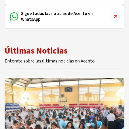
Sigue todas las noticias de Acento en
WhatsApp