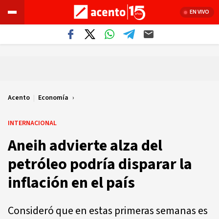
EN VIVO
Acento
|
Economía
INTERNACIONAL
Aneih advierte alza del
petróleo podría disparar la
inflación en el país
Consideró que en estas primeras semanas es