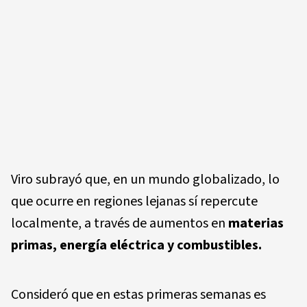
Viro subrayó que, en un mundo globalizado, lo
que ocurre en regiones lejanas sí repercute
localmente, a través de aumentos en
materias
primas, energía eléctrica y combustibles.
Consideró que en estas primeras semanas es