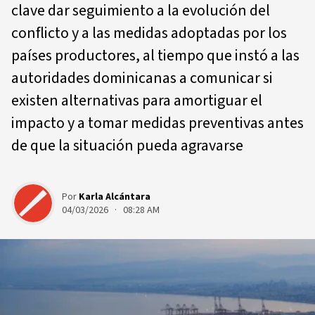
clave dar seguimiento a la evolución del
conflicto y a las medidas adoptadas por los
países productores, al tiempo que instó a las
autoridades dominicanas a comunicar si
existen alternativas para amortiguar el
impacto y a tomar medidas preventivas antes
de que la situación pueda agravarse
Por
Karla Alcántara
04/03/2026 · 08:28 AM