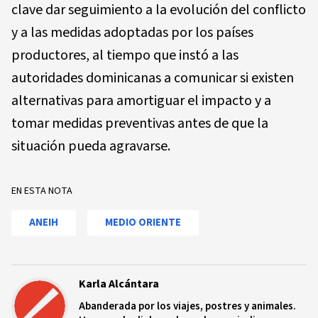
clave dar seguimiento a la evolución del conflicto
y a las medidas adoptadas por los países
productores, al tiempo que instó a las
autoridades dominicanas a comunicar si existen
alternativas para amortiguar el impacto y a
tomar medidas preventivas antes de que la
situación pueda agravarse.
EN ESTA NOTA
ANEIH
MEDIO ORIENTE
Karla Alcántara
Abanderada por los viajes, postres y animales.