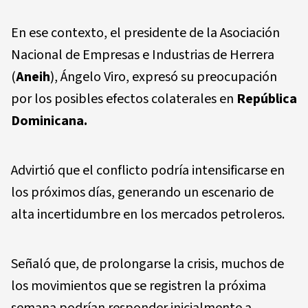
En ese contexto, el presidente de la Asociación
Nacional de Empresas e Industrias de Herrera
(
Aneih
), Ángelo Viro, expresó su preocupación
por los posibles efectos colaterales en
República
Dominicana.
Advirtió que el conflicto podría intensificarse en
los próximos días, generando un escenario de
alta incertidumbre en los mercados petroleros.
Señaló que, de prolongarse la crisis, muchos de
los movimientos que se registren la próxima
semana podrían responder inicialmente a