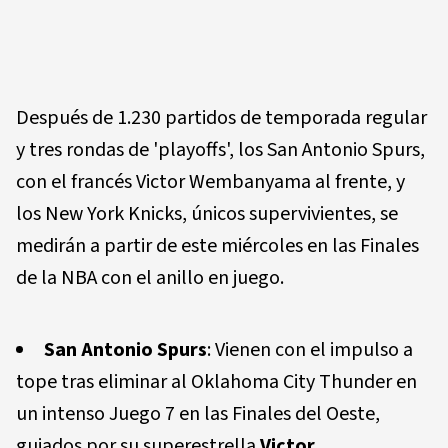
Después de 1.230 partidos de temporada regular
y tres rondas de 'playoffs', los San Antonio Spurs,
con el francés Victor Wembanyama al frente, y
los New York Knicks, únicos supervivientes, se
medirán a partir de este miércoles en las Finales
de la NBA con el anillo en juego.
San Antonio Spurs
: Vienen con el impulso a
tope tras eliminar al Oklahoma City Thunder en
un intenso Juego 7 en las Finales del Oeste,
guiados por su superestrella
Victor