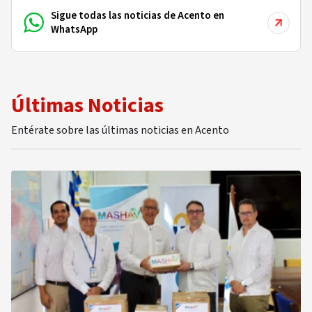
Sigue todas las noticias de Acento en
WhatsApp