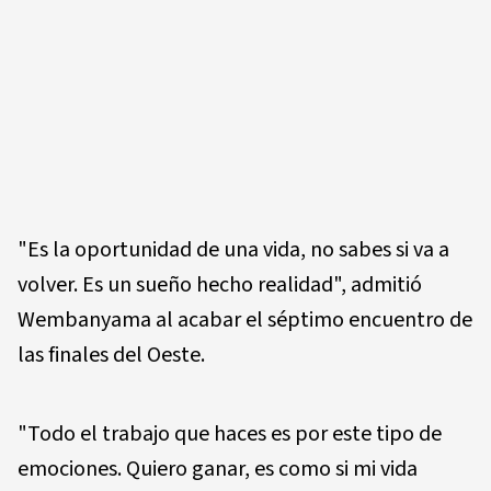
"Es la oportunidad de una vida, no sabes si va a
volver. Es un sueño hecho realidad", admitió
Wembanyama al acabar el séptimo encuentro de
las finales del Oeste.
"Todo el trabajo que haces es por este tipo de
emociones. Quiero ganar, es como si mi vida