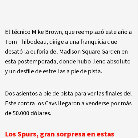
El técnico Mike Brown, que reemplazó este año a
Tom Thibodeau, dirige a una franquicia que
desató la euforia del Madison Square Garden en
esta postemporada, donde hubo lleno absoluto
y un desfile de estrellas a pie de pista.
Dos asientos a pie de pista para ver las finales del
Este contra los Cavs llegaron a venderse por más
de 50.000 dólares.
Los Spurs, gran sorpresa en estas