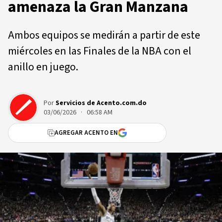
amenaza la Gran Manzana
Ambos equipos se medirán a partir de este
miércoles en las Finales de la NBA con el
anillo en juego.
Por
Servicios de Acento.com.do
03/06/2026 · 06:58 AM
AGREGAR ACENTO EN