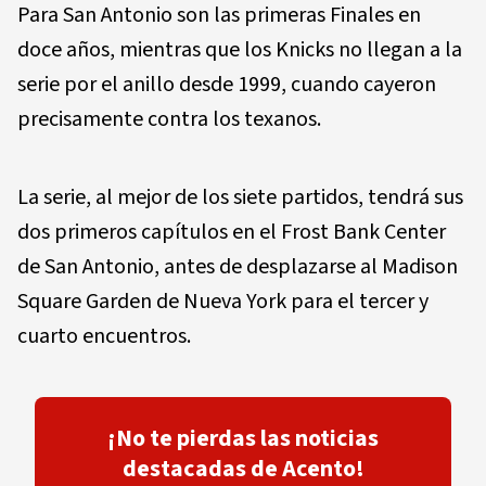
Para San Antonio son las primeras Finales en
doce años, mientras que los Knicks no llegan a la
serie por el anillo desde 1999, cuando cayeron
precisamente contra los texanos.
La serie, al mejor de los siete partidos, tendrá sus
dos primeros capítulos en el Frost Bank Center
de San Antonio, antes de desplazarse al Madison
Square Garden de Nueva York para el tercer y
cuarto encuentros.
¡No te pierdas las noticias
destacadas de Acento!