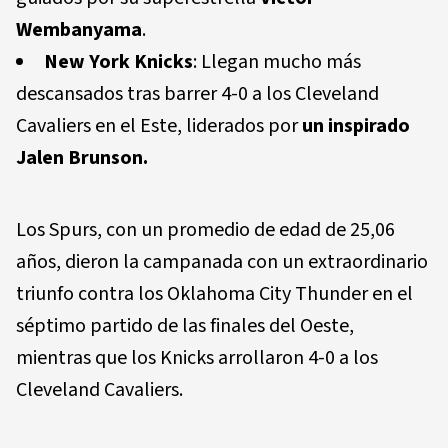
Wembanyama
.
New York Knicks
: Llegan mucho más
descansados tras barrer 4-0 a los Cleveland
Cavaliers en el Este, liderados por
un inspirado
Jalen Brunson
.
Los Spurs, con un promedio de edad de 25,06
años, dieron la campanada con un extraordinario
triunfo contra los Oklahoma City Thunder en el
séptimo partido de las finales del Oeste,
mientras que los Knicks arrollaron 4-0 a los
Cleveland Cavaliers.