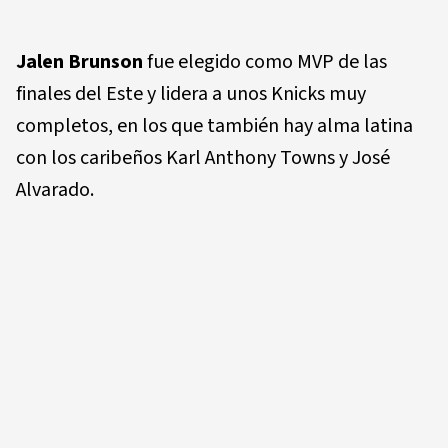
Jalen Brunson
fue elegido como MVP de las
finales del Este y lidera a unos Knicks muy
completos, en los que también hay alma latina
con los caribeños Karl Anthony Towns y José
Alvarado.