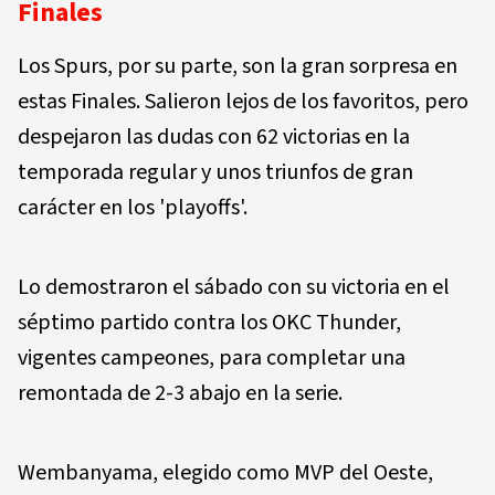
Finales
Los Spurs, por su parte, son la gran sorpresa en
estas Finales. Salieron lejos de los favoritos, pero
despejaron las dudas con 62 victorias en la
temporada regular y unos triunfos de gran
carácter en los 'playoffs'.
Lo demostraron el sábado con su victoria en el
séptimo partido contra los OKC Thunder,
vigentes campeones, para completar una
remontada de 2-3 abajo en la serie.
Wembanyama, elegido como MVP del Oeste,