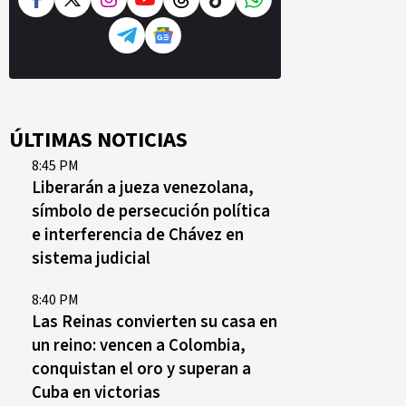
ÚLTIMAS NOTICIAS
8:45 PM
Liberarán a jueza venezolana,
símbolo de persecución política
e interferencia de Chávez en
sistema judicial
8:40 PM
Las Reinas convierten su casa en
un reino: vencen a Colombia,
conquistan el oro y superan a
Cuba en victorias