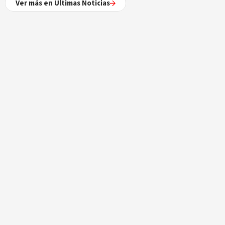
Ver más en Últimas Noticias