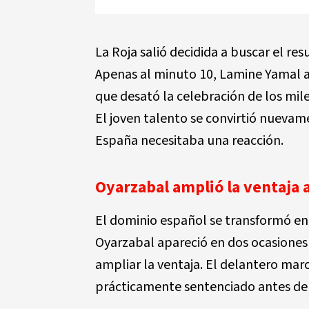
La Roja salió decidida a buscar el 
Apenas al minuto 10, Lamine Yamal a
que desató la celebración de los mil
El joven talento se convirtió nuev
España necesitaba una reacción.
Oyarzabal amplió la ventaja 
El dominio español se transformó en
Oyarzabal apareció en dos ocasiones 
ampliar la ventaja. El delantero mar
prácticamente sentenciado antes de 