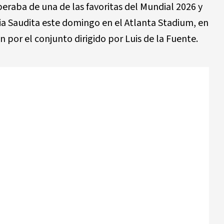
peraba de una de las favoritas del Mundial 2026 y
ia Saudita este domingo en el Atlanta Stadium, en
n por el conjunto dirigido por Luis de la Fuente.