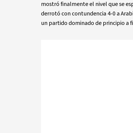
mostró finalmente el nivel que se es
derrotó con contundencia 4-0 a Arab
un partido dominado de principio a fi