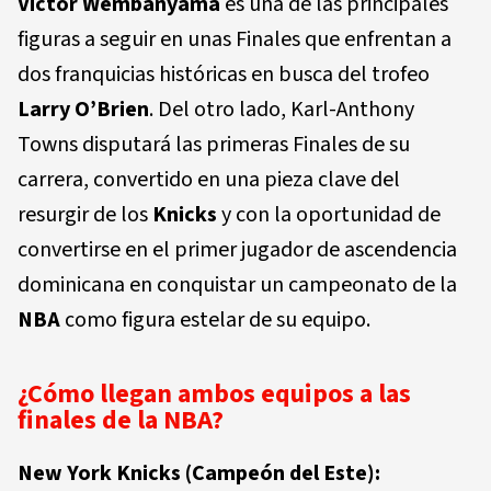
Victor Wembanyama
es una de las principales
figuras a seguir en unas Finales que enfrentan a
dos franquicias históricas en busca del trofeo
Larry O’Brien
. Del otro lado, Karl-Anthony
Towns disputará las primeras Finales de su
carrera, convertido en una pieza clave del
resurgir de los
Knicks
y con la oportunidad de
convertirse en el primer jugador de ascendencia
dominicana en conquistar un campeonato de la
NBA
como figura estelar de su equipo.
¿Cómo llegan ambos equipos a las
finales de la NBA?
New York Knicks (Campeón del Este):