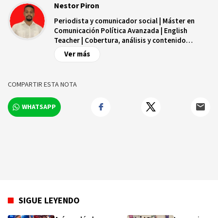
Nestor Piron
Periodista y comunicador social | Máster en
Comunicación Política Avanzada | English
Teacher | Cobertura, análisis y contenido
digital.
Ver más
COMPARTIR ESTA NOTA
WHATSAPP
SIGUE LEYENDO