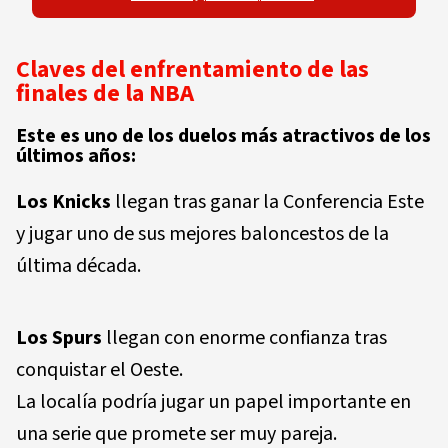
Claves del enfrentamiento de las
finales de la NBA
Este es uno de los duelos más atractivos de los
últimos años:
Los Knicks
llegan tras ganar la Conferencia Este
y jugar uno de sus mejores baloncestos de la
última década.
Los Spurs
llegan con enorme confianza tras
conquistar el Oeste.
La localía podría jugar un papel importante en
una serie que promete ser muy pareja.