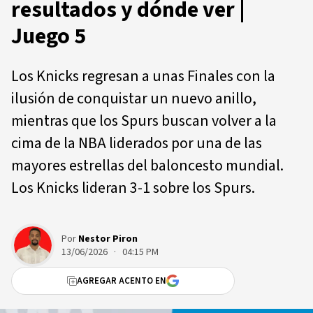
resultados y dónde ver |
Juego 5
Los Knicks regresan a unas Finales con la
ilusión de conquistar un nuevo anillo,
mientras que los Spurs buscan volver a la
cima de la NBA liderados por una de las
mayores estrellas del baloncesto mundial.
Los Knicks lideran 3-1 sobre los Spurs.
Por
Nestor Piron
13/06/2026 · 04:15 PM
AGREGAR ACENTO EN