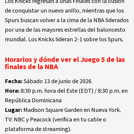
Los Knicks regresan a unas Finales con la ilusión
de conquistar un nuevo anillo, mientras que los
Spurs buscan volver a la cima de la NBA liderados
por una de las mayores estrellas del baloncesto
mundial. Los Knicks lideran 2-1 sobre los Spurs.
Horarios y dónde ver el Juego 5 de las
finales de la NBA
Fecha:
Sábado 13 de junio de 2026
Hora:
8:30 p.m. hora del Este (EDT) / 8:30 p.m. en
República Dominicana
Lugar:
Madison Square Garden en Nueva York.
TV: NBC y Peacock (verifica en tu cable o
plataforma de streaming).