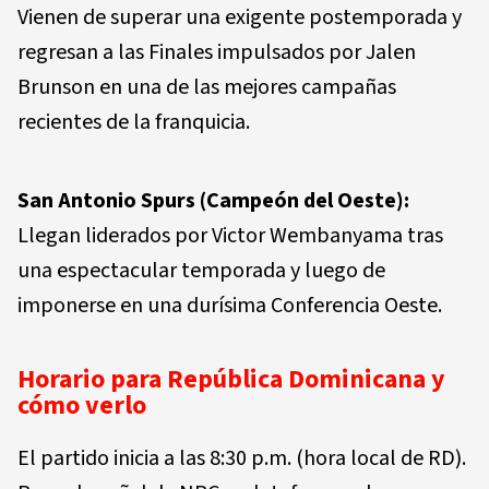
Vienen de superar una exigente postemporada y
regresan a las Finales impulsados por Jalen
Brunson en una de las mejores campañas
recientes de la franquicia.
San Antonio Spurs (Campeón del Oeste):
Llegan liderados por Victor Wembanyama tras
una espectacular temporada y luego de
imponerse en una durísima Conferencia Oeste.
Horario para República Dominicana y
cómo verlo
El partido inicia a las 8:30 p.m. (hora local de RD).