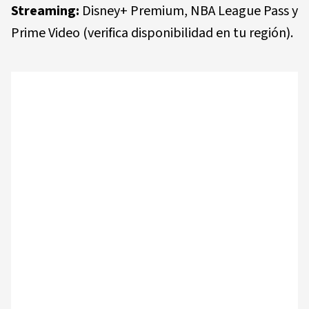
Streaming:
Disney+ Premium, NBA League Pass y
Prime Video (verifica disponibilidad en tu región).