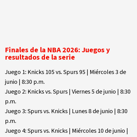
Finales de la NBA 2026: Juegos y
resultados de la serie
Juego 1: Knicks 105 vs. Spurs 95 | Miércoles 3 de
junio | 8:30 p.m.
Juego 2: Knicks vs. Spurs | Viernes 5 de junio | 8:30
p.m.
Juego 3: Spurs vs. Knicks | Lunes 8 de junio | 8:30
p.m.
Juego 4: Spurs vs. Knicks | Miércoles 10 de junio |