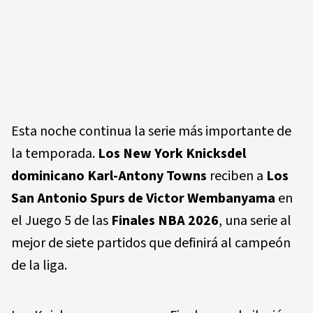
Esta noche continua la serie más importante de
la temporada.
Los New York Knicksdel
dominicano Karl-Antony Towns
reciben a
Los
San Antonio Spurs de Victor Wembanyama
en
el Juego 5 de las
Finales NBA 2026
, una serie al
mejor de siete partidos que definirá al campeón
de la liga.