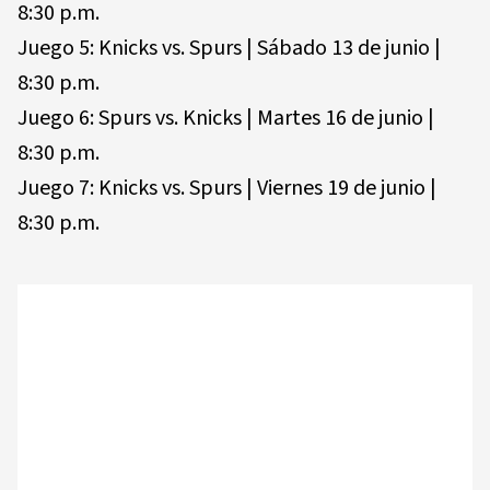
8:30 p.m.
Juego 5: Knicks vs. Spurs | Sábado 13 de junio |
8:30 p.m.
Juego 6: Spurs vs. Knicks | Martes 16 de junio |
8:30 p.m.
Juego 7: Knicks vs. Spurs | Viernes 19 de junio |
8:30 p.m.