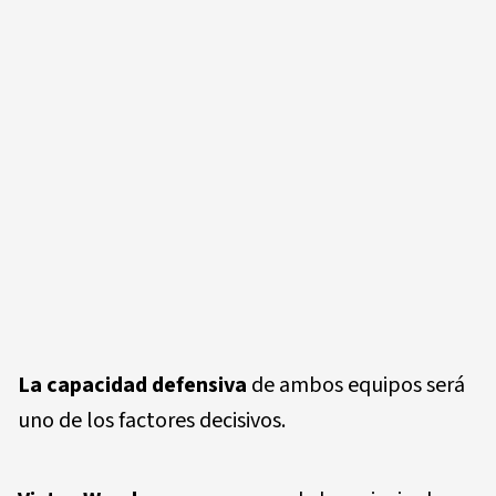
La capacidad defensiva
de ambos equipos será
uno de los factores decisivos.