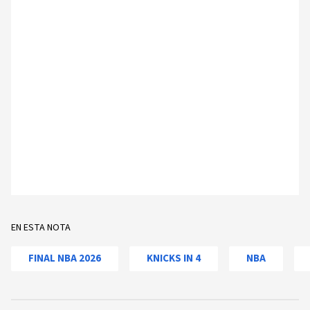
EN ESTA NOTA
FINAL NBA 2026
KNICKS IN 4
NBA