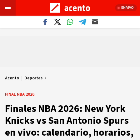
EN VIVO
Acento
|
Deportes
FINAL NBA 2026
Finales NBA 2026: New York
Knicks vs San Antonio Spurs
en vivo: calendario, horarios,