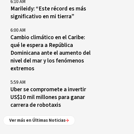
6:10 AM
Marileidy: “Este récord es más
significativo en mi tierra”
6:00 AM
Cambio climático en el Caribe:
qué le espera a República
Dominicana ante el aumento del
nivel del mar y los fenómenos
extremos
5:59 AM
Uber se compromete a invertir
US$10 mil millones para ganar
carrera de robotaxis
Ver más en Últimas Noticias