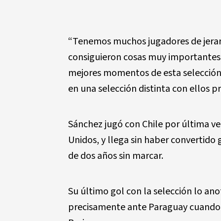
“Tenemos muchos jugadores de jerarq
consiguieron cosas muy importantes. 
mejores momentos de esta selección
en una selección distinta con ellos p
Sánchez jugó con Chile por última ve
Unidos, y llega sin haber convertido 
de dos años sin marcar.
Su último gol con la selección lo an
precisamente ante Paraguay cuando l