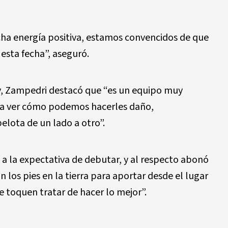
ha energía positiva, estamos convencidos de que
esta fecha”, aseguró.
y, Zampedri destacó que “es un equipo muy
a ver cómo podemos hacerles daño,
lota de un lado a otro”.
á a la expectativa de debutar, y al respecto abonó
n los pies en la tierra para aportar desde el lugar
 toquen tratar de hacer lo mejor”.