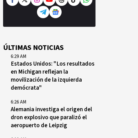
ÚLTIMAS NOTICIAS
6:29 AM
Estados Unidos: "Los resultados
en Michigan reflejan la
movilización de la izquierda
demócrata"
6:26 AM
Alemania investiga el origen del
dron explosivo que paralizó el
aeropuerto de Leipzig