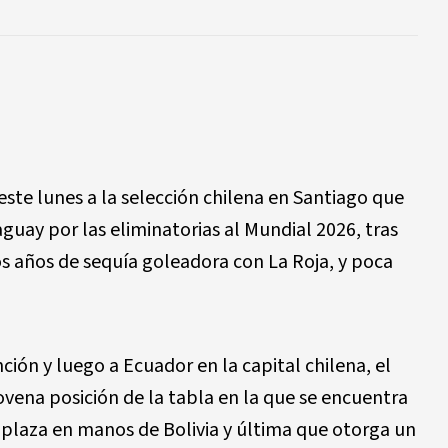
este lunes a la selección chilena en Santiago que
guay por las eliminatorias al Mundial 2026, tras
s años de sequía goleadora con La Roja, y poca
nción y luego a Ecuador en la capital chilena, el
novena posición de la tabla en la que se encuentra
 plaza en manos de Bolivia y última que otorga un