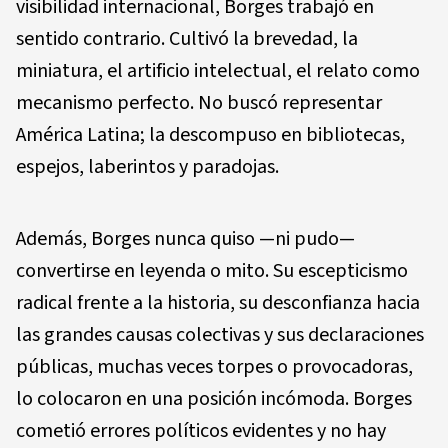
visibilidad internacional, Borges trabajó en
sentido contrario. Cultivó la brevedad, la
miniatura, el artificio intelectual, el relato como
mecanismo perfecto. No buscó representar
América Latina; la descompuso en bibliotecas,
espejos, laberintos y paradojas.
Además, Borges nunca quiso —ni pudo—
convertirse en leyenda o mito. Su escepticismo
radical frente a la historia, su desconfianza hacia
las grandes causas colectivas y sus declaraciones
públicas, muchas veces torpes o provocadoras,
lo colocaron en una posición incómoda. Borges
cometió errores políticos evidentes y no hay