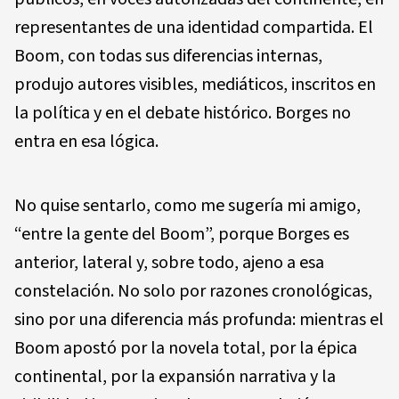
representantes de una identidad compartida. El
Boom, con todas sus diferencias internas,
produjo autores visibles, mediáticos, inscritos en
la política y en el debate histórico. Borges no
entra en esa lógica.
No quise sentarlo, como me sugería mi amigo,
“entre la gente del Boom”, porque Borges es
anterior, lateral y, sobre todo, ajeno a esa
constelación. No solo por razones cronológicas,
sino por una diferencia más profunda: mientras el
Boom apostó por la novela total, por la épica
continental, por la expansión narrativa y la