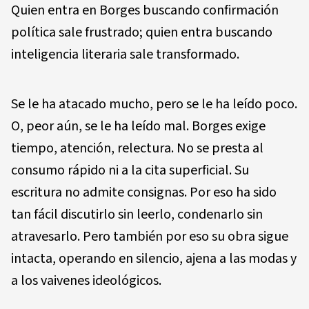
Quien entra en Borges buscando confirmación
política sale frustrado; quien entra buscando
inteligencia literaria sale transformado.
Se le ha atacado mucho, pero se le ha leído poco.
O, peor aún, se le ha leído mal. Borges exige
tiempo, atención, relectura. No se presta al
consumo rápido ni a la cita superficial. Su
escritura no admite consignas. Por eso ha sido
tan fácil discutirlo sin leerlo, condenarlo sin
atravesarlo. Pero también por eso su obra sigue
intacta, operando en silencio, ajena a las modas y
a los vaivenes ideológicos.