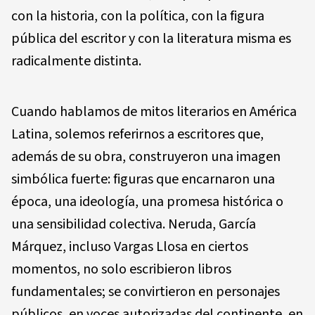
con la historia, con la política, con la figura
pública del escritor y con la literatura misma es
radicalmente distinta.
Cuando hablamos de mitos literarios en América
Latina, solemos referirnos a escritores que,
además de su obra, construyeron una imagen
simbólica fuerte: figuras que encarnaron una
época, una ideología, una promesa histórica o
una sensibilidad colectiva. Neruda, García
Márquez, incluso Vargas Llosa en ciertos
momentos, no solo escribieron libros
fundamentales; se convirtieron en personajes
públicos, en voces autorizadas del continente, en