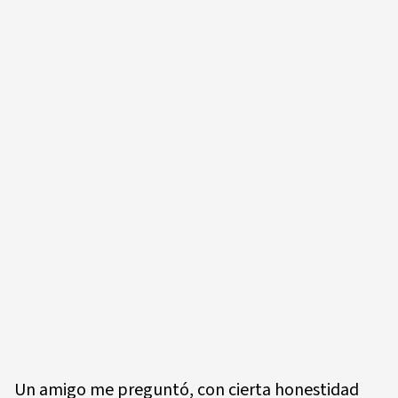
Un amigo me preguntó, con cierta honestidad