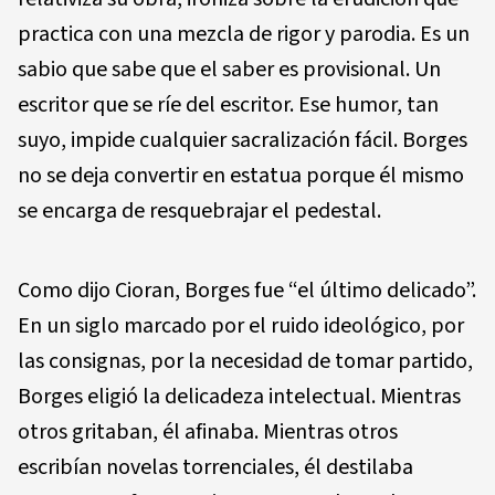
practica con una mezcla de rigor y parodia. Es un
sabio que sabe que el saber es provisional. Un
escritor que se ríe del escritor. Ese humor, tan
suyo, impide cualquier sacralización fácil. Borges
no se deja convertir en estatua porque él mismo
se encarga de resquebrajar el pedestal.
Como dijo Cioran, Borges fue “el último delicado”.
En un siglo marcado por el ruido ideológico, por
las consignas, por la necesidad de tomar partido,
Borges eligió la delicadeza intelectual. Mientras
otros gritaban, él afinaba. Mientras otros
escribían novelas torrenciales, él destilaba