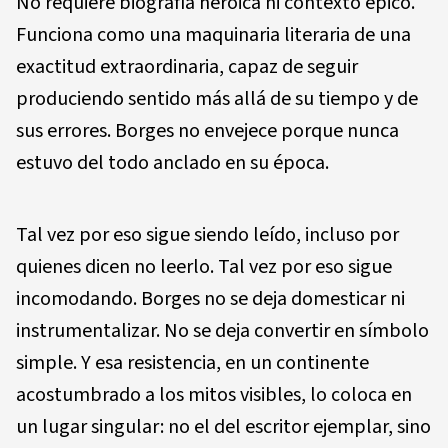
No requiere biografía heroica ni contexto épico.
Funciona como una maquinaria literaria de una
exactitud extraordinaria, capaz de seguir
produciendo sentido más allá de su tiempo y de
sus errores. Borges no envejece porque nunca
estuvo del todo anclado en su época.
Tal vez por eso sigue siendo leído, incluso por
quienes dicen no leerlo. Tal vez por eso sigue
incomodando. Borges no se deja domesticar ni
instrumentalizar. No se deja convertir en símbolo
simple. Y esa resistencia, en un continente
acostumbrado a los mitos visibles, lo coloca en
un lugar singular: no el del escritor ejemplar, sino