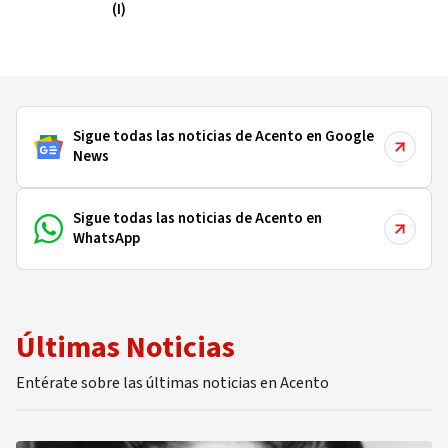
(I)
Sigue todas las noticias de Acento en Google
News
Sigue todas las noticias de Acento en
WhatsApp