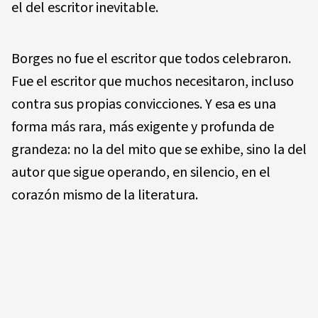
el del escritor inevitable.
Borges no fue el escritor que todos celebraron.
Fue el escritor que muchos necesitaron, incluso
contra sus propias convicciones. Y esa es una
forma más rara, más exigente y profunda de
grandeza: no la del mito que se exhibe, sino la del
autor que sigue operando, en silencio, en el
corazón mismo de la literatura.