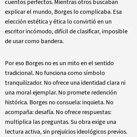
cuentos perfectos. Mientras otros buscaban
explicar el mundo, Borges lo complicaba. Esa
elección estética y ética lo convirtió en un
escritor incómodo, difícil de clasificar, imposible
de usar como bandera.
Por eso Borges no es un mito en el sentido
tradicional. No funciona como símbolo
tranquilizador. No ofrece una identidad clara ni
una moral ejemplar. No promete redención
histórica. Borges no consuela: inquieta. No
acompaña: desafía. No ofrece respuestas:
multiplica las preguntas. Su obra exige una
lectura activa, sin prejuicios ideológicos previos.