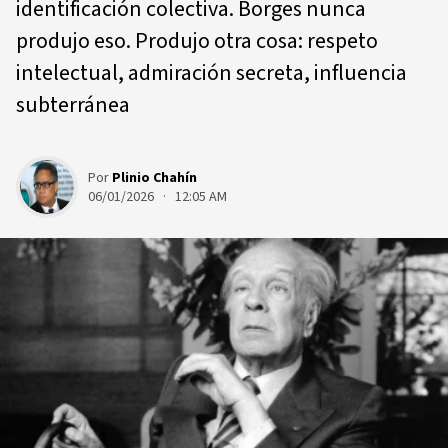
identificación colectiva. Borges nunca
produjo eso. Produjo otra cosa: respeto
intelectual, admiración secreta, influencia
subterránea
Por
Plinio Chahín
06/01/2026 · 12:05 AM