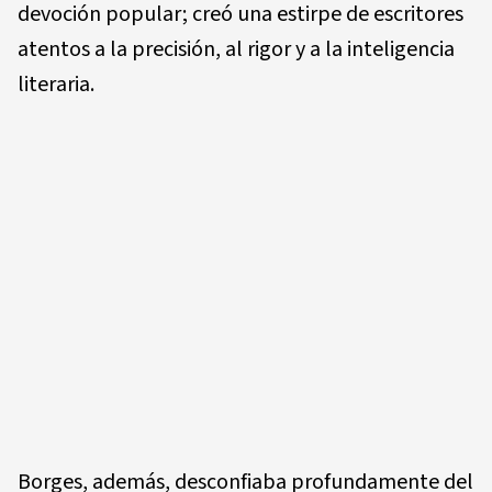
devoción popular; creó una estirpe de escritores
atentos a la precisión, al rigor y a la inteligencia
literaria.
Borges, además, desconfiaba profundamente del