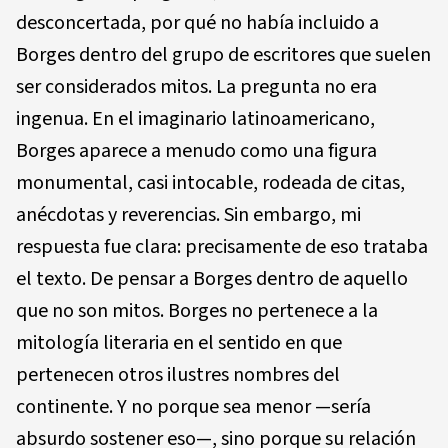
desconcertada, por qué no había incluido a
Borges dentro del grupo de escritores que suelen
ser considerados mitos. La pregunta no era
ingenua. En el imaginario latinoamericano,
Borges aparece a menudo como una figura
monumental, casi intocable, rodeada de citas,
anécdotas y reverencias. Sin embargo, mi
respuesta fue clara: precisamente de eso trataba
el texto. De pensar a Borges dentro de aquello
que no son mitos. Borges no pertenece a la
mitología literaria en el sentido en que
pertenecen otros ilustres nombres del
continente. Y no porque sea menor —sería
absurdo sostener eso—, sino porque su relación