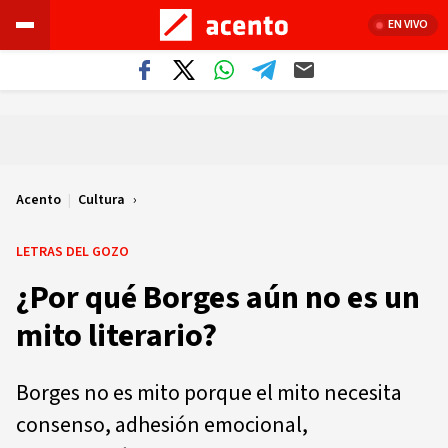
EN VIVO
Acento
|
Cultura
LETRAS DEL GOZO
¿Por qué Borges aún no es un
mito literario?
Borges no es mito porque el mito necesita
consenso, adhesión emocional,