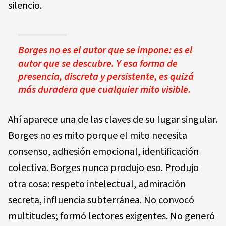
silencio.
Borges no es el autor que se impone: es el
autor que se descubre. Y esa forma de
presencia, discreta y persistente, es quizá
más duradera que cualquier mito visible.
Ahí aparece una de las claves de su lugar singular.
Borges no es mito porque el mito necesita
consenso, adhesión emocional, identificación
colectiva. Borges nunca produjo eso. Produjo
otra cosa: respeto intelectual, admiración
secreta, influencia subterránea. No convocó
multitudes; formó lectores exigentes. No generó