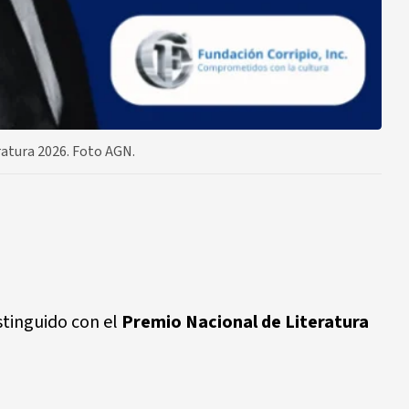
ratura 2026. Foto AGN.
stinguido con el
Premio Nacional de Literatura