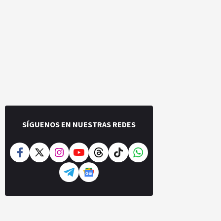
SÍGUENOS EN NUESTRAS REDES