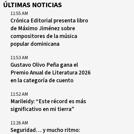
ÚLTIMAS NOTICIAS
11:55 AM
Crónica Editorial presenta libro
de Máximo Jiménez sobre
compositores de la música
popular dominicana
11:53 AM
Gustavo Olivo Peña gana el
Premio Anual de Literatura 2026
en la categoría de cuento
11:52 AM
Marileidy: “Este récord es más
significativo en mi tierra”
11:26 AM
Seguridad… y mucho ritmo: