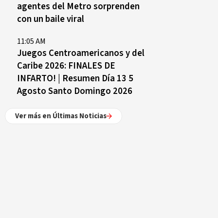
agentes del Metro sorprenden
con un baile viral
11:05 AM
Juegos Centroamericanos y del
Caribe 2026: FINALES DE
INFARTO! | Resumen Día 13 5
Agosto Santo Domingo 2026
Ver más en Últimas Noticias