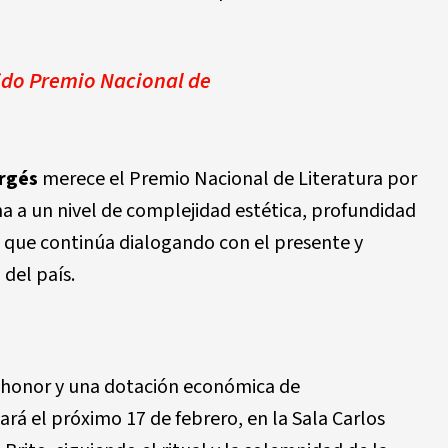
ido Premio Nacional de
rgés
merece el Premio Nacional de Literatura por
a a un nivel de complejidad estética, profundidad
ra que continúa dialogando con el presente y
del país.
 honor y una dotación económica de
ará el próximo 17 de febrero, en la Sala Carlos