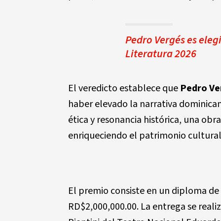
Pedro Vergés es eleg
Literatura 2026
El veredicto establece que
Pedro Ve
haber elevado la narrativa dominican
ética y resonancia histórica, una ob
enriqueciendo el patrimonio cultural 
El premio consiste en un diploma de
RD$2,000,000.00. La entrega se realiz