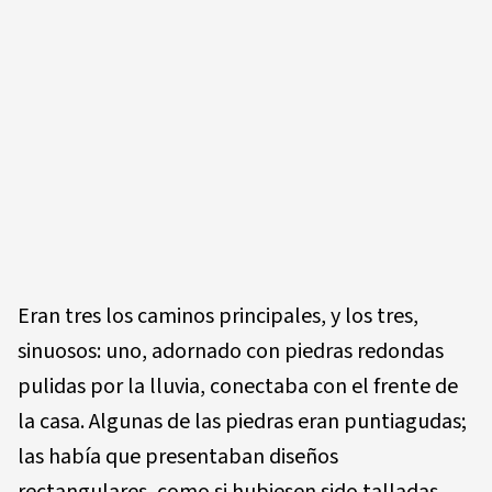
Eran tres los caminos principales, y los tres,
sinuosos: uno, adornado con piedras redondas
pulidas por la lluvia, conectaba con el frente de
la casa. Algunas de las piedras eran puntiagudas;
las había que presentaban diseños
rectangulares, como si hubiesen sido talladas