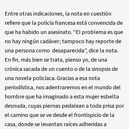
Entre otras indicaciones, la nota en cuestión
refiere que la policía francesa está convencida de
que ha habido un asesinato. “El problema es que
no hay ningún cadáver; tampoco hay reporte de
una persona como desaparecida”, dice la nota.
En fin, más bien se trata, pienso yo, de una
crónica sacada de un cuento o de la sinopsis de
una novela policíaca. Gracias a esa nota
periodística, nos adentraremos en el mundo del
hombre que ha imaginado a esta mujer esbelta
desnuda, cuyas piernas pedalean a toda prisa por
el camino que se ve desde el frontispicio de la
casa, donde se levantan raíces adheridas a