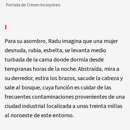
Portada de Crimen incorpóreo.
I
Para su asombro, Radu imagina que una mujer
desnuda, rubia, esbelta, se levanta medio
turbada de la cama donde dormía desde
tempranas horas de la noche. Abstraída, mira a
su derredor, estira los brazos, sacude la cabeza y
sale al bosque, cuya función es cuidar de las
frecuentes contaminaciones provenientes de una
ciudad industrial localizada a unas treinta millas
al noroeste de este entorno.