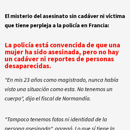
El misterio del asesinato sin cadáver ni víctima
que tiene perpleja a la policía en Francia:
La policía está convencida de que una
mujer ha sido asesinada, pero no hay
un cadáver ni reportes de personas
desaparecidas.
"En mis 23 años como magistrado, nunca había
visto una situación como esta. No tenemos un
cuerpo", dijo el fiscal de Normandía.
"Tampoco tenemos fotos ni identidad de la
persona asesinada", agregó. Lo que sí tiene la