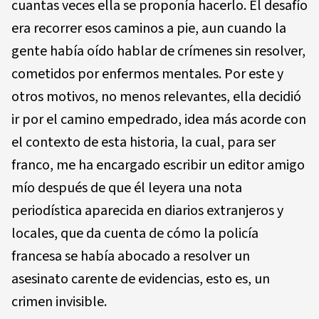
cuantas veces ella se proponía hacerlo. El desafío
era recorrer esos caminos a pie, aun cuando la
gente había oído hablar de crímenes sin resolver,
cometidos por enfermos mentales. Por este y
otros motivos, no menos relevantes, ella decidió
ir por el camino empedrado, idea más acorde con
el contexto de esta historia, la cual, para ser
franco, me ha encargado escribir un editor amigo
mío después de que él leyera una nota
periodística aparecida en diarios extranjeros y
locales, que da cuenta de cómo la policía
francesa se había abocado a resolver un
asesinato carente de evidencias, esto es, un
crimen invisible.