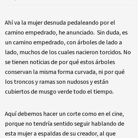
Ahí va la mujer desnuda pedaleando por el
camino empedrado, he anunciado. Sin duda, es
un camino empedrado, con árboles de lado a
lado, muchos de los cuales nacieron torcidos. No
se tienen noticias de por qué estos árboles
conservan la misma forma curvada, ni por qué
los troncos y ramas son nudosos y están
cubiertos de musgo verde todo el tiempo.
Aquí debemos hacer un corte como en el cine,
porque no tendría sentido seguir hablando de
esta mujer a espaldas de su creador, al que