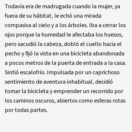
Todavía era de madrugada cuando la mujer, ya
fuera de su hábitat, le echó una mirada
compasiva al cielo y a los árboles. Iba a cerrar los
ojos porque la humedad le afectaba los huesos,
pero sacudió la cabeza, dobló el cuello hacia el
pecho y fijó la vista en una bicicleta abandonada
a pocos metros de la puerta de entrada a la casa.
Sintió escalofrío. Impulsada por un caprichoso
sentimiento de aventura inhabitual, decidió
tomar la bicicleta y emprender un recorrido por
los caminos oscuros, abiertos como esferas rotas
por todas partes.