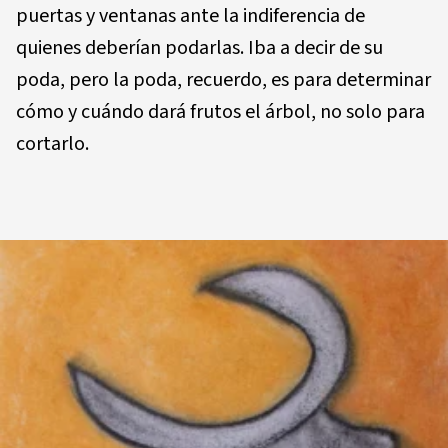
puertas y ventanas ante la indiferencia de
quienes deberían podarlas. Iba a decir de su
poda, pero la poda, recuerdo, es para determinar
cómo y cuándo dará frutos el árbol, no solo para
cortarlo.