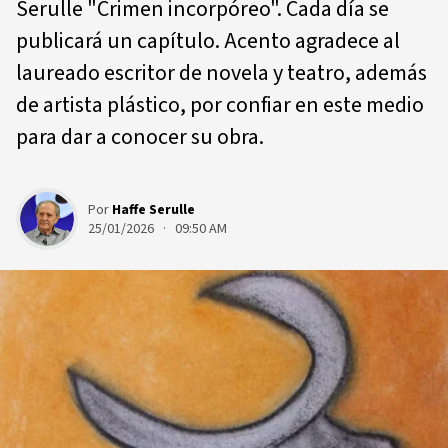
Serulle "Crimen incorpóreo". Cada día se
publicará un capítulo. Acento agradece al
laureado escritor de novela y teatro, además
de artista plástico, por confiar en este medio
para dar a conocer su obra.
Por
Haffe Serulle
25/01/2026 · 09:50 AM