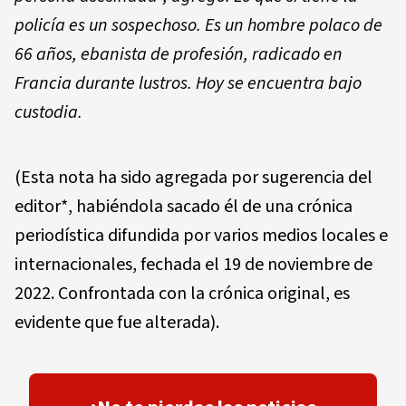
policía es un sospechoso. Es un hombre polaco de
66 años, ebanista de profesión, radicado en
Francia durante lustros. Hoy se encuentra bajo
custodia.
(Esta nota ha sido agregada por sugerencia del
editor*, habiéndola sacado él de una crónica
periodística difundida por varios medios locales e
internacionales, fechada el 19 de noviembre de
2022. Confrontada con la crónica original, es
evidente que fue alterada).