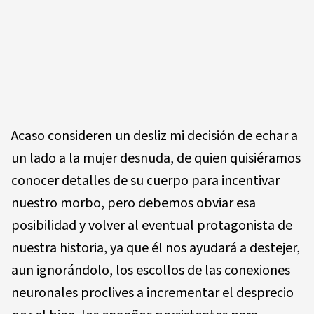
Acaso consideren un desliz mi decisión de echar a
un lado a la mujer desnuda, de quien quisiéramos
conocer detalles de su cuerpo para incentivar
nuestro morbo, pero debemos obviar esa
posibilidad y volver al eventual protagonista de
nuestra historia, ya que él nos ayudará a destejer,
aun ignorándolo, los escollos de las conexiones
neuronales proclives a incrementar el desprecio