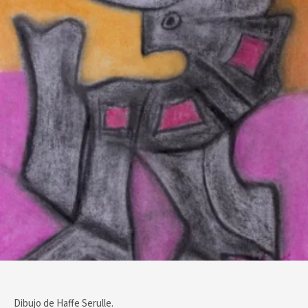
Dibujo de Haffe Serulle.