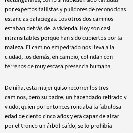
por expertos tallistas y pulidores de reconocidas
estancias palaciegas. Los otros dos caminos
estaban detrás de la vivienda. Hoy son casi
intransitables porque han sido cubiertos por la
maleza. El camino empedrado nos lleva a la
ciudad; los demás, en cambio, colindan con
terrenos de muy escasa presencia humana.
De niña, esta mujer quiso recorrer los tres
caminos, pero su padre, un hacendado retirado y
viudo, quien por entonces rondaba la fabulosa
edad de ciento cinco años y era capaz de alzar
por el tronco un árbol caído, se lo prohibía