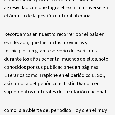
agresividad con que logre el escritor moverse en
el ámbito de la gestión cultural literaria.
Recordamos en nuestro recorrer por el país en
esa década, que fueron las provincias y
municipios un gran reservorio de escritores
durante los años ochenta, muchos de ellos, solo
conocidos por sus publicaciones en páginas
Litera­rios como Trapiche en el periódico El Sol,
así como la del periódico el Listín Diario o en
suplementos culturales de circulación nacional
como Isla Abierta del periódico Hoy o en el muy