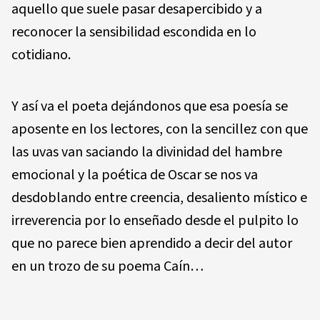
aquello que suele pasar desapercibido y a
reconocer la sensibilidad escondida en lo
cotidiano.
Y así va el poeta dejándonos que esa poesía se
aposente en los lectores, con la sencillez con que
las uvas van saciando la divinidad del hambre
emocional y la poética de Oscar se nos va
desdoblando entre creencia, desaliento místico e
irreverencia por lo enseñado desde el pulpito lo
que no parece bien aprendido a decir del autor
en un trozo de su poema Caín…