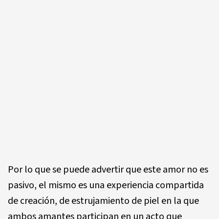
Por lo que se puede advertir que este amor no es
pasivo, el mismo es una experiencia compartida
de creación, de estrujamiento de piel en la que
ambos amantes participan en un acto que