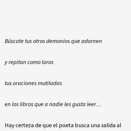
Búscate tus otros demonios que adornen
y repitan como loros
tus oraciones mutiladas
en los libros que a nadie les gusta leer…
Hay certeza de que el poeta busca una salida al