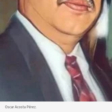
Oscar Acosta Pérez.