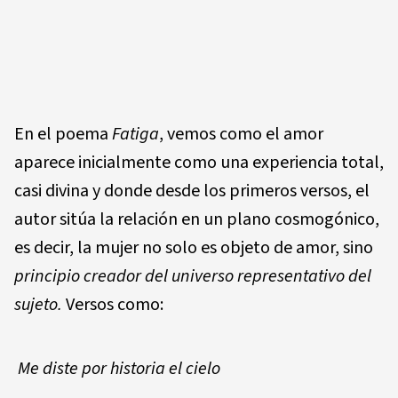
En el poema
Fatiga
, vemos como el amor
aparece inicialmente como una experiencia total,
casi divina y donde desde los primeros versos, el
autor sitúa la relación en un plano cosmogónico,
es decir, la mujer no solo es objeto de amor, sino
principio creador del universo representativo del
sujeto.
Versos como:
Me diste por historia el cielo