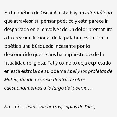
En la poética de Oscar Acosta hay un
interdiálogo
que atraviesa su pensar poético y esta parece ir
desgarrada en el envolver de un dolor prematuro
a la creación ficcional de la palabra, es su canto
poético una búsqueda incesante por lo
desconocido que se nos ha impuesto desde la
ritua­lidad religiosa. Tal y como lo deja expresado
en esta estro­fa de su poema
Abel y los profetas de
Mateo, donde expresa dentro de otros
cuestionamientos a lo largo del poema…
No…no… estos son barros, soplos de Dios,