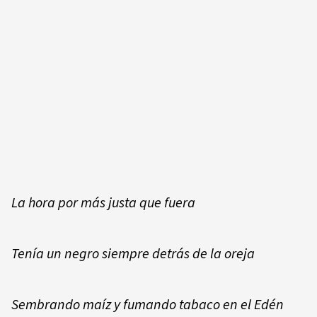
La hora por más justa que fuera
Tenía un negro siempre detrás de la oreja
Sembrando maíz y fumando tabaco en el Edén