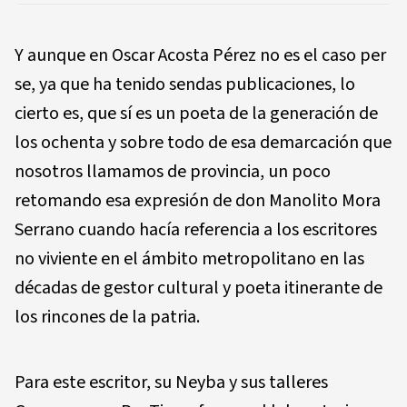
Y aunque en Oscar Acosta Pérez no es el caso per
se, ya que ha tenido sendas publicaciones, lo
cierto es, que sí es un poeta de la generación de
los ochenta y sobre todo de esa demarcación que
nosotros llamamos de provincia, un poco
retomando esa expresión de don Manolito Mora
Se­rrano cuando hacía referencia a los escritores
no viviente en el ámbito metropolitano en las
décadas de gestor cultu­ral y poeta itinerante de
los rincones de la patria.
Para este escritor, su Neyba y sus talleres