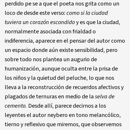
perdido pe se a que el poeta nos grita como un
loco de desde este verso:
como si la ciudad
tuviera un corazón escondido
y es que la ciudad,
normalmente asociada con frialdad o
indiferencia, aparece en el pensar del autor como
un espacio donde aún existe sensibilidad, pero
sobre todo nos plantea un augurio de
humanización, aunque oculta entre la prisa de
los niños y la quietud del peluche, lo que nos
lleva a la reconstrucción de recuerdos afectivos y
plagados de ternuras en medio de la
selva de
cemento.
Desde allí, parece decirnos a los
leyentes el autor neybero en tono melancólico,
tierno y reflexivo que miremos, que observemos