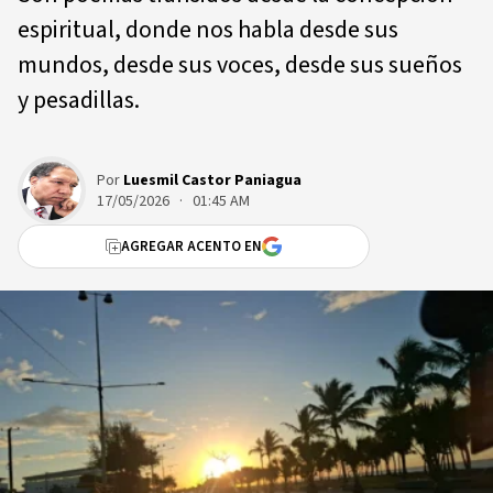
espiritual, donde nos habla desde sus
mundos, desde sus voces, desde sus sueños
y pesadillas.
Por
Luesmil Castor Paniagua
17/05/2026 · 01:45 AM
AGREGAR ACENTO EN