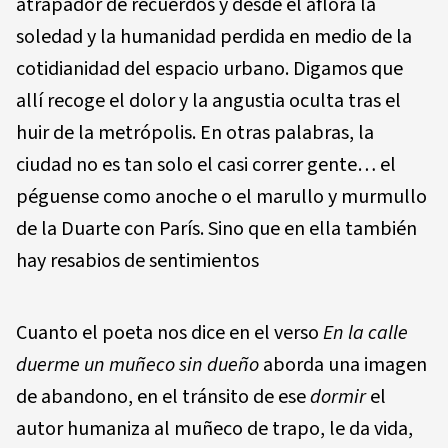
atrapador de recuerdos y desde el aflora la
soledad y la humanidad perdida en medio de la
cotidianidad del espacio urbano. Digamos que
allí recoge el dolor y la angustia oculta tras el
huir de la metrópolis. En otras palabras, la
ciudad no es tan solo el casi correr gente… el
péguense como anoche o el marullo y murmullo
de la Duarte con París. Sino que en ella también
hay resabios de sentimientos
Cuanto el poeta nos dice en el verso
En la calle
duerme un muñeco sin dueño
aborda una imagen
de abandono, en el tránsito de ese
dormir
el
autor humaniza al muñeco de trapo, le da vida,