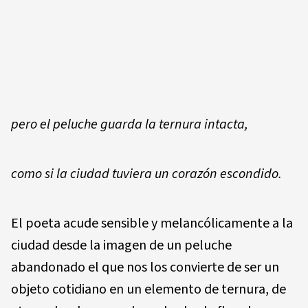
pero el peluche guarda la ternura intacta,
como si la ciudad tuviera un corazón escondido.
El poeta acude sensible y melancólicamente a la
ciudad desde la imagen de un peluche
abandonado el que nos los convierte de ser un
objeto cotidiano en un elemento de ternura, de