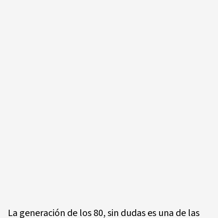
La generación de los 80, sin dudas es una de las