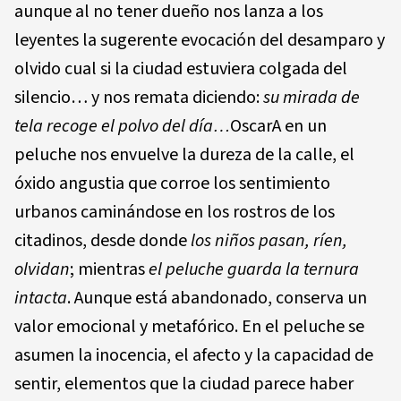
aunque al no tener dueño nos lanza a los
leyentes la sugerente evocación del desamparo y
olvido cual si la ciudad estuviera colgada del
silencio… y nos remata diciendo:
su mirada de
tela recoge el polvo del día…
OscarA en un
peluche nos envuelve la dureza de la calle, el
óxido angustia que corroe los sentimiento
urbanos caminándose en los rostros de los
citadinos, desde donde
los niños pasan, ríen,
olvidan
; mientras
el peluche guarda la ternura
intacta
. Aunque está abandonado, conserva un
valor emocional y metafórico. En el peluche se
asumen la inocencia, el afecto y la capacidad de
sentir, elementos que la ciudad parece haber