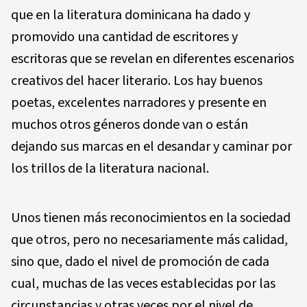
que en la literatura dominicana ha dado y
promovido una cantidad de escritores y
escritoras que se revelan en diferentes esce­narios
creativos del hacer literario. Los hay buenos
poetas, excelentes narradores y presente en
muchos otros géneros donde van o están
dejando sus marcas en el desandar y caminar por
los trillos de la literatura nacional.
Unos tienen más reconocimientos en la sociedad
que otros, pero no necesariamente más calidad,
sino que, dado el nivel de promoción de cada
cual, muchas de las veces establecidas por las
circunstancias y otras veces por el nivel de