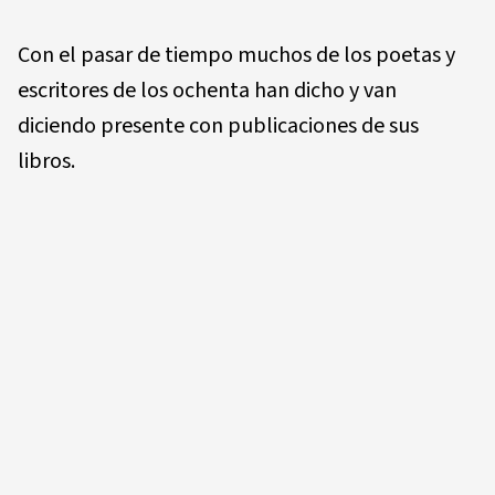
Con el pasar de tiempo muchos de los poetas y
escritores de los ochenta han dicho y van
diciendo presente con pu­blicaciones de sus
libros.