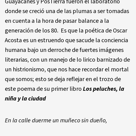
Guayacanes y PosTierra fueron el laboratorio
donde se creció una de las plumas a ser tomadas
en cuenta a la hora de pasar balance a la
generación de los 80. Es que la poética de Oscar
Acosta es un estruendo que sacude la conciencia
humana bajo un derroche de fuertes imágenes
literarias, con un manejo de lo lirico barniza­do de
un histrionismo, que nos hace recordar el mortal
que somos; esto se deja reflejar en el trozo de
este poema de su primer libro
Los peluches, la
niña y la ciudad
En la calle duerme un muñeco sin dueño,