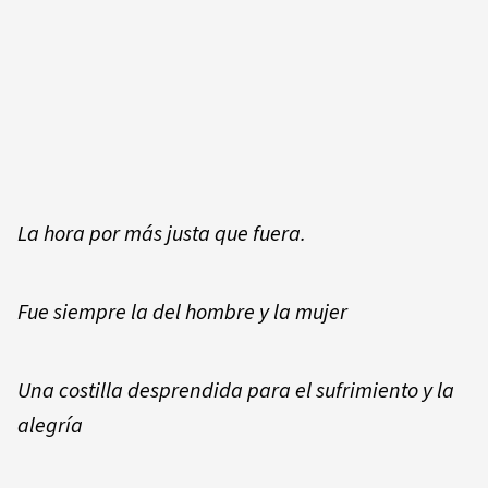
La hora por más justa que fuera.
Fue siempre la del hombre y la mujer
Una costilla desprendida para el sufrimiento y la
alegría