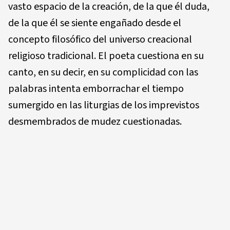
vasto espa­cio de la creación, de la que él duda,
de la que él se siente engañado desde el
concepto filosófico del universo crea­cional
religioso tradicional. El poeta cuestiona en su
can­to, en su decir, en su complicidad con las
palabras intenta emborrachar el tiempo
sumergido en las liturgias de los imprevistos
desmembrados de mudez cuestionadas.