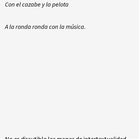
Con el cazabe y la pelota
A la ronda ronda con la música.