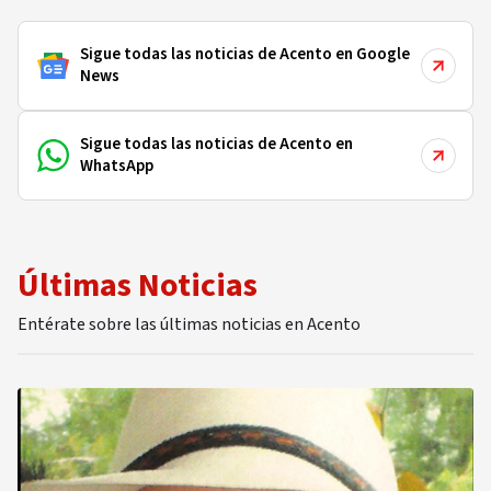
Sigue todas las noticias de Acento en Google
News
Sigue todas las noticias de Acento en
WhatsApp