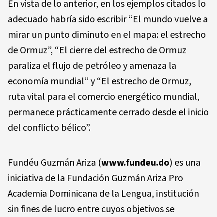
En vista de lo anterior, en los ejemplos citados lo
adecuado habría sido escribir “El mundo vuelve a
mirar un punto diminuto en el mapa: el estrecho
de Ormuz”, “El cierre del estrecho de Ormuz
paraliza el flujo de petróleo y amenaza la
economía mundial” y “El estrecho de Ormuz,
ruta vital para el comercio energético mundial,
permanece prácticamente cerrado desde el inicio
del conflicto bélico”.
Fundéu Guzmán Ariza (
www.fundeu.do
) es una
iniciativa de la Fundación Guzmán Ariza Pro
Academia Dominicana de la Lengua, institución
sin fines de lucro entre cuyos objetivos se