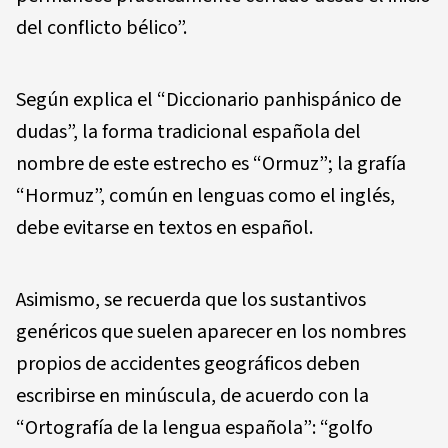
del conflicto bélico”.
Según explica el “Diccionario panhispánico de
dudas”, la forma tradicional española del
nombre de este estrecho es “Ormuz”; la grafía
“Hormuz”, común en lenguas como el inglés,
debe evitarse en textos en español.
Asimismo, se recuerda que los sustantivos
genéricos que suelen aparecer en los nombres
propios de accidentes geográficos deben
escribirse en minúscula, de acuerdo con la
“Ortografía de la lengua española”: “golfo