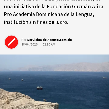
una iniciativa de la Fundación Guzmán Ariza
Pro Academia Dominicana de la Lengua,
institución sin fines de lucro.
Por
Servicios de Acento.com.do
28/04/2026 · 02:30 AM