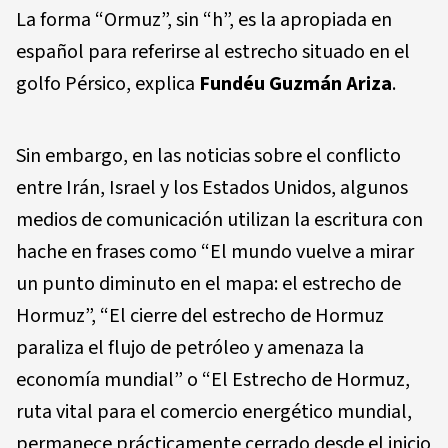
La forma “Ormuz”, sin “h”, es la apropiada en
español para referirse al estrecho situado en el
golfo Pérsico, explica
Fundéu Guzmán Ariza
.
Sin embargo, en las noticias sobre el conflicto
entre Irán, Israel y los Estados Unidos, algunos
medios de comunicación utilizan la escritura con
hache en frases como “El mundo vuelve a mirar
un punto diminuto en el mapa: el estrecho de
Hormuz”, “El cierre del estrecho de Hormuz
paraliza el flujo de petróleo y amenaza la
economía mundial” o “El Estrecho de Hormuz,
ruta vital para el comercio energético mundial,
permanece prácticamente cerrado desde el inicio