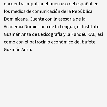
encuentra impulsar el buen uso del español en
los medios de comunicación de la República
Dominicana. Cuenta con la asesoría de la
Academia Dominicana de la Lengua, el Instituto
Guzmán Ariza de Lexicografía y la Fundéu RAE, así
como con el patrocinio económico del bufete
Guzmán Ariza.