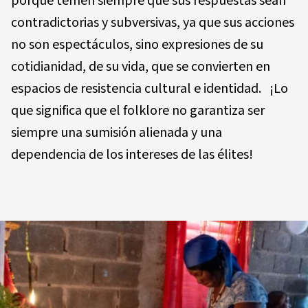
porque temen siempre que sus respuestas sean
contradictorias y subversivas, ya que sus acciones
no son espectáculos, sino expresiones de su
cotidianidad, de su vida, que se convierten en
espacios de resistencia cultural e identidad. ¡Lo
que significa que el folklore no garantiza ser
siempre una sumisión alienada y una
dependencia de los intereses de las élites!