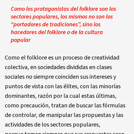
Como los protagonistas del folklore son los
sectores populares, los mismos no son los
“portadores de tradiciones”, sino los
hacedores del folklore o de la cultura
popular
Como el folklore es un proceso de creatividad
colectiva, en sociedades divididas en clases
sociales no siempre coinciden sus intereses y
puntos de vista con las élites, con las minorías
dominantes, razón por la cual estas últimas,
como precaución, tratan de buscar las fórmulas
de controlar, de manipular las propuestas y las
actividades de los sectores populares,