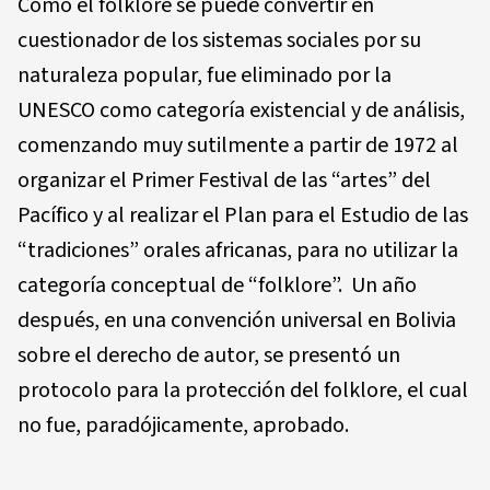
Como el folklore se puede convertir en
cuestionador de los sistemas sociales por su
naturaleza popular, fue eliminado por la
UNESCO como categoría existencial y de análisis,
comenzando muy sutilmente a partir de 1972 al
organizar el Primer Festival de las “artes” del
Pacífico y al realizar el Plan para el Estudio de las
“tradiciones” orales africanas, para no utilizar la
categoría conceptual de “folklore”. Un año
después, en una convención universal en Bolivia
sobre el derecho de autor, se presentó un
protocolo para la protección del folklore, el cual
no fue, paradójicamente, aprobado.