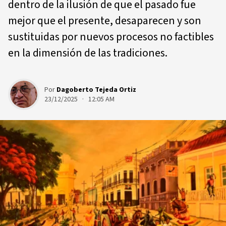
dentro de la ilusión de que el pasado fue
mejor que el presente, desaparecen y son
sustituidas por nuevos procesos no factibles
en la dimensión de las tradiciones.
Por
Dagoberto Tejeda Ortiz
23/12/2025 · 12:05 AM