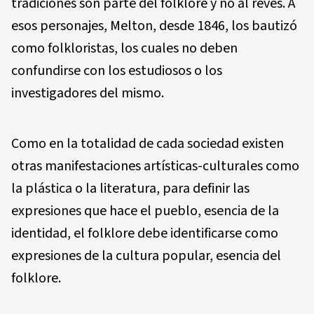
tradiciones son parte del folklore y no al revés. A
esos personajes, Melton, desde 1846, los bautizó
como folkloristas, los cuales no deben
confundirse con los estudiosos o los
investigadores del mismo.
Como en la totalidad de cada sociedad existen
otras manifestaciones artísticas-culturales como
la plástica o la literatura, para definir las
expresiones que hace el pueblo, esencia de la
identidad, el folklore debe identificarse como
expresiones de la cultura popular, esencia del
folklore.