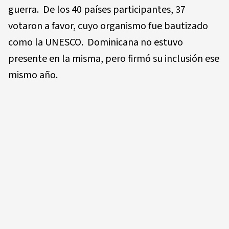
guerra. De los 40 países participantes, 37
votaron a favor, cuyo organismo fue bautizado
como la UNESCO. Dominicana no estuvo
presente en la misma, pero firmó su inclusión ese
mismo año.