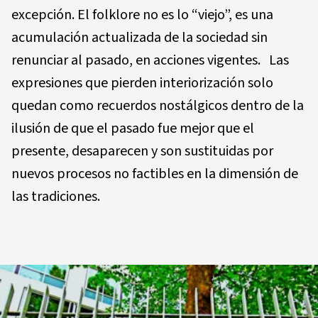
excepción. El folklore no es lo “viejo”, es una
acumulación actualizada de la sociedad sin
renunciar al pasado, en acciones vigentes. Las
expresiones que pierden interiorización solo
quedan como recuerdos nostálgicos dentro de la
ilusión de que el pasado fue mejor que el
presente, desaparecen y son sustituidas por
nuevos procesos no factibles en la dimensión de
las tradiciones.