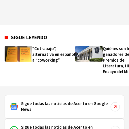
SIGUE LEYENDO
“Cotrabajo”,
Quiénes son l
alternativa en español
ganadores de
a “coworking”
Premios de
Literatura, Hi
Ensayo del Mi
de Cultura
Sigue todas las noticias de Acento en Google
News
Sigue todas las noticias de Acento en