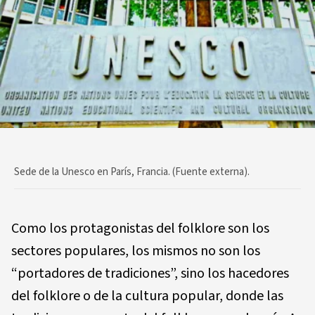
Sede de la Unesco en París, Francia. (Fuente externa).
Como los protagonistas del folklore son los
sectores populares, los mismos no son los
“portadores de tradiciones”, sino los hacedores
del folklore o de la cultura popular, donde las