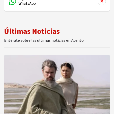
WhatsApp