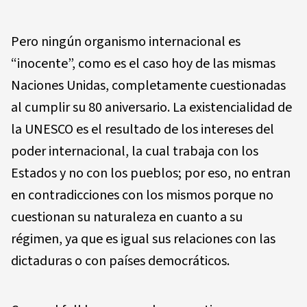
Pero ningún organismo internacional es
“inocente”, como es el caso hoy de las mismas
Naciones Unidas, completamente cuestionadas
al cumplir su 80 aniversario. La existencialidad de
la UNESCO es el resultado de los intereses del
poder internacional, la cual trabaja con los
Estados y no con los pueblos; por eso, no entran
en contradicciones con los mismos porque no
cuestionan su naturaleza en cuanto a su
régimen, ya que es igual sus relaciones con las
dictaduras o con países democráticos.