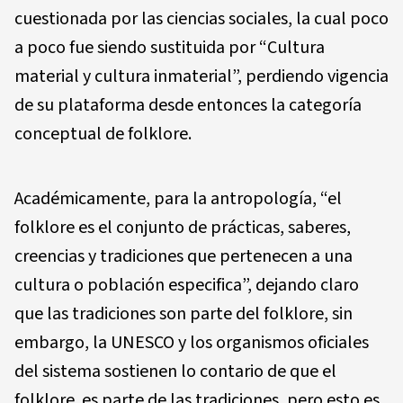
cuestionada por las ciencias sociales, la cual poco
a poco fue siendo sustituida por “Cultura
material y cultura inmaterial”, perdiendo vigencia
de su plataforma desde entonces la categoría
conceptual de folklore.
Académicamente, para la antropología, “el
folklore es el conjunto de prácticas, saberes,
creencias y tradiciones que pertenecen a una
cultura o población especifica”, dejando claro
que las tradiciones son parte del folklore, sin
embargo, la UNESCO y los organismos oficiales
del sistema sostienen lo contario de que el
folklore es parte de las tradiciones, pero esto es