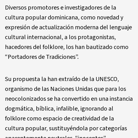
Diversos promotores e investigadores de la
cultura popular dominicana, como novedad y
expresión de actualización moderna del lenguaje
cultural internacional, a los protagonistas,
hacedores del folklore, los han bautizado como
“Portadores de Tradiciones”.
Su propuesta la han extraído de la UNESCO,
organismo de las Naciones Unidas que para los
neocolonizados se ha convertido en una instancia
dogmática, bíblica, infalible, ignorando al
folklore como espacio de creatividad de la
cultura popular, sustituyéndola por categorías