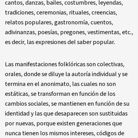
cantos, danzas, bailes, costumbres, leyendas,
tradiciones, ceremonias, rituales, creencias,
relatos populares, gastronomía, cuentos,
adivinanzas, poesías, pregones, vestimentas, etc.,
es decir, las expresiones del saber popular.
Las manifestaciones folklóricas son colectivas,
orales, donde se diluye la autoría individual y se
termina en el anonimato, las cuales no son
estáticas, se transforman en función de los
cambios sociales, se mantienen en función de su
identidad y las que desaparecen son sustituidas
por nuevas, porque existen generaciones que
nunca tienen los mismos intereses, códigos de