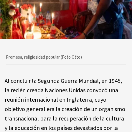
Promesa, religiosidad popular (Foto Otto)
Al concluir la Segunda Guerra Mundial, en 1945,
la recién creada Naciones Unidas convocó una
reunión internacional en Inglaterra, cuyo
objetivo general era la creación de un organismo
transnacional para la recuperación de la cultura
y la educación en los países devastados por la