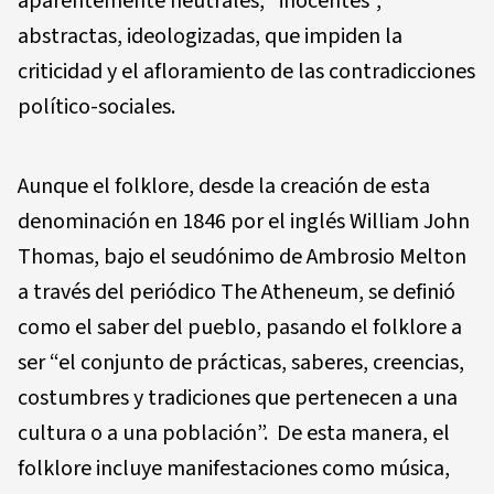
aparentemente neutrales, “inocentes”,
abstractas, ideologizadas, que impiden la
criticidad y el afloramiento de las contradicciones
político-sociales.
Aunque el folklore, desde la creación de esta
denominación en 1846 por el inglés William John
Thomas, bajo el seudónimo de Ambrosio Melton
a través del periódico The Atheneum, se definió
como el saber del pueblo, pasando el folklore a
ser “el conjunto de prácticas, saberes, creencias,
costumbres y tradiciones que pertenecen a una
cultura o a una población”. De esta manera, el
folklore incluye manifestaciones como música,