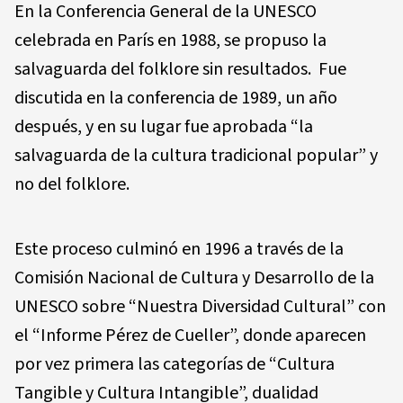
En la Conferencia General de la UNESCO
celebrada en París en 1988, se propuso la
salvaguarda del folklore sin resultados. Fue
discutida en la conferencia de 1989, un año
después, y en su lugar fue aprobada “la
salvaguarda de la cultura tradicional popular” y
no del folklore.
Este proceso culminó en 1996 a través de la
Comisión Nacional de Cultura y Desarrollo de la
UNESCO sobre “Nuestra Diversidad Cultural” con
el “Informe Pérez de Cueller”, donde aparecen
por vez primera las categorías de “Cultura
Tangible y Cultura Intangible”, dualidad