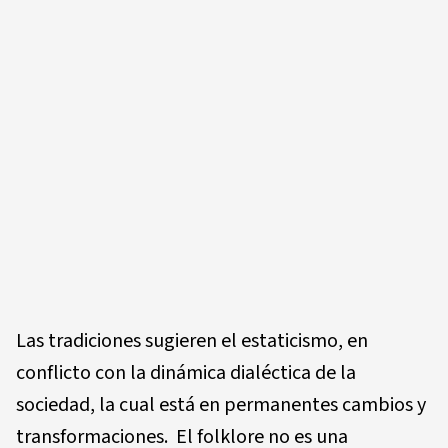
Las tradiciones sugieren el estaticismo, en
conflicto con la dinámica dialéctica de la
sociedad, la cual está en permanentes cambios y
transformaciones. El folklore no es una