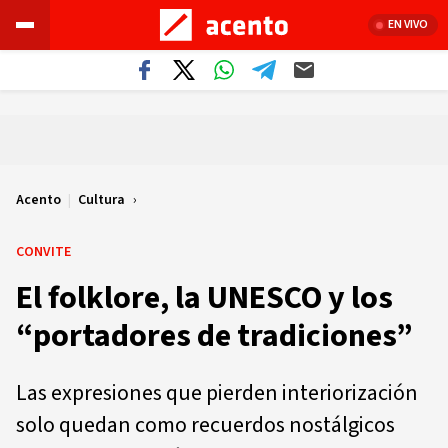
EN VIVO
Acento
|
Cultura
CONVITE
El folklore, la UNESCO y los
“portadores de tradiciones”
Las expresiones que pierden interiorización
solo quedan como recuerdos nostálgicos