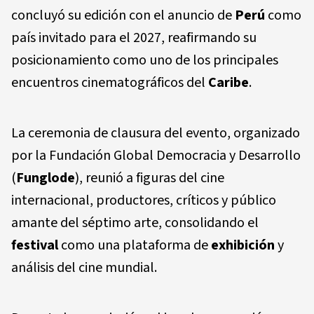
concluyó su edición con el anuncio de
Perú
como
país invitado para el 2027, reafirmando su
posicionamiento como uno de los principales
encuentros cinematográficos del
Caribe
.
La ceremonia de clausura del evento, organizado
por la Fundación Global Democracia y Desarrollo
(
Funglode
), reunió a figuras del cine
internacional, productores, críticos y público
amante del séptimo arte, consolidando el
festival
como una plataforma de
exhibición
y
análisis del cine mundial.