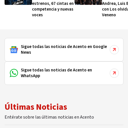
estrenos, 67 cintas en
Andrea, Luis 
competencia y nuevas
con Los olvid
voces
Veneno
Sigue todas las noticias de Acento en Google
News
Sigue todas las noticias de Acento en
WhatsApp