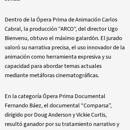
Dentro de la Ópera Prima de Animación Carlos
Cabral, la producción “ARCO”, del director Ugo
Bienvenu, obtuvo el máximo galardón. El jurado
valoró su narrativa precisa, el uso innovador de la
animación como herramienta expresiva y su
capacidad para abordar temas actuales
mediante metáforas cinematográficas.
En la categoría Ópera Prima Documental
Fernando Báez, el documental “Comparsa”,
dirigido por Doug Anderson y Vickie Curtis,
resultó ganador por su tratamiento narrativo y