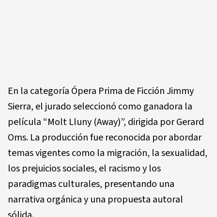
En la categoría Ópera Prima de Ficción Jimmy
Sierra, el jurado seleccionó como ganadora la
película “Molt Lluny (Away)”, dirigida por Gerard
Oms. La producción fue reconocida por abordar
temas vigentes como la migración, la sexualidad,
los prejuicios sociales, el racismo y los
paradigmas culturales, presentando una
narrativa orgánica y una propuesta autoral
sólida.