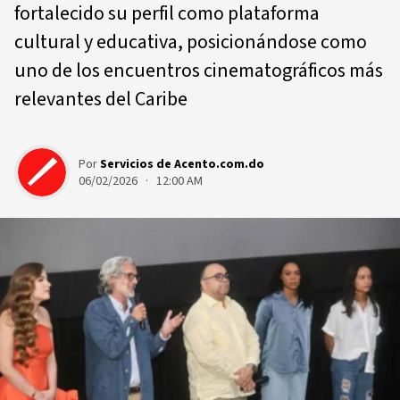
fortalecido su perfil como plataforma
cultural y educativa, posicionándose como
uno de los encuentros cinematográficos más
relevantes del Caribe
Por
Servicios de Acento.com.do
06/02/2026 · 12:00 AM