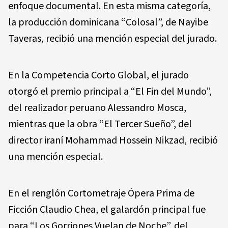
enfoque documental. En esta misma categoría,
la producción dominicana “Colosal”, de Nayibe
Taveras, recibió una mención especial del jurado.
En la Competencia Corto Global, el jurado
otorgó el premio principal a “El Fin del Mundo”,
del realizador peruano Alessandro Mosca,
mientras que la obra “El Tercer Sueño”, del
director iraní Mohammad Hossein Nikzad, recibió
una mención especial.
En el renglón Cortometraje Ópera Prima de
Ficción Claudio Chea, el galardón principal fue
para “Los Gorriones Vuelan de Noche”, del