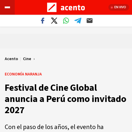
EN VIVO
Acento
|
Cine
ECONOMÍA NARANJA
Festival de Cine Global
anuncia a Perú como invitado
2027
Con el paso de los años, el evento ha