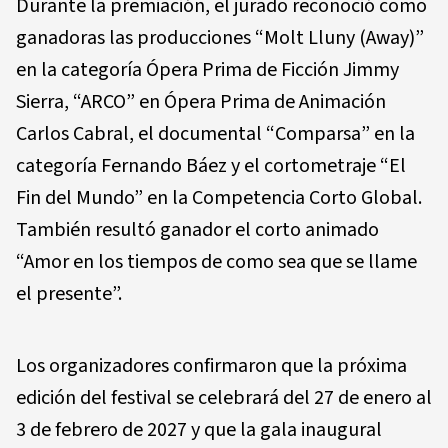
Durante la premiación, el jurado reconoció como
ganadoras las producciones “Molt Lluny (Away)”
en la categoría Ópera Prima de Ficción Jimmy
Sierra, “ARCO” en Ópera Prima de Animación
Carlos Cabral, el documental “Comparsa” en la
categoría Fernando Báez y el cortometraje “El
Fin del Mundo” en la Competencia Corto Global.
También resultó ganador el corto animado
“Amor en los tiempos de como sea que se llame
el presente”.
Los organizadores confirmaron que la próxima
edición del festival se celebrará del 27 de enero al
3 de febrero de 2027 y que la gala inaugural