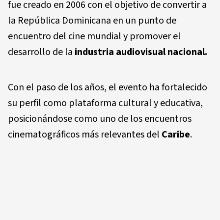
fue creado en 2006 con el objetivo de convertir a
la República Dominicana en un punto de
encuentro del cine mundial y promover el
desarrollo de la
industria audiovisual nacional.
Con el paso de los años, el evento ha fortalecido
su perfil como plataforma cultural y educativa,
posicionándose como uno de los encuentros
cinematográficos más relevantes del
Caribe
.