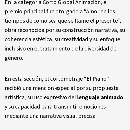
En la categoría Corto Global Animación, el
premio principal fue otorgado a “Amor en los
tiempos de como sea que se llame el presente”,
obra reconocida por su construcción narrativa, su
coherencia estética, su creatividad y su enfoque
inclusivo en el tratamiento de la diversidad de
género.
En esta sección, el cortometraje “El Piano”
recibió una mención especial por su propuesta
artística, su uso expresivo del
lenguaje animado
y su capacidad para transmitir emociones
mediante una narrativa visual precisa.