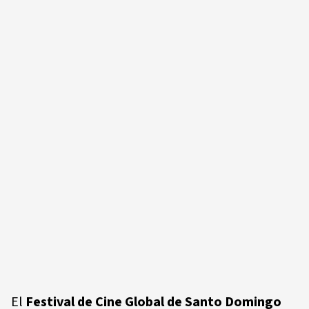
El
Festival de Cine Global de Santo Domingo