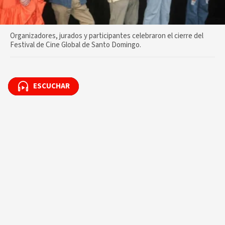
Organizadores, jurados y participantes celebraron el cierre del
Festival de Cine Global de Santo Domingo.
ESCUCHAR
ESCUCHAR