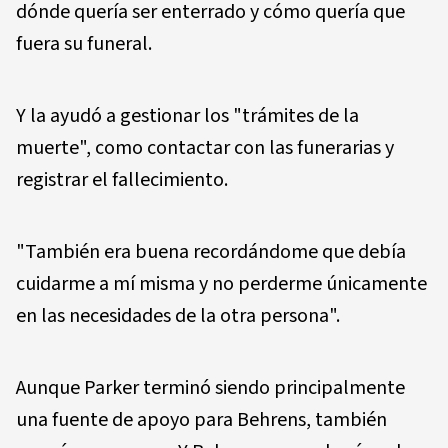
dónde quería ser enterrado y cómo quería que
fuera su funeral.
Y la ayudó a gestionar los "trámites de la
muerte", como contactar con las funerarias y
registrar el fallecimiento.
"También era buena recordándome que debía
cuidarme a mí misma y no perderme únicamente
en las necesidades de la otra persona".
Aunque Parker terminó siendo principalmente
una fuente de apoyo para Behrens, también