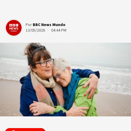
Por
BBC News Mundo
13/05/2026 · 04:44 PM