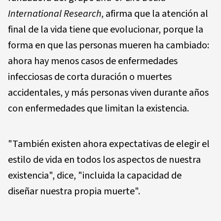
International Research
, afirma que la atención al
final de la vida tiene que evolucionar, porque la
forma en que las personas mueren ha cambiado:
ahora hay menos casos de enfermedades
infecciosas de corta duración o muertes
accidentales, y más personas viven durante años
con enfermedades que limitan la existencia.
"También existen ahora expectativas de elegir el
estilo de vida en todos los aspectos de nuestra
existencia", dice, "incluida la capacidad de
diseñar nuestra propia muerte".