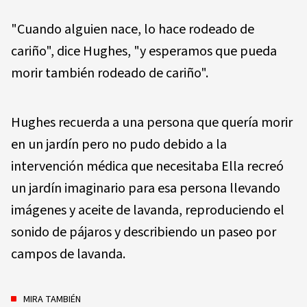
"Cuando alguien nace, lo hace rodeado de
cariño", dice Hughes, "y esperamos que pueda
morir también rodeado de cariño".
Hughes recuerda a una persona que quería morir
en un jardín pero no pudo debido a la
intervención médica que necesitaba Ella recreó
un jardín imaginario para esa persona llevando
imágenes y aceite de lavanda, reproduciendo el
sonido de pájaros y describiendo un paseo por
campos de lavanda.
MIRA TAMBIÉN