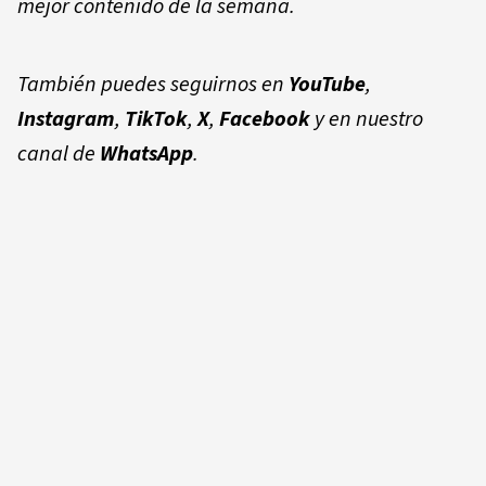
mejor contenido de la semana.
También puedes seguirnos en
YouTube
,
Instagram
,
TikTok
,
X
,
Facebook
y en nuestro
canal de
WhatsApp
.