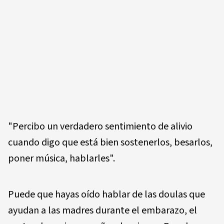
"Percibo un verdadero sentimiento de alivio
cuando digo que está bien sostenerlos, besarlos,
poner música, hablarles".
Puede que hayas oído hablar de las doulas que
ayudan a las madres durante el embarazo, el