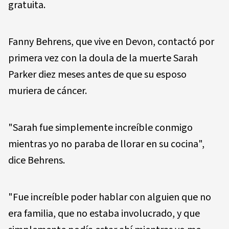
gratuita.
Fanny Behrens, que vive en Devon, contactó por
primera vez con la doula de la muerte Sarah
Parker diez meses antes de que su esposo
muriera de cáncer.
"Sarah fue simplemente increíble conmigo
mientras yo no paraba de llorar en su cocina",
dice Behrens.
"Fue increíble poder hablar con alguien que no
era familia, que no estaba involucrado, y que