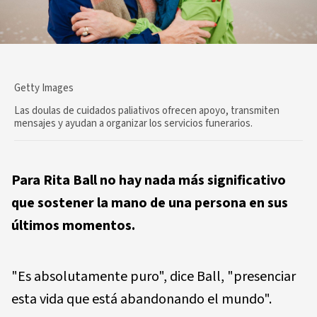
Getty Images
Las doulas de cuidados paliativos ofrecen apoyo, transmiten
mensajes y ayudan a organizar los servicios funerarios.
Para Rita Ball no hay nada más significativo
que sostener la mano de una persona en sus
últimos momentos.
"Es absolutamente puro", dice Ball, "presenciar
esta vida que está abandonando el mundo".