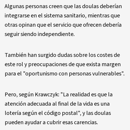
Algunas personas creen que las doulas deberían
integrarse en el sistema sanitario, mientras que
otras opinan que el servicio que ofrecen debería
seguir siendo independiente.
También han surgido dudas sobre los costes de
este rol y preocupaciones de que exista margen
para el "oportunismo con personas vulnerables".
Pero, según Krawczyk: "La realidad es que la
atención adecuada al final de la vida es una
lotería según el código postal", y las doulas
pueden ayudar a cubrir esas carencias.