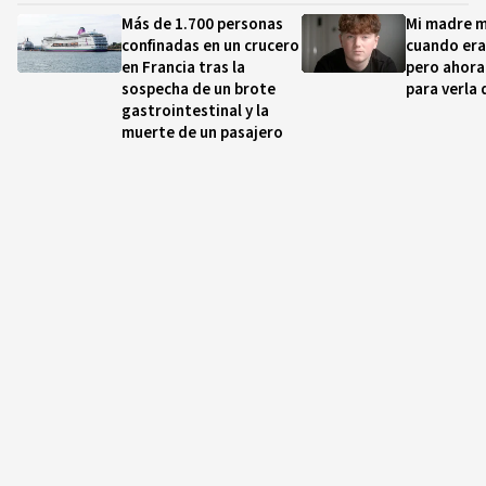
Más de 1.700 personas
Mi madre m
confinadas en un crucero
cuando era
en Francia tras la
pero ahora 
sospecha de un brote
para verla
gastrointestinal y la
muerte de un pasajero