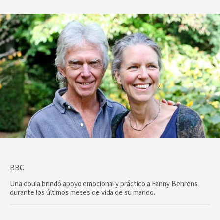
BBC
Una doula brindó apoyo emocional y práctico a Fanny Behrens
durante los últimos meses de vida de su marido.