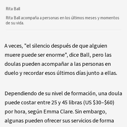
Rita Ball
Rita Ball acompaña a personas en los últimos meses y momentos
de su vida.
A veces, "el silencio después de que alguien
muere puede ser enorme", dice Ball, pero las
doulas pueden acompañar a las personas en
duelo y recordar esos últimos días junto a ellas.
Dependiendo de su nivel de formación, una doula
puede costar entre 25 y 45 libras (US $30–$60)
por hora, según Emma Clare. Sin embargo,
algunas pueden ofrecer sus servicios de forma