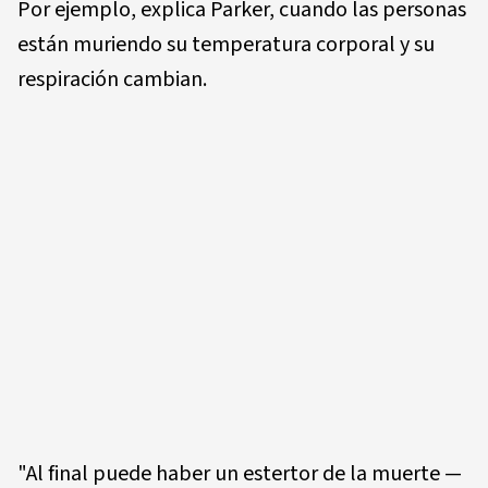
Por ejemplo, explica Parker, cuando las personas
están muriendo su temperatura corporal y su
respiración cambian.
"Al final puede haber un estertor de la muerte —