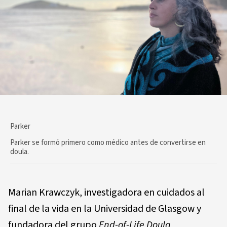
Parker
Parker se formó primero como médico antes de convertirse en
doula.
Marian Krawczyk, investigadora en cuidados al
final de la vida en la Universidad de Glasgow y
fundadora del grupo
End-of-Life Doula