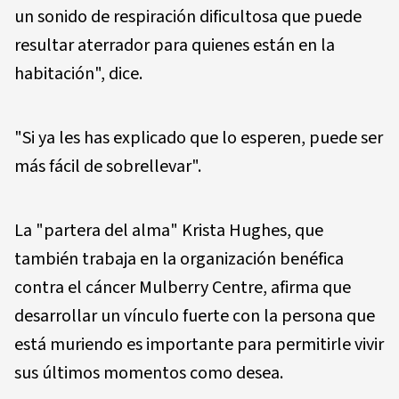
un sonido de respiración dificultosa que puede
resultar aterrador para quienes están en la
habitación", dice.
"Si ya les has explicado que lo esperen, puede ser
más fácil de sobrellevar".
La "partera del alma" Krista Hughes, que
también trabaja en la organización benéfica
contra el cáncer Mulberry Centre, afirma que
desarrollar un vínculo fuerte con la persona que
está muriendo es importante para permitirle vivir
sus últimos momentos como desea.