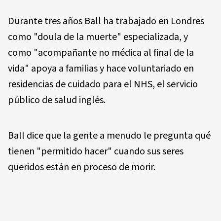
Durante tres años Ball ha trabajado en Londres
como "doula de la muerte" especializada, y
como "acompañante no médica al final de la
vida" apoya a familias y hace voluntariado en
residencias de cuidado para el NHS, el servicio
público de salud inglés.
Ball dice que la gente a menudo le pregunta qué
tienen "permitido hacer" cuando sus seres
queridos están en proceso de morir.