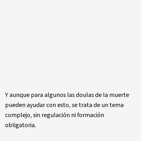
Y aunque para algunos las doulas de la muerte
pueden ayudar con esto, se trata de un tema
complejo, sin regulación ni formación
obligatoria.