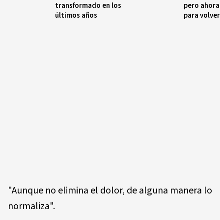
transformado en los
pero ahora 
últimos años
para volver
"Aunque no elimina el dolor, de alguna manera lo
normaliza".