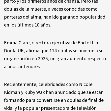
parto y los primeros años de crianza. Pero las
doulas de la muerte, a veces conocidas como
parteras del alma, han ido ganando popularidad
en los últimos 10 años.
Emma Clare, directora ejecutiva de End of Life
Doula UK, afirma que 114 doulas se unieron a su
organización en 2025, un gran aumento respecto
a años anteriores.
Recientemente, celebridades como Nicole
Kidman y Ruby Wax han anunciado que se están
formando para convertirse en doulas de final de
vida, y la popular presentadora de televisión