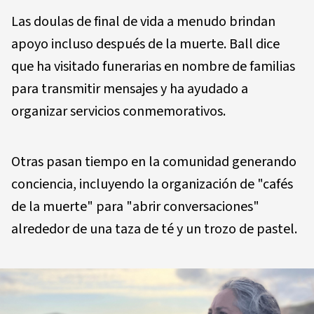
Las doulas de final de vida a menudo brindan
apoyo incluso después de la muerte. Ball dice
que ha visitado funerarias en nombre de familias
para transmitir mensajes y ha ayudado a
organizar servicios conmemorativos.
Otras pasan tiempo en la comunidad generando
conciencia, incluyendo la organización de "cafés
de la muerte" para "abrir conversaciones"
alrededor de una taza de té y un trozo de pastel.