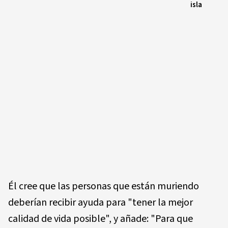
isla
Él cree que las personas que están muriendo
deberían recibir ayuda para "tener la mejor
calidad de vida posible", y añade: "Para que