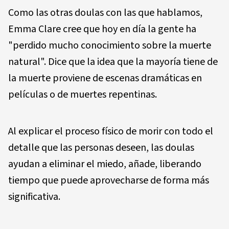
Como las otras doulas con las que hablamos,
Emma Clare cree que hoy en día la gente ha
"perdido mucho conocimiento sobre la muerte
natural". Dice que la idea que la mayoría tiene de
la muerte proviene de escenas dramáticas en
películas o de muertes repentinas.
Al explicar el proceso físico de morir con todo el
detalle que las personas deseen, las doulas
ayudan a eliminar el miedo, añade, liberando
tiempo que puede aprovecharse de forma más
significativa.