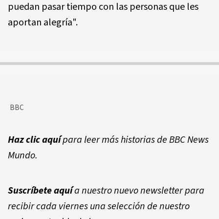
puedan pasar tiempo con las personas que les
aportan alegría".
BBC
Haz clic aquí
para leer más historias de BBC News
Mundo.
Suscríbete aquí
a nuestro nuevo newsletter para
recibir cada viernes una selección de nuestro