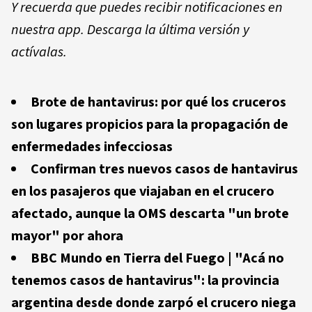
Y recuerda que puedes recibir notificaciones en
nuestra app. Descarga la última versión y
actívalas.
Brote de hantavirus: por qué los cruceros
son lugares propicios para la propagación de
enfermedades infecciosas
Confirman tres nuevos casos de hantavirus
en los pasajeros que viajaban en el crucero
afectado, aunque la OMS descarta "un brote
mayor" por ahora
BBC Mundo en Tierra del Fuego | "Acá no
tenemos casos de hantavirus": la provincia
argentina desde donde zarpó el crucero niega