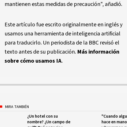
mantienen estas medidas de precaución", añadió.
Este artículo fue escrito originalmente en inglés y
usamos una herramienta de inteligencia artificial
para traducirlo. Un periodista de la BBC revisó el
texto antes de su publicación.
Más información
sobre cómo usamos IA
.
MIRA TAMBIÉN
¿Un hotel con su
"Cuando algui
nombre? ¿Un campo de
hace en man