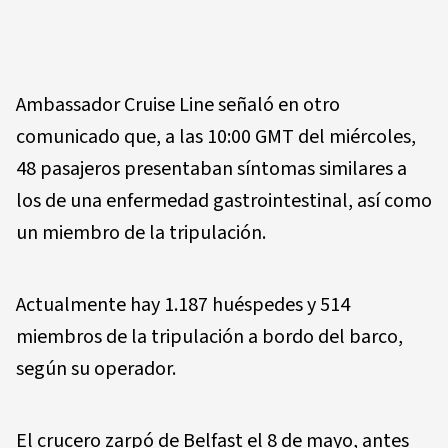
Ambassador Cruise Line señaló en otro
comunicado que, a las 10:00 GMT del miércoles,
48 pasajeros presentaban síntomas similares a
los de una enfermedad gastrointestinal, así como
un miembro de la tripulación.
Actualmente hay 1.187 huéspedes y 514
miembros de la tripulación a bordo del barco,
según su operador.
El crucero zarpó de Belfast el 8 de mayo, antes