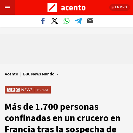
EN VIVO
Acento
|
BBC News Mundo
Más de 1.700 personas
confinadas en un crucero en
Francia tras la sospecha de