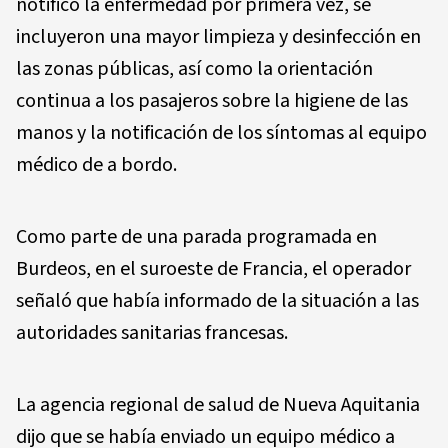
notificó la enfermedad por primera vez, se
incluyeron una mayor limpieza y desinfección en
las zonas públicas, así como la orientación
continua a los pasajeros sobre la higiene de las
manos y la notificación de los síntomas al equipo
médico de a bordo.
Como parte de una parada programada en
Burdeos, en el suroeste de Francia, el operador
señaló que había informado de la situación a las
autoridades sanitarias francesas.
La agencia regional de salud de Nueva Aquitania
dijo que se había enviado un equipo médico a