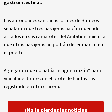
gastrointestinal.
Las autoridades sanitarias locales de Burdeos
señalaron que tres pasajeros habían quedado
aislados en sus camarotes del Ambition, mientras
que otros pasajeros no podrán desembarcar en
el puerto.
Agregaron que no había "ninguna razón" para
vincular el brote con el brote de hantavirus
registrado en otro crucero.
¡No te pierdas las noticias