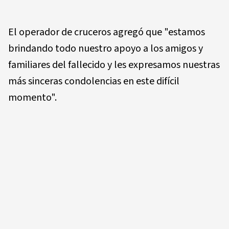
El operador de cruceros agregó que "estamos
brindando todo nuestro apoyo a los amigos y
familiares del fallecido y les expresamos nuestras
más sinceras condolencias en este difícil
momento".