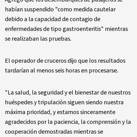
habían suspendido "como medida cautelar
debido a la capacidad de contagio de
enfermedades de tipo gastroenteritis" mientras
se realizaban las pruebas.
El operador de cruceros dijo que los resultados
tardarían al menos seis horas en procesarse.
"La salud, la seguridad y el bienestar de nuestros
huéspedes y tripulación siguen siendo nuestra
máxima prioridad, y estamos sinceramente
agradecidos por la paciencia, la comprensión y la
cooperación demostradas mientras se