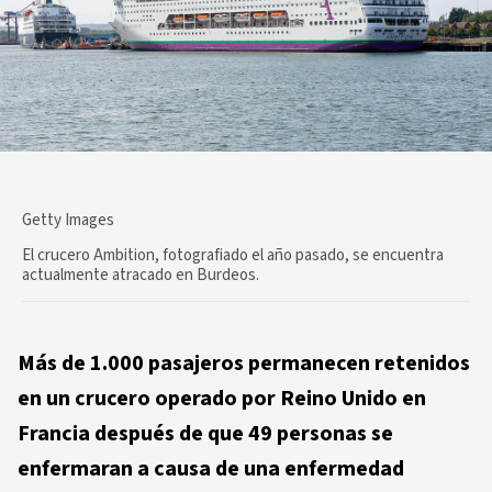
Getty Images
El crucero Ambition, fotografiado el año pasado, se encuentra
actualmente atracado en Burdeos.
Más de 1.000 pasajeros permanecen retenidos
en un crucero operado por Reino Unido en
Francia después de que 49 personas se
enfermaran a causa de una enfermedad