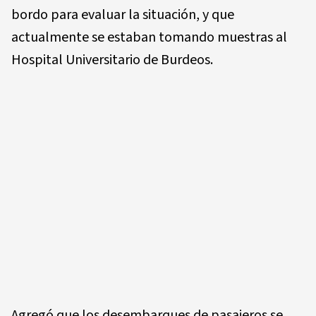
bordo para evaluar la situación, y que
actualmente se estaban tomando muestras al
Hospital Universitario de Burdeos.
Agregó que los desembarques de pasajeros se