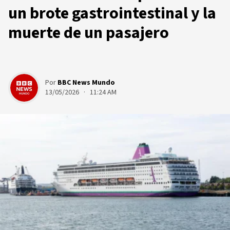
un brote gastrointestinal y la
muerte de un pasajero
Por
BBC News Mundo
13/05/2026 · 11:24 AM