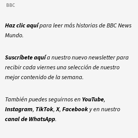
BBC
Haz clic aquí
para leer más historias de BBC News
Mundo.
Suscríbete aquí
a nuestro nuevo newsletter para
recibir cada viernes una selección de nuestro
mejor contenido de la semana.
También puedes seguirnos en
YouTube
,
Instagram
,
TikTok
,
X
,
Facebook
y en nuestro
canal de WhatsApp
.