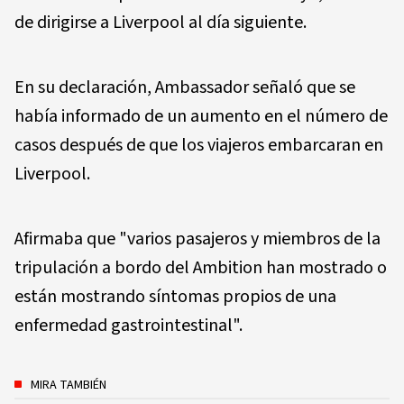
de dirigirse a Liverpool al día siguiente.
En su declaración, Ambassador señaló que se
había informado de un aumento en el número de
casos después de que los viajeros embarcaran en
Liverpool.
Afirmaba que "varios pasajeros y miembros de la
tripulación a bordo del Ambition han mostrado o
están mostrando síntomas propios de una
enfermedad gastrointestinal".
MIRA TAMBIÉN