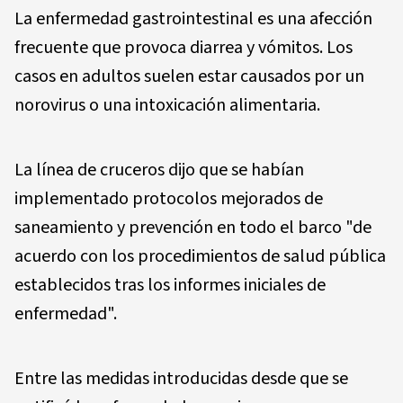
La enfermedad gastrointestinal es una afección
frecuente que provoca diarrea y vómitos. Los
casos en adultos suelen estar causados por un
norovirus o una intoxicación alimentaria.
La línea de cruceros dijo que se habían
implementado protocolos mejorados de
saneamiento y prevención en todo el barco "de
acuerdo con los procedimientos de salud pública
establecidos tras los informes iniciales de
enfermedad".
Entre las medidas introducidas desde que se