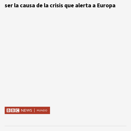
ser la causa de la crisis que alerta a Europa