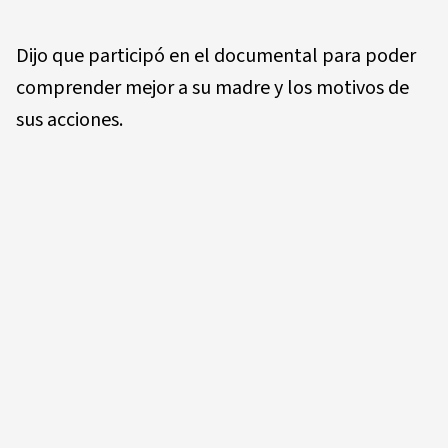
Dijo que participó en el documental para poder
comprender mejor a su madre y los motivos de
sus acciones.