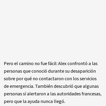
Pero el camino no fue fácil: Alex confrontó a las
personas que conoció durante su desaparición
sobre por qué no contactaron con los servicios
de emergencia. También descubrió que algunas
personas sí alertaron a las autoridades francesas,
pero que la ayuda nunca llegó.