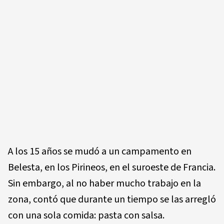
A los 15 años se mudó a un campamento en
Belesta, en los Pirineos, en el suroeste de Francia.
Sin embargo, al no haber mucho trabajo en la
zona, contó que durante un tiempo se las arregló
con una sola comida: pasta con salsa.