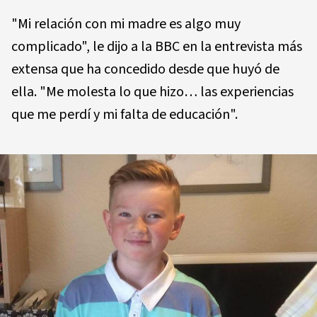
"Mi relación con mi madre es algo muy
complicado", le dijo a la BBC en la entrevista más
extensa que ha concedido desde que huyó de
ella. "Me molesta lo que hizo… las experiencias
que me perdí y mi falta de educación".