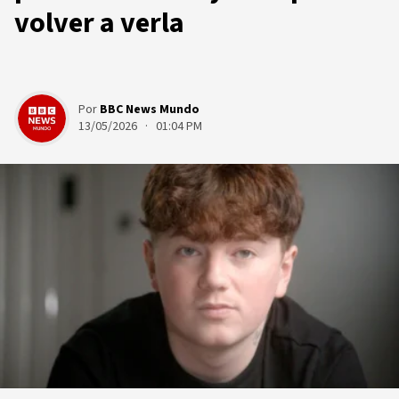
volver a verla
Por
BBC News Mundo
13/05/2026 · 01:04 PM