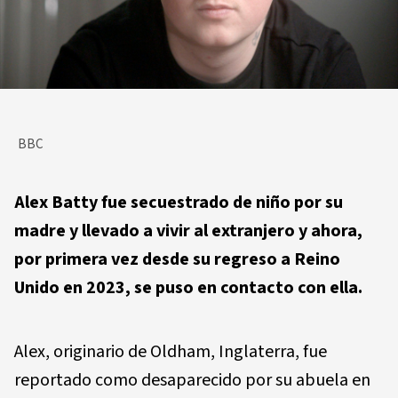
BBC
Alex Batty fue secuestrado de niño por su
madre y llevado a vivir al extranjero y ahora,
por primera vez desde su regreso a Reino
Unido en 2023, se puso en contacto con ella.
Alex, originario de Oldham, Inglaterra, fue
reportado como desaparecido por su abuela en