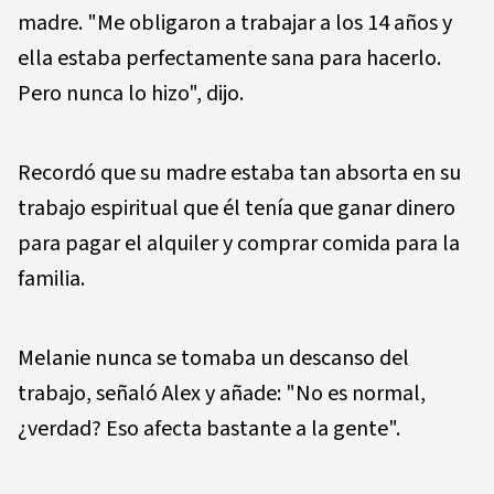
madre. "Me obligaron a trabajar a los 14 años y
ella estaba perfectamente sana para hacerlo.
Pero nunca lo hizo", dijo.
Recordó que su madre estaba tan absorta en su
trabajo espiritual que él tenía que ganar dinero
para pagar el alquiler y comprar comida para la
familia.
Melanie nunca se tomaba un descanso del
trabajo, señaló Alex y añade: "No es normal,
¿verdad? Eso afecta bastante a la gente".