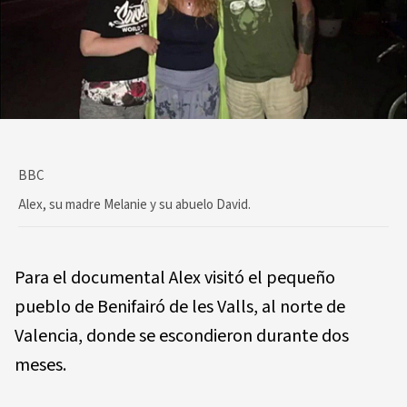
BBC
Alex, su madre Melanie y su abuelo David.
Para el documental Alex visitó el pequeño
pueblo de Benifairó de les Valls, al norte de
Valencia, donde se escondieron durante dos
meses.