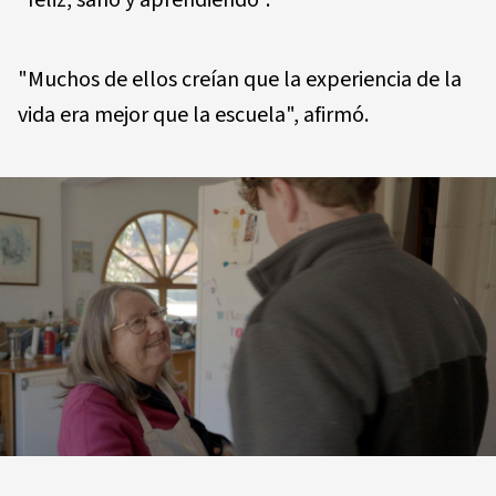
"Muchos de ellos creían que la experiencia de la
vida era mejor que la escuela", afirmó.