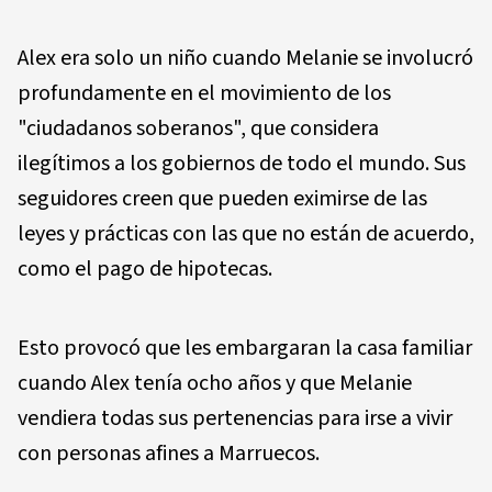
Alex era solo un niño cuando Melanie se involucró
profundamente en el movimiento de los
"ciudadanos soberanos", que considera
ilegítimos a los gobiernos de todo el mundo. Sus
seguidores creen que pueden eximirse de las
leyes y prácticas con las que no están de acuerdo,
como el pago de hipotecas.
Esto provocó que les embargaran la casa familiar
cuando Alex tenía ocho años y que Melanie
vendiera todas sus pertenencias para irse a vivir
con personas afines a Marruecos.