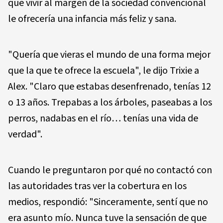
que vivir al margen de la sociedad convencional
le ofrecería una infancia más feliz y sana.
"Quería que vieras el mundo de una forma mejor
que la que te ofrece la escuela", le dijo Trixie a
Alex. "Claro que estabas desenfrenado, tenías 12
o 13 años. Trepabas a los árboles, paseabas a los
perros, nadabas en el río… tenías una vida de
verdad".
Cuando le preguntaron por qué no contactó con
las autoridades tras ver la cobertura en los
medios, respondió: "Sinceramente, sentí que no
era asunto mío. Nunca tuve la sensación de que