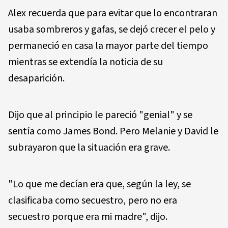
Alex recuerda que para evitar que lo encontraran
usaba sombreros y gafas, se dejó crecer el pelo y
permaneció en casa la mayor parte del tiempo
mientras se extendía la noticia de su
desaparición.
Dijo que al principio le pareció "genial" y se
sentía como James Bond. Pero Melanie y David le
subrayaron que la situación era grave.
"Lo que me decían era que, según la ley, se
clasificaba como secuestro, pero no era
secuestro porque era mi madre", dijo.