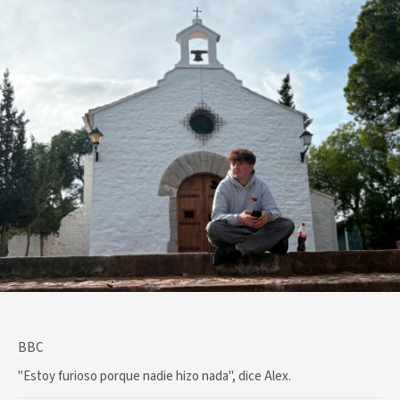
BBC
"Estoy furioso porque nadie hizo nada", dice Alex.