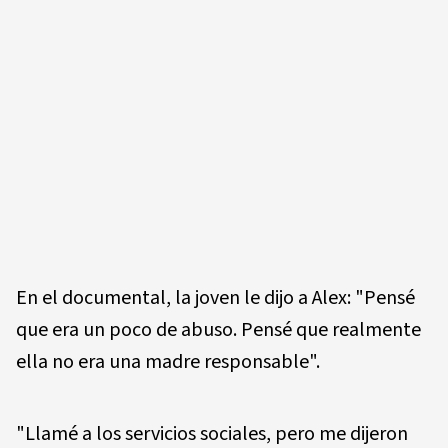
En el documental, la joven le dijo a Alex: "Pensé
que era un poco de abuso. Pensé que realmente
ella no era una madre responsable".
"Llamé a los servicios sociales, pero me dijeron