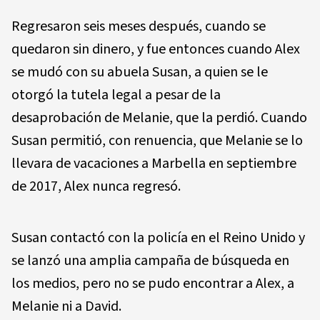
Regresaron seis meses después, cuando se
quedaron sin dinero, y fue entonces cuando Alex
se mudó con su abuela Susan, a quien se le
otorgó la tutela legal a pesar de la
desaprobación de Melanie, que la perdió. Cuando
Susan permitió, con renuencia, que Melanie se lo
llevara de vacaciones a Marbella en septiembre
de 2017, Alex nunca regresó.
Susan contactó con la policía en el Reino Unido y
se lanzó una amplia campaña de búsqueda en
los medios, pero no se pudo encontrar a Alex, a
Melanie ni a David.