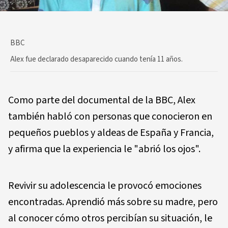
BBC
Alex fue declarado desaparecido cuando tenía 11 años.
Como parte del documental de la BBC, Alex
también habló con personas que conocieron en
pequeños pueblos y aldeas de España y Francia,
y afirma que la experiencia le "abrió los ojos".
Revivir su adolescencia le provocó emociones
encontradas. Aprendió más sobre su madre, pero
al conocer cómo otros percibían su situación, le