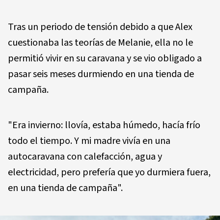
Tras un periodo de tensión debido a que Alex
cuestionaba las teorías de Melanie, ella no le
permitió vivir en su caravana y se vio obligado a
pasar seis meses durmiendo en una tienda de
campaña.
"Era invierno: llovía, estaba húmedo, hacía frío
todo el tiempo. Y mi madre vivía en una
autocaravana con calefacción, agua y
electricidad, pero prefería que yo durmiera fuera,
en una tienda de campaña".