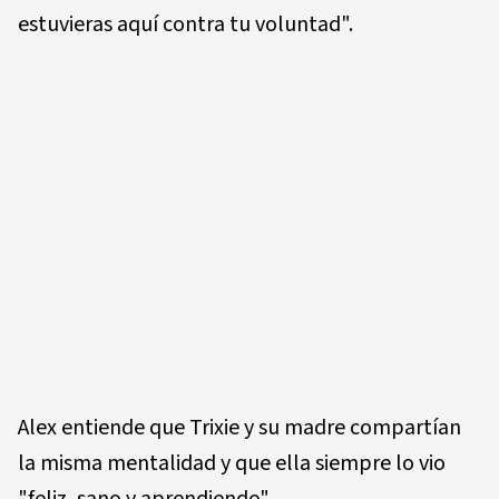
estuvieras aquí contra tu voluntad".
Alex entiende que Trixie y su madre compartían
la misma mentalidad y que ella siempre lo vio
"feliz, sano y aprendiendo".