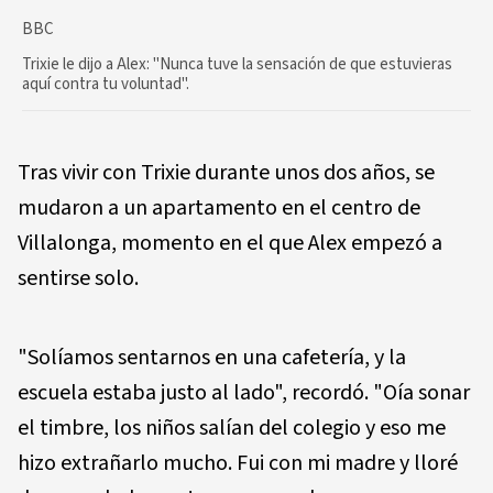
BBC
Trixie le dijo a Alex: "Nunca tuve la sensación de que estuvieras
aquí contra tu voluntad".
Tras vivir con Trixie durante unos dos años, se
mudaron a un apartamento en el centro de
Villalonga, momento en el que Alex empezó a
sentirse solo.
"Solíamos sentarnos en una cafetería, y la
escuela estaba justo al lado", recordó. "Oía sonar
el timbre, los niños salían del colegio y eso me
hizo extrañarlo mucho. Fui con mi madre y lloré