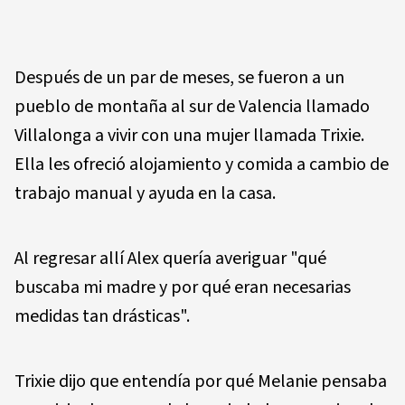
Después de un par de meses, se fueron a un
pueblo de montaña al sur de Valencia llamado
Villalonga a vivir con una mujer llamada Trixie.
Ella les ofreció alojamiento y comida a cambio de
trabajo manual y ayuda en la casa.
Al regresar allí Alex quería averiguar "qué
buscaba mi madre y por qué eran necesarias
medidas tan drásticas".
Trixie dijo que entendía por qué Melanie pensaba