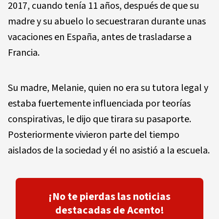
2017, cuando tenía 11 años, después de que su
madre y su abuelo lo secuestraran durante unas
vacaciones en España, antes de trasladarse a
Francia.
Su madre, Melanie, quien no era su tutora legal y
estaba fuertemente influenciada por teorías
conspirativas, le dijo que tirara su pasaporte.
Posteriormente vivieron parte del tiempo
aislados de la sociedad y él no asistió a la escuela.
¡No te pierdas las noticias
destacadas de Acento!