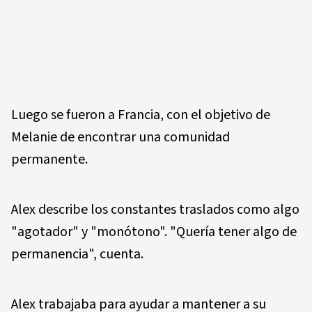
Luego se fueron a Francia, con el objetivo de
Melanie de encontrar una comunidad
permanente.
Alex describe los constantes traslados como algo
"agotador" y "monótono". "Quería tener algo de
permanencia", cuenta.
Alex trabajaba para ayudar a mantener a su