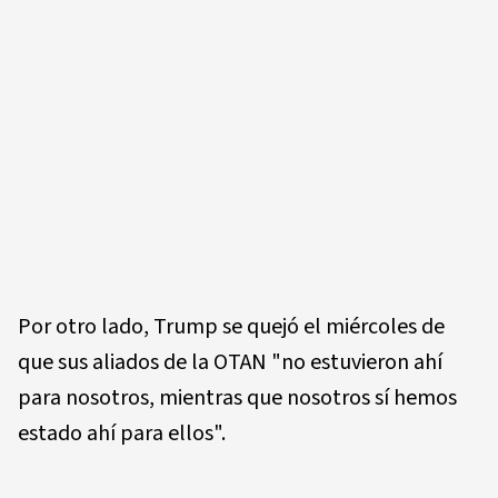
Por otro lado, Trump se quejó el miércoles de
que sus aliados de la OTAN "no estuvieron ahí
para nosotros, mientras que nosotros sí hemos
estado ahí para ellos".