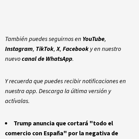
También puedes seguirnos en
YouTube
,
Instagram
,
TikTok
,
X
,
Facebook
y en nuestro
nuevo
canal de WhatsApp
.
Y recuerda que puedes recibir notificaciones en
nuestra app. Descarga la última versión y
actívalas.
Trump anuncia que cortará "todo el
comercio con España" por la negativa de