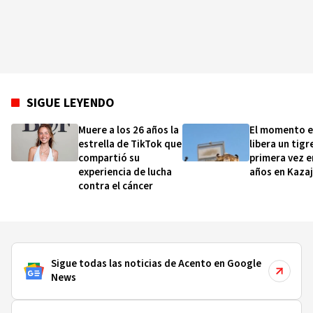
SIGUE LEYENDO
Muere a los 26 años la
El momento e
estrella de TikTok que
libera un tigr
compartió su
primera vez e
experiencia de lucha
años en Kazaj
contra el cáncer
Sigue todas las noticias de Acento en Google
News