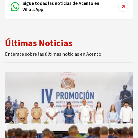
Sigue todas las noticias de Acento en
WhatsApp