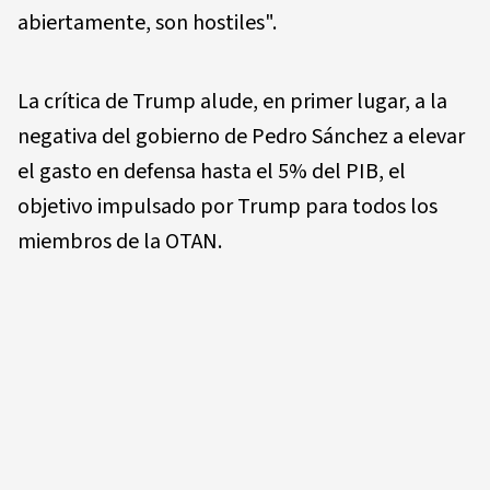
abiertamente, son hostiles".
La crítica de Trump alude, en primer lugar, a la
negativa del gobierno de Pedro Sánchez a elevar
el gasto en defensa hasta el 5% del PIB, el
objetivo impulsado por Trump para todos los
miembros de la OTAN.