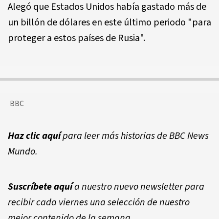
Alegó que Estados Unidos había gastado más de
un billón de dólares en este último periodo "para
proteger a estos países de Rusia".
BBC
Haz clic aquí
para leer más historias de BBC News
Mundo.
Suscríbete aquí
a nuestro nuevo newsletter para
recibir cada viernes una selección de nuestro
mejor contenido de la semana.