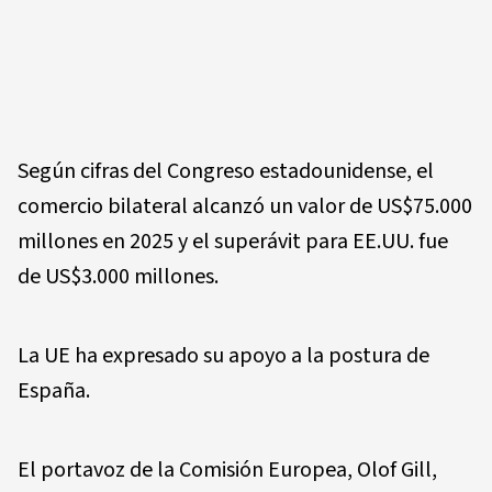
Según cifras del Congreso estadounidense, el
comercio bilateral alcanzó un valor de US$75.000
millones en 2025 y el superávit para EE.UU. fue
de US$3.000 millones.
La UE ha expresado su apoyo a la postura de
España.
El portavoz de la Comisión Europea, Olof Gill,