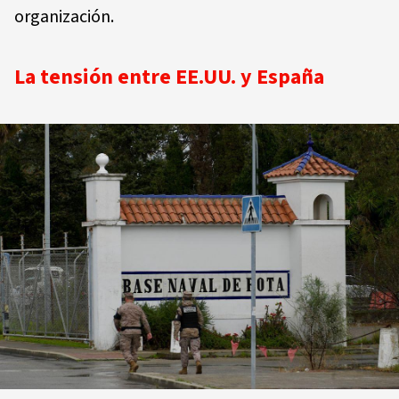
organización.
La tensión entre EE.UU. y España