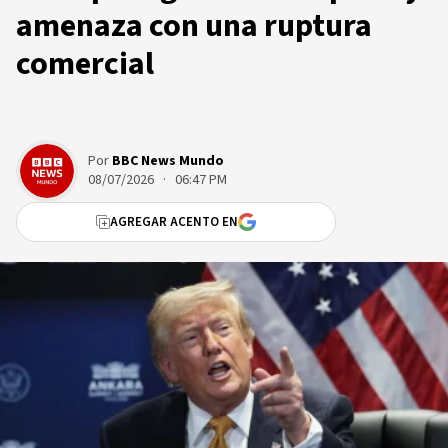
amenaza con una ruptura
comercial
Por
BBC News Mundo
08/07/2026 · 06:47 PM
AGREGAR ACENTO EN