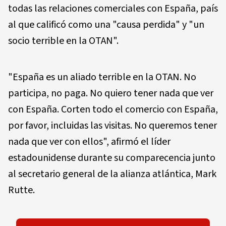
todas las relaciones comerciales con España, país
al que calificó como una "causa perdida" y "un
socio terrible en la OTAN".
"España es un aliado terrible en la OTAN. No
participa, no paga. No quiero tener nada que ver
con España. Corten todo el comercio con España,
por favor, incluidas las visitas. No queremos tener
nada que ver con ellos", afirmó el líder
estadounidense durante su comparecencia junto
al secretario general de la alianza atlántica, Mark
Rutte.