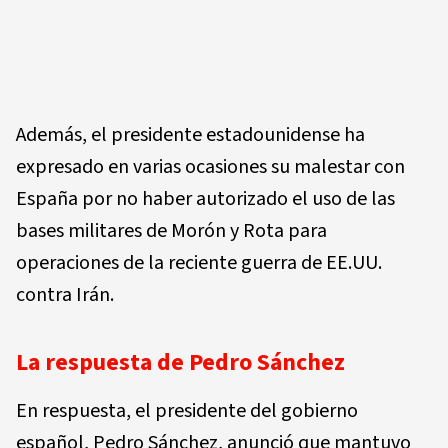
Además, el presidente estadounidense ha
expresado en varias ocasiones su malestar con
España por no haber autorizado el uso de las
bases militares de Morón y Rota para
operaciones de la reciente guerra de EE.UU.
contra Irán.
La respuesta de Pedro Sánchez
En respuesta, el presidente del gobierno
español, Pedro Sánchez, anunció que mantuvo