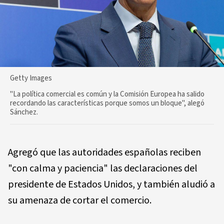
Getty Images
"La política comercial es común y la Comisión Europea ha salido
recordando las características porque somos un bloque", alegó
Sánchez.
Agregó que las autoridades españolas reciben
"con calma y paciencia" las declaraciones del
presidente de Estados Unidos, y también aludió a
su amenaza de cortar el comercio.