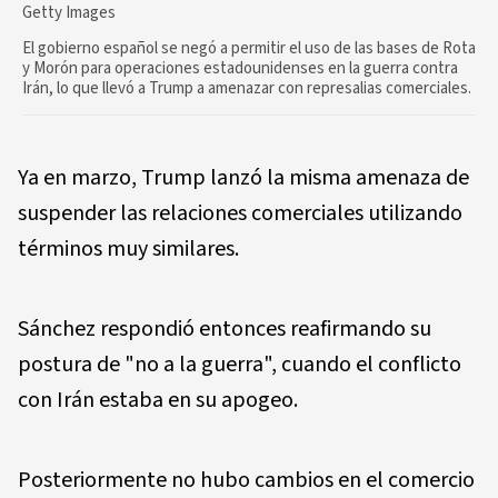
Getty Images
El gobierno español se negó a permitir el uso de las bases de Rota
y Morón para operaciones estadounidenses en la guerra contra
Irán, lo que llevó a Trump a amenazar con represalias comerciales.
Ya en marzo, Trump lanzó la misma amenaza de
suspender las relaciones comerciales utilizando
términos muy similares.
Sánchez respondió entonces reafirmando su
postura de "no a la guerra", cuando el conflicto
con Irán estaba en su apogeo.
Posteriormente no hubo cambios en el comercio