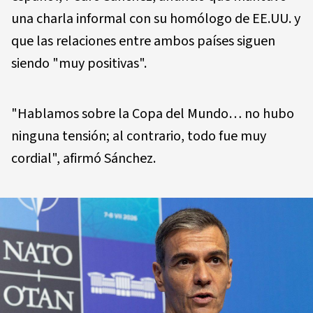
una charla informal con su homólogo de EE.UU. y
que las relaciones entre ambos países siguen
siendo "muy positivas".
"Hablamos sobre la Copa del Mundo… no hubo
ninguna tensión; al contrario, todo fue muy
cordial", afirmó Sánchez.