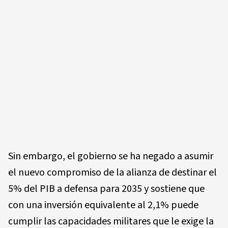
Sin embargo, el gobierno se ha negado a asumir
el nuevo compromiso de la alianza de destinar el
5% del PIB a defensa para 2035 y sostiene que
con una inversión equivalente al 2,1% puede
cumplir las capacidades militares que le exige la