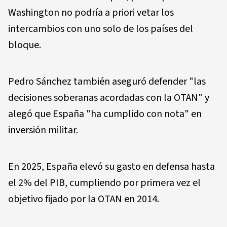
Washington no podría a priori vetar los
intercambios con uno solo de los países del
bloque.
Pedro Sánchez también aseguró defender "las
decisiones soberanas acordadas con la OTAN" y
alegó que España "ha cumplido con nota" en
inversión militar.
En 2025, España elevó su gasto en defensa hasta
el 2% del PIB, cumpliendo por primera vez el
objetivo fijado por la OTAN en 2014.