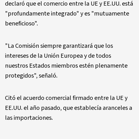
declaró que el comercio entre la UE y EE.UU. está
"profundamente integrado" y es "mutuamente
beneficioso".
"La Comisión siempre garantizará que los
intereses de la Unión Europea y de todos
nuestros Estados miembros estén plenamente
protegidos", señaló.
Citó el acuerdo comercial firmado entre la UE y
EE.UU. el año pasado, que establecía aranceles a
las importaciones.