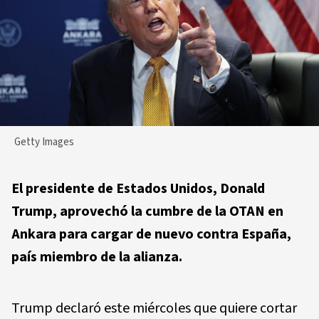
Getty Images
El presidente de Estados Unidos, Donald
Trump, aprovechó la cumbre de la OTAN en
Ankara para cargar de nuevo contra España,
país miembro de la alianza.
Trump declaró este miércoles que quiere cortar