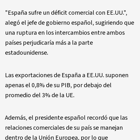
"España sufre un déficit comercial con EE.UU.",
alegó el jefe de gobierno español, sugiriendo que
una ruptura en los intercambios entre ambos
países perjudicaría más a la parte
estadounidense.
Las exportaciones de España a EE.UU. suponen
apenas el 0,8% de su PIB, por debajo del
promedio del 3% de la UE.
Además, el presidente español recordó que las
relaciones comerciales de su país se manejan
dentro de la Unión Europea, por lo que