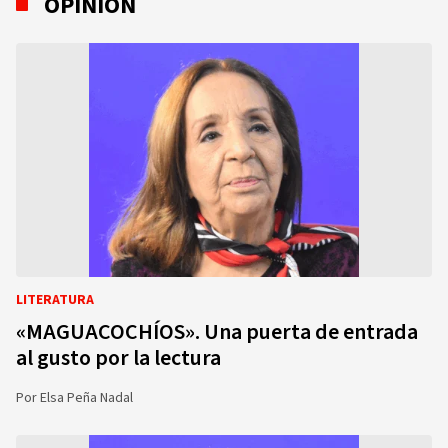
OPINIÓN
LITERATURA
«MAGUACOCHÍOS». Una puerta de entrada
al gusto por la lectura
Por
Elsa Peña Nadal