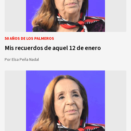
50 AÑOS DE LOS PALMEROS
Mis recuerdos de aquel 12 de enero
Por
Elsa Peña Nadal