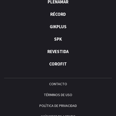
PLENAMAR
RÉCORD
GIKPLUS
SPK
REVESTIDA
COROFIT
CONTACTO
TÉRMINOS DE USO
POLÍTICA DE PRIVACIDAD