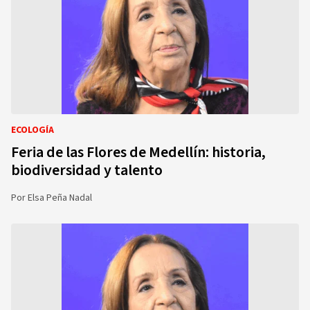
ECOLOGÍA
Feria de las Flores de Medellín: historia,
biodiversidad y talento
Por
Elsa Peña Nadal