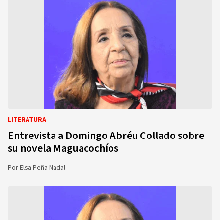
LITERATURA
Entrevista a Domingo Abréu Collado sobre
su novela Maguacochíos
Por
Elsa Peña Nadal