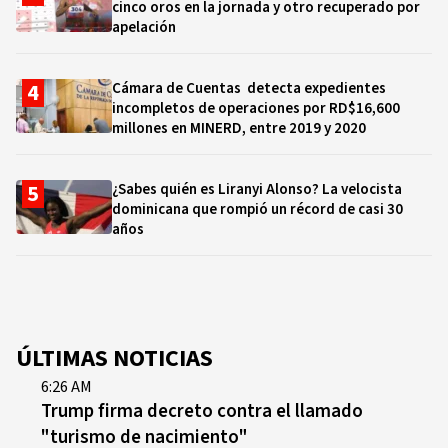
cinco oros en la jornada y otro recuperado por
apelación
Cámara de Cuentas detecta expedientes
incompletos de operaciones por RD$16,600
millones en MINERD, entre 2019 y 2020
¿Sabes quién es Liranyi Alonso? La velocista
dominicana que rompió un récord de casi 30
años
ÚLTIMAS NOTICIAS
6:26 AM
Trump firma decreto contra el llamado
"turismo de nacimiento"