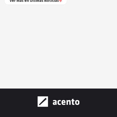
Ver más en Últimas Noticias