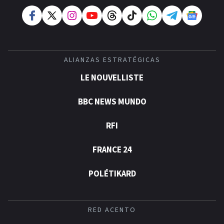
ALIANZAS ESTRATÉGICAS
LE NOUVELLISTE
BBC NEWS MUNDO
RFI
FRANCE 24
POLÉTIKARD
RED ACENTO