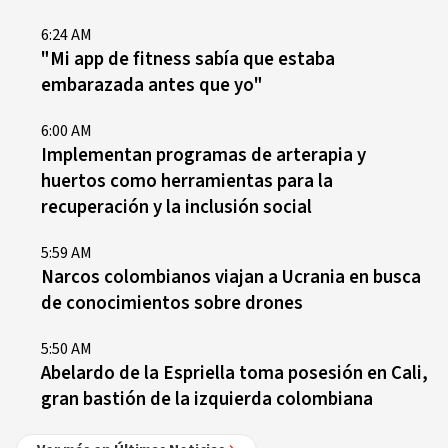
6:24 AM
"Mi app de fitness sabía que estaba
embarazada antes que yo"
6:00 AM
Implementan programas de arterapia y
huertos como herramientas para la
recuperación y la inclusión social
5:59 AM
Narcos colombianos viajan a Ucrania en busca
de conocimientos sobre drones
5:50 AM
Abelardo de la Espriella toma posesión en Cali,
gran bastión de la izquierda colombiana