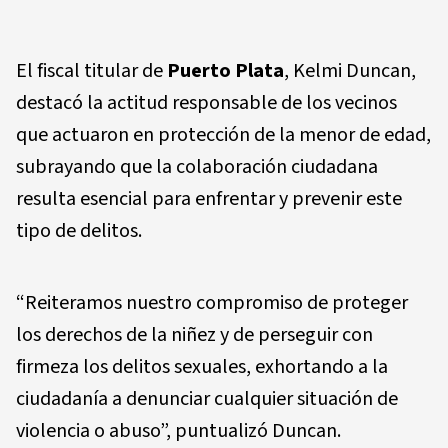
El fiscal titular de
Puerto Plata
, Kelmi Duncan,
destacó la actitud responsable de los vecinos
que actuaron en protección de la menor de edad,
subrayando que la colaboración ciudadana
resulta esencial para enfrentar y prevenir este
tipo de delitos.
“Reiteramos nuestro compromiso de proteger
los derechos de la niñez y de perseguir con
firmeza los delitos sexuales, exhortando a la
ciudadanía a denunciar cualquier situación de
violencia o abuso”, puntualizó Duncan.