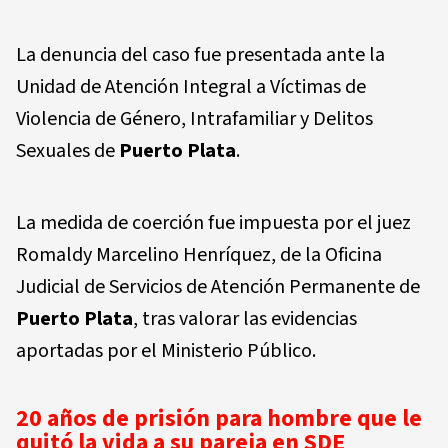
La denuncia del caso fue presentada ante la
Unidad de Atención Integral a Víctimas de
Violencia de Género, Intrafamiliar y Delitos
Sexuales de
Puerto Plata
.
La medida de coerción fue impuesta por el juez
Romaldy Marcelino Henríquez, de la Oficina
Judicial de Servicios de Atención Permanente de
Puerto Plata
, tras valorar las evidencias
aportadas por el Ministerio Público.
20 años de prisión para hombre que le
quitó la vida a su pareja en SDE