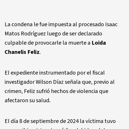
La condena le fue impuesta al procesado Isaac
Matos Rodríguez luego de ser declarado
culpable de provocarle la muerte a
Loida
Chanelis Feliz
.
El expediente instrumentado por el fiscal
investigador Wilson Díaz señala que, previo al
crimen, Feliz sufrió hechos de violencia que
afectaron su salud.
El día 8 de septiembre de 2024 la víctima tuvo