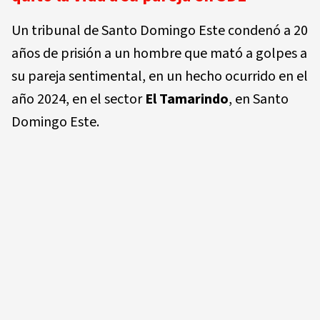
Un tribunal de Santo Domingo Este condenó a 20
años de prisión a un hombre que mató a golpes a
su pareja sentimental, en un hecho ocurrido en el
año 2024, en el sector
El Tamarindo
, en Santo
Domingo Este.