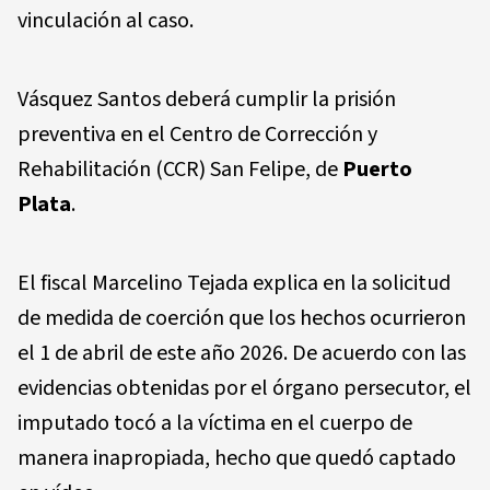
vinculación al caso.
Vásquez Santos deberá cumplir la prisión
preventiva en el Centro de Corrección y
Rehabilitación (CCR) San Felipe, de
Puerto
Plata
.
El fiscal Marcelino Tejada explica en la solicitud
de medida de coerción que los hechos ocurrieron
el 1 de abril de este año 2026. De acuerdo con las
evidencias obtenidas por el órgano persecutor, el
imputado tocó a la víctima en el cuerpo de
manera inapropiada, hecho que quedó captado