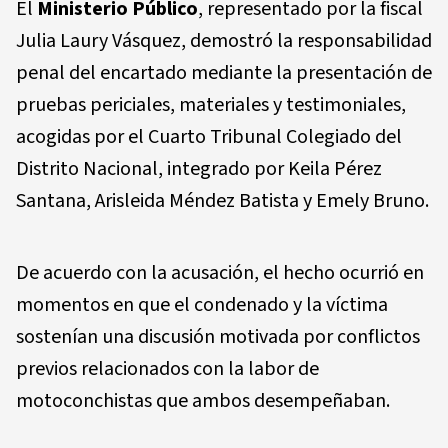
El
Ministerio Público
, representado por la fiscal
Julia Laury Vásquez, demostró la responsabilidad
penal del encartado mediante la presentación de
pruebas periciales, materiales y testimoniales,
acogidas por el Cuarto Tribunal Colegiado del
Distrito Nacional, integrado por Keila Pérez
Santana, Arisleida Méndez Batista y Emely Bruno.
De acuerdo con la acusación, el hecho ocurrió en
momentos en que el condenado y la víctima
sostenían una discusión motivada por conflictos
previos relacionados con la labor de
motoconchistas que ambos desempeñaban.