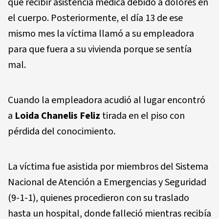
que recibir asistencia médica debido a dolores en
el cuerpo. Posteriormente, el día 13 de ese
mismo mes la víctima llamó a su empleadora
para que fuera a su vivienda porque se sentía
mal.
Cuando la empleadora acudió al lugar encontró
a
Loida Chanelis Feliz
tirada en el piso con
pérdida del conocimiento.
La víctima fue asistida por miembros del Sistema
Nacional de Atención a Emergencias y Seguridad
(9-1-1), quienes procedieron con su traslado
hasta un hospital, donde falleció mientras recibía