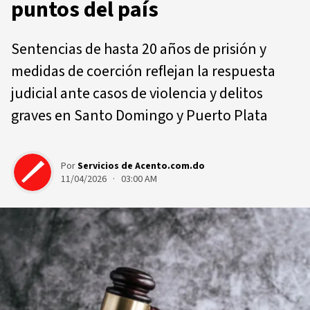
puntos del país
Sentencias de hasta 20 años de prisión y
medidas de coerción reflejan la respuesta
judicial ante casos de violencia y delitos
graves en Santo Domingo y Puerto Plata
Por
Servicios de Acento.com.do
11/04/2026 · 03:00 AM