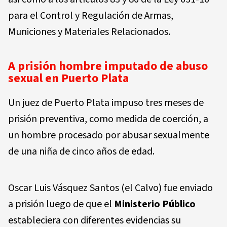
para el Control y Regulación de Armas,
Municiones y Materiales Relacionados.
A prisión hombre imputado de abuso
sexual en Puerto Plata
Un juez de Puerto Plata impuso tres meses de
prisión preventiva, como medida de coerción, a
un hombre procesado por abusar sexualmente
de una niña de cinco años de edad.
Oscar Luis Vásquez Santos (el Calvo) fue enviado
a prisión luego de que el
Ministerio Público
estableciera con diferentes evidencias su