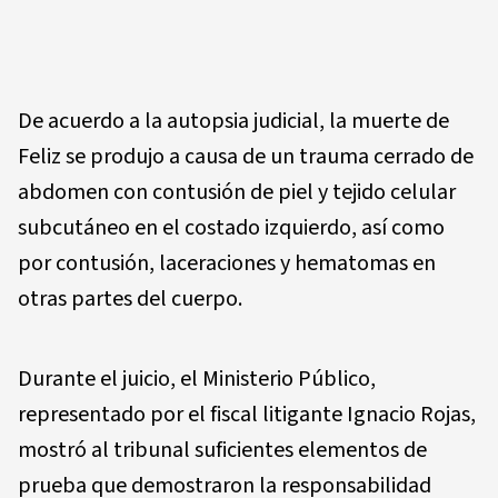
De acuerdo a la autopsia judicial, la muerte de
Feliz se produjo a causa de un trauma cerrado de
abdomen con contusión de piel y tejido celular
subcutáneo en el costado izquierdo, así como
por contusión, laceraciones y hematomas en
otras partes del cuerpo.
Durante el juicio, el Ministerio Público,
representado por el fiscal litigante Ignacio Rojas,
mostró al tribunal suficientes elementos de
prueba que demostraron la responsabilidad