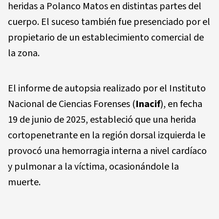
heridas a Polanco Matos en distintas partes del
cuerpo. El suceso también fue presenciado por el
propietario de un establecimiento comercial de
la zona.
El informe de autopsia realizado por el Instituto
Nacional de Ciencias Forenses (
Inacif
), en fecha
19 de junio de 2025, estableció que una herida
cortopenetrante en la región dorsal izquierda le
provocó una hemorragia interna a nivel cardíaco
y pulmonar a la víctima, ocasionándole la
muerte.