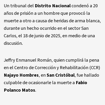
Un tribunal del
Distrito Nacional
condenó a 20
años de prisión a un hombre que provocó la
muerte a otro a causa de heridas de arma blanca,
durante un hecho ocurrido en el sector San
Carlos, el 18 de junio de 2025, en medio de una
discusión.
Jeffry Enmanuel Román, quien cumplirá la pena
en el Centro de Corrección y Rehabilitación (CCR)
Najayo Hombres
, en
San Cristóbal
, fue hallado
culpable de ocasionarle la muerte a
Fabio
Polanco Matos
.