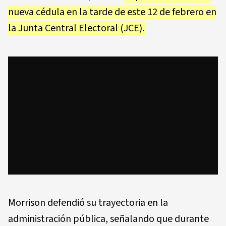
nueva cédula en la tarde de este 12 de febrero en
la Junta Central Electoral (JCE).
Morrison defendió su trayectoria en la
administración pública, señalando que durante