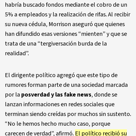
habría buscado fondos mediante el cobro de un
5% a empleados y la realización de rifas. Al recibir
su nueva cédula, Morrison aseguró que quienes
han difundido esas versiones “mienten” y que se
trata de una “tergiversación burda de la
realidad”.
El dirigente político agregó que este tipo de
rumores forman parte de una sociedad marcada
por la
posverdad y las fake news
, donde se
lanzan informaciones en redes sociales que
terminan siendo creídas por muchos sin sustento.
“No le hemos hecho mucho caso, porque
carecen de verdad”, afirmó.
El político recibió su