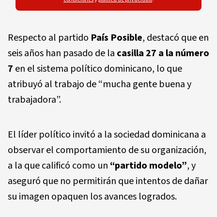
Respecto al partido
País Posible
, destacó que en
seis años han pasado de la
casilla 27 a la número
7
en el sistema político dominicano, lo que
atribuyó al trabajo de “mucha gente buena y
trabajadora”.
El líder político invitó a la sociedad dominicana a
observar el comportamiento de su organización,
a la que calificó como un
“partido modelo”
, y
aseguró que no permitirán que intentos de dañar
su imagen opaquen los avances logrados.