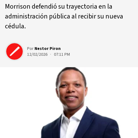
Morrison defendió su trayectoria en la
administración pública al recibir su nueva
cédula.
Por
Nestor Piron
12/02/2026 · 07:11 PM