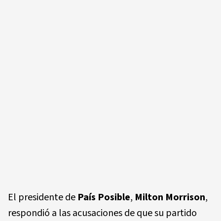
El presidente de
País Posible
,
Milton Morrison
,
respondió a las acusaciones de que su partido