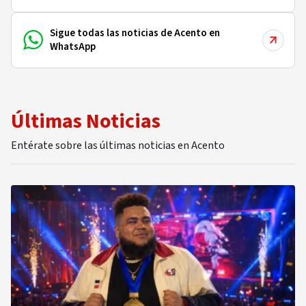
Sigue todas las noticias de Acento en
WhatsApp