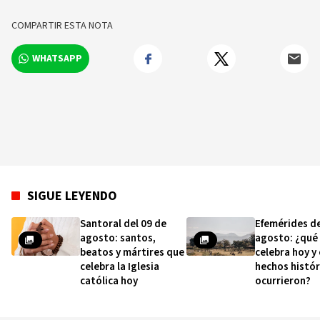
COMPARTIR ESTA NOTA
WHATSAPP
SIGUE LEYENDO
Santoral del 09 de
Efemérides de
agosto: santos,
agosto: ¿qué
beatos y mártires que
celebra hoy y
celebra la Iglesia
hechos histór
católica hoy
ocurrieron?