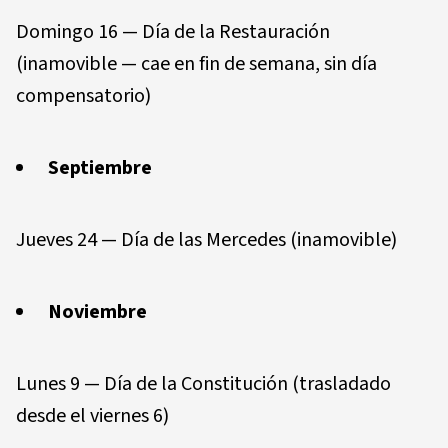
Domingo 16 — Día de la Restauración
(inamovible — cae en fin de semana, sin día
compensatorio)
Septiembre
Jueves 24 — Día de las Mercedes (inamovible)
Noviembre
Lunes 9 — Día de la Constitución (trasladado
desde el viernes 6)