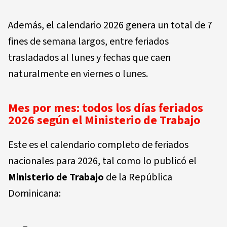
Además, el calendario 2026 genera un total de 7
fines de semana largos, entre feriados
trasladados al lunes y fechas que caen
naturalmente en viernes o lunes.
Mes por mes: todos los días feriados
2026 según el Ministerio de Trabajo
Este es el calendario completo de feriados
nacionales para 2026, tal como lo publicó el
Ministerio de Trabajo
de la República
Dominicana: