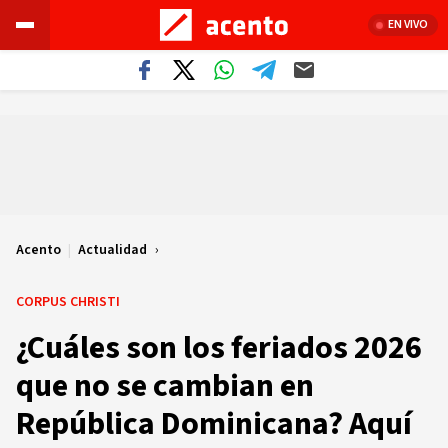
EN VIVO
Acento
|
Actualidad
CORPUS CHRISTI
¿Cuáles son los feriados 2026
que no se cambian en
República Dominicana? Aquí