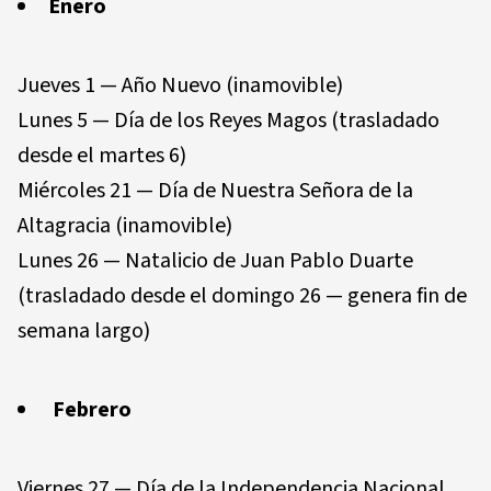
Enero
Jueves 1 — Año Nuevo (inamovible)
Lunes 5 — Día de los Reyes Magos (trasladado
desde el martes 6)
Miércoles 21 — Día de Nuestra Señora de la
Altagracia (inamovible)
Lunes 26 — Natalicio de Juan Pablo Duarte
(trasladado desde el domingo 26 — genera fin de
semana largo)
Febrero
Viernes 27 — Día de la Independencia Nacional