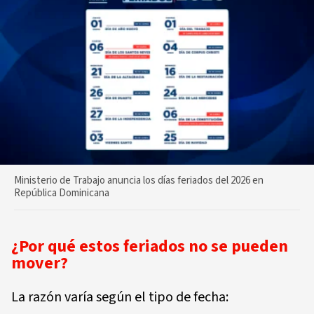
Ministerio de Trabajo anuncia los días feriados del 2026 en
República Dominicana
¿Por qué estos feriados no se pueden
mover?
La razón varía según el tipo de fecha: