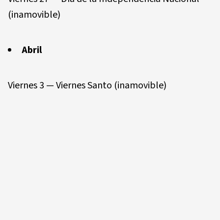
(inamovible)
Abril
Viernes 3 — Viernes Santo (inamovible)