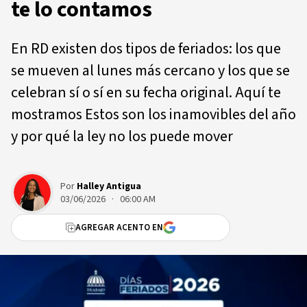
te lo contamos
En RD existen dos tipos de feriados: los que
se mueven al lunes más cercano y los que se
celebran sí o sí en su fecha original. Aquí te
mostramos Estos son los inamovibles del año
y por qué la ley no los puede mover
Por
Halley Antigua
03/06/2026 · 06:00 AM
AGREGAR ACENTO EN