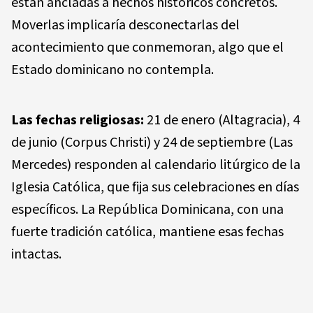
están ancladas a hechos históricos concretos.
Moverlas implicaría desconectarlas del
acontecimiento que conmemoran, algo que el
Estado dominicano no contempla.
Las fechas religiosas:
21 de enero (Altagracia), 4
de junio (Corpus Christi) y 24 de septiembre (Las
Mercedes) responden al calendario litúrgico de la
Iglesia Católica, que fija sus celebraciones en días
específicos. La República Dominicana, con una
fuerte tradición católica, mantiene esas fechas
intactas.