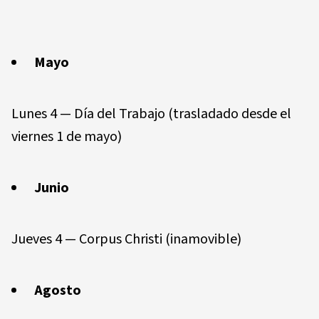
Mayo
Lunes 4 — Día del Trabajo (trasladado desde el
viernes 1 de mayo)
Junio
Jueves 4 — Corpus Christi (inamovible)
Agosto