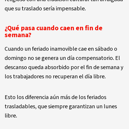
que su traslado sería impensable.
¿Qué pasa cuando caen en fin de
semana?
Cuando un feriado inamovible cae en sábado o
domingo no se genera un día compensatorio. El
descanso queda absorbido por el fin de semana y
los trabajadores no recuperan el día libre.
Esto los diferencia aún más de los feriados
trasladables, que siempre garantizan un lunes
libre.