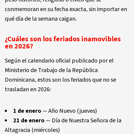
conmemoran en su fecha exacta, sin importar en
qué día de la semana caigan.
¿Cuáles son los feriados inamovibles
en 2026?
Según el calendario oficial publicado por el
Ministerio de Trabajo de la República
Dominicana, estos son los feriados que no se
trasladan en 2026:
1 de enero
— Año Nuevo (jueves)
21 de enero
— Día de Nuestra Señora de la
Altagracia (miércoles)