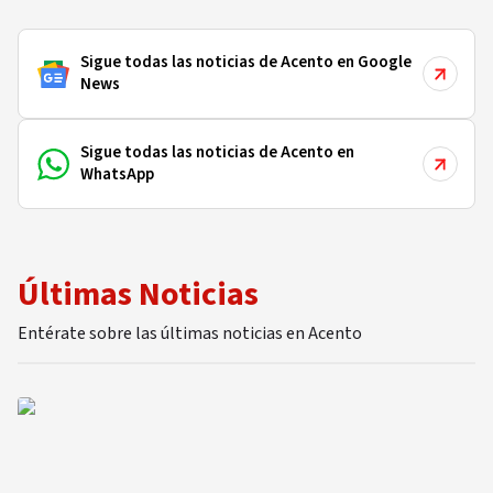
Sigue todas las noticias de Acento en Google
News
Sigue todas las noticias de Acento en
WhatsApp