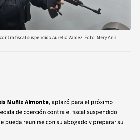
 contra fiscal suspendido Aurelio Valdez. Foto: Mery Ann
sis Muñiz Almonte
, aplazó para el próximo
medida de coerción contra el fiscal suspendido
que pueda reunirse con su abogado y preparar su