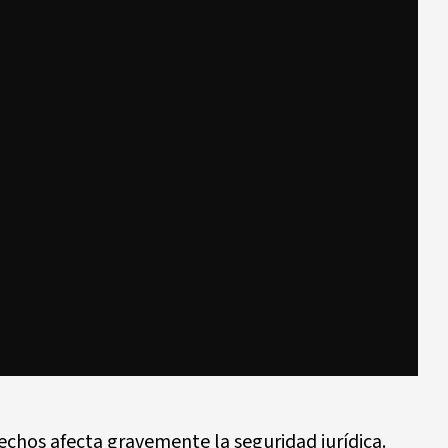
hechos afecta gravemente la seguridad jurídica.