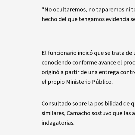
“No ocultaremos, no taparemos ni t
hecho del que tengamos evidencia ser
El funcionario indicó que se trata de 
conociendo conforme avance el proces
originó a partir de una entrega cont
el propio Ministerio Público.
Consultado sobre la posibilidad de 
similares, Camacho sostuvo que las 
indagatorias.