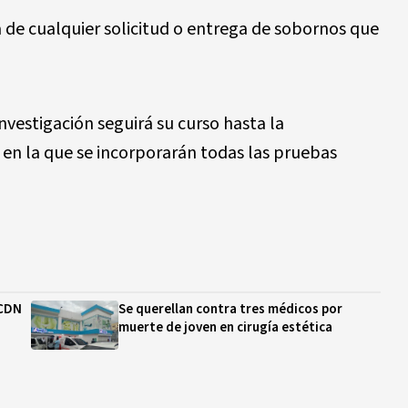
 de cualquier solicitud o entrega de sobornos que
investigación seguirá su curso hasta la
 en la que se incorporarán todas las pruebas
 CDN
Se querellan contra tres médicos por
muerte de joven en cirugía estética