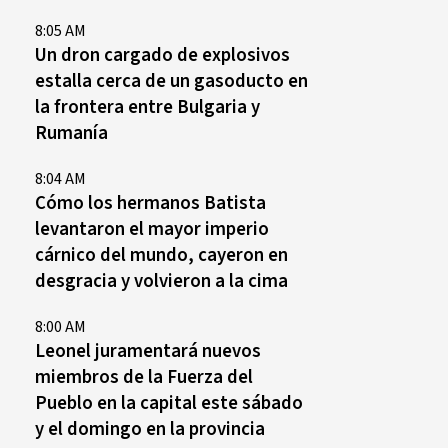
8:05 AM
Un dron cargado de explosivos
estalla cerca de un gasoducto en
la frontera entre Bulgaria y
Rumanía
8:04 AM
Cómo los hermanos Batista
levantaron el mayor imperio
cárnico del mundo, cayeron en
desgracia y volvieron a la cima
8:00 AM
Leonel juramentará nuevos
miembros de la Fuerza del
Pueblo en la capital este sábado
y el domingo en la provincia