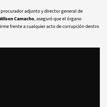
el procurador adjunto y director general de
Wilson Camacho
, aseguró que el órgano
rme frente a cualquier acto de corrupción dentro