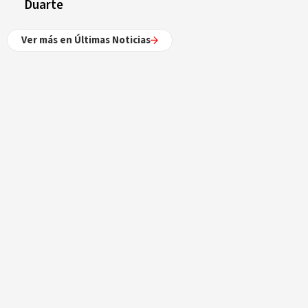
Duarte
Ver más en Últimas Noticias