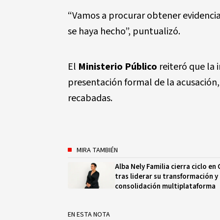
“Vamos a procurar obtener evidencia
se haya hecho”, puntualizó.
El
Ministerio Público
reiteró que la 
presentación formal de la acusación,
recabadas.
MIRA TAMBIÉN
Alba Nely Familia cierra ciclo en
tras liderar su transformación y
consolidación multiplataforma
EN ESTA NOTA