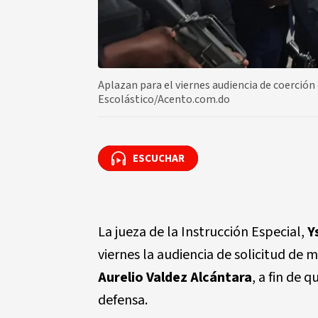
Aplazan para el viernes audiencia de coerción
Escolástico/Acento.com.do
ESCUCHAR
ESCUCHAR
La jueza de la Instrucción Especial,
Y
viernes la audiencia de solicitud de 
Aurelio Valdez Alcántara
, a fin de 
defensa.