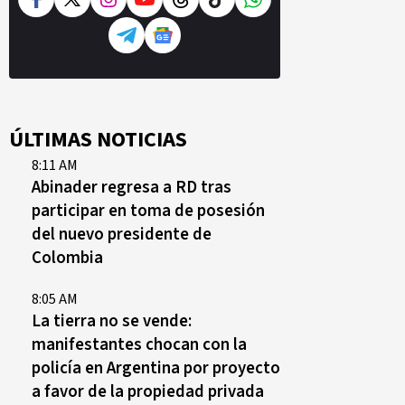
ÚLTIMAS NOTICIAS
8:11 AM
Abinader regresa a RD tras
participar en toma de posesión
del nuevo presidente de
Colombia
8:05 AM
La tierra no se vende:
manifestantes chocan con la
policía en Argentina por proyecto
a favor de la propiedad privada