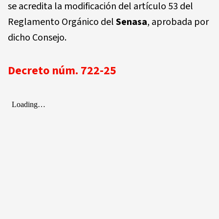
se acredita la modificación del artículo 53 del
Reglamento Orgánico del
Senasa
, aprobada por
dicho Consejo.
Decreto núm. 722-25