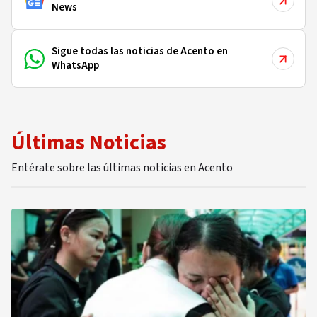
News
Sigue todas las noticias de Acento en
WhatsApp