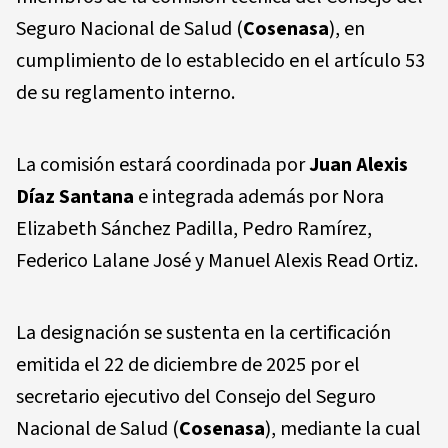
Seguro Nacional de Salud (
Cosenasa
), en
cumplimiento de lo establecido en el artículo 53
de su reglamento interno.
La comisión estará coordinada por
Juan Alexis
Díaz Santana
e integrada además por Nora
Elizabeth Sánchez Padilla, Pedro Ramírez,
Federico Lalane José y Manuel Alexis Read Ortiz.
La designación se sustenta en la certificación
emitida el 22 de diciembre de 2025 por el
secretario ejecutivo del Consejo del Seguro
Nacional de Salud (
Cosenasa
), mediante la cual