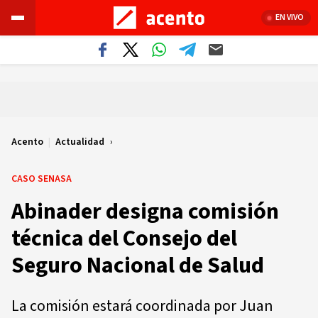
EN VIVO
Acento
|
Actualidad
CASO SENASA
Abinader designa comisión
técnica del Consejo del
Seguro Nacional de Salud
La comisión estará coordinada por Juan