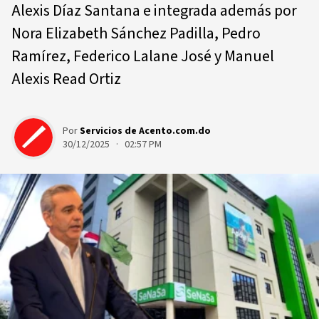
Alexis Díaz Santana e integrada además por
Nora Elizabeth Sánchez Padilla, Pedro
Ramírez, Federico Lalane José y Manuel
Alexis Read Ortiz
Por
Servicios de Acento.com.do
30/12/2025 · 02:57 PM