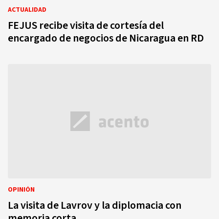
ACTUALIDAD
FEJUS recibe visita de cortesía del
encargado de negocios de Nicaragua en RD
OPINIÓN
La visita de Lavrov y la diplomacia con
memoria corta