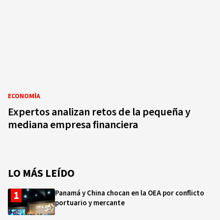
ECONOMÍA
Expertos analizan retos de la pequeña y
mediana empresa financiera
LO MÁS LEÍDO
Panamá y China chocan en la OEA por conflicto
portuario y mercante