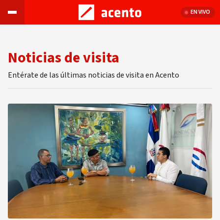
EN VIVO
Noticias de visita
Entérate de las últimas noticias de visita en Acento