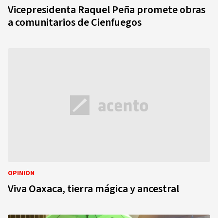
Vicepresidenta Raquel Peña promete obras
a comunitarios de Cienfuegos
OPINIÓN
Viva Oaxaca, tierra mágica y ancestral