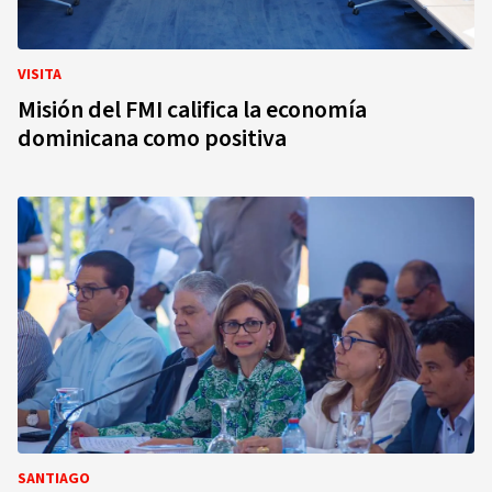
VISITA
Misión del FMI califica la economía
dominicana como positiva
SANTIAGO