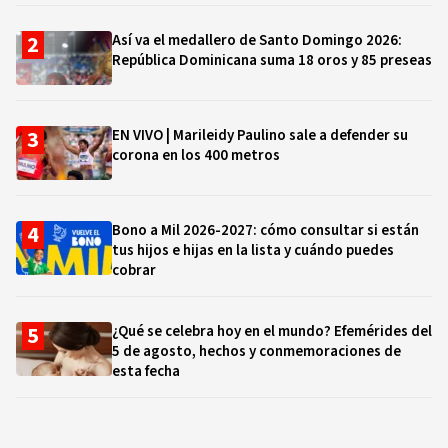
Así va el medallero de Santo Domingo 2026:
República Dominicana suma 18 oros y 85 preseas
EN VIVO | Marileidy Paulino sale a defender su
corona en los 400 metros
Bono a Mil 2026-2027: cómo consultar si están
tus hijos e hijas en la lista y cuándo puedes
cobrar
¿Qué se celebra hoy en el mundo? Efemérides del
5 de agosto, hechos y conmemoraciones de
esta fecha