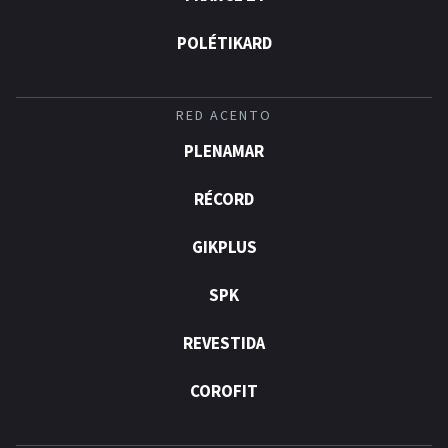
POLÉTIKARD
RED ACENTO
PLENAMAR
RÉCORD
GIKPLUS
SPK
REVESTIDA
COROFIT