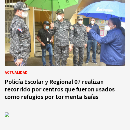
ACTUALIDAD
Policía Escolar y Regional 07 realizan
recorrido por centros que fueron usados
como refugios por tormenta Isaías