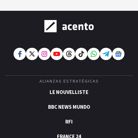
ALIANZAS ESTRATÉGICAS
LE NOUVELLISTE
BBC NEWS MUNDO
RFI
FRANCE 24