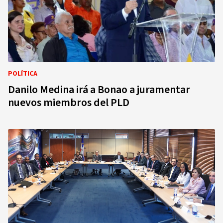
POLÍTICA
Danilo Medina irá a Bonao a juramentar
nuevos miembros del PLD