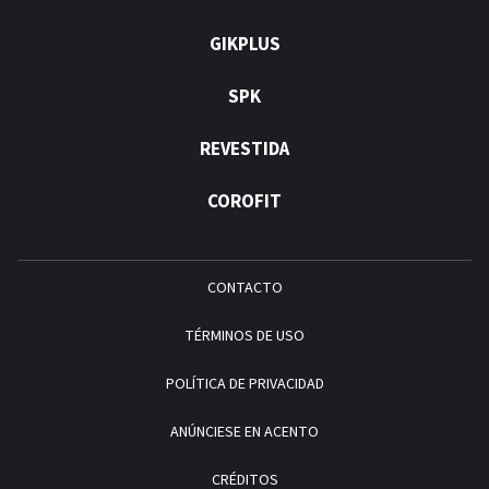
GIKPLUS
SPK
REVESTIDA
COROFIT
CONTACTO
TÉRMINOS DE USO
POLÍTICA DE PRIVACIDAD
ANÚNCIESE EN ACENTO
CRÉDITOS