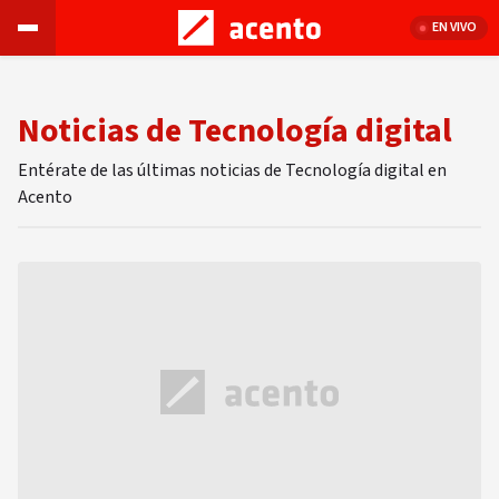
EN VIVO
Noticias de Tecnología digital
Entérate de las últimas noticias de Tecnología digital en
Acento