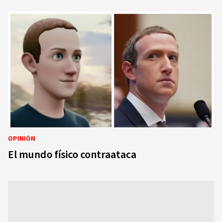
OPINIÓN
El mundo físico contraataca