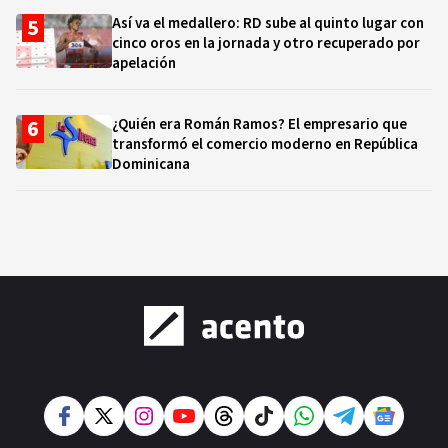
Así va el medallero: RD sube al quinto lugar con
cinco oros en la jornada y otro recuperado por
apelación
¿Quién era Román Ramos? El empresario que
transformó el comercio moderno en República
Dominicana