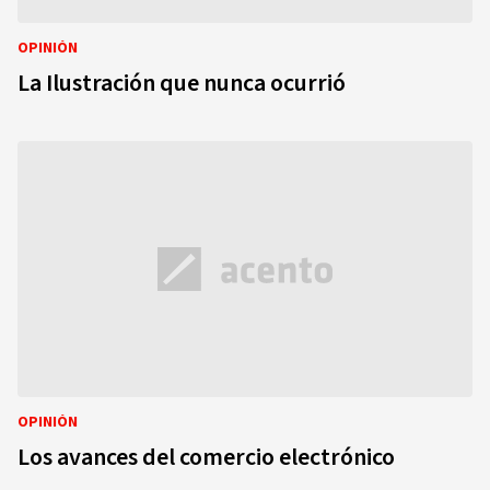
OPINIÓN
La Ilustración que nunca ocurrió
OPINIÓN
Los avances del comercio electrónico