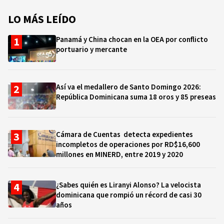
LO MÁS LEÍDO
Panamá y China chocan en la OEA por conflicto
portuario y mercante
Así va el medallero de Santo Domingo 2026:
República Dominicana suma 18 oros y 85 preseas
Cámara de Cuentas detecta expedientes
incompletos de operaciones por RD$16,600
millones en MINERD, entre 2019 y 2020
¿Sabes quién es Liranyi Alonso? La velocista
dominicana que rompió un récord de casi 30
años