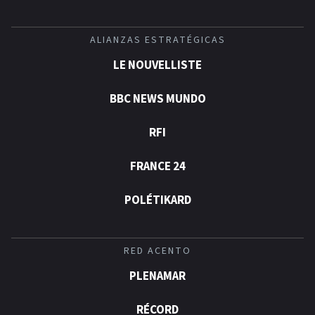
ALIANZAS ESTRATÉGICAS
LE NOUVELLISTE
BBC NEWS MUNDO
RFI
FRANCE 24
POLÉTIKARD
RED ACENTO
PLENAMAR
RÉCORD