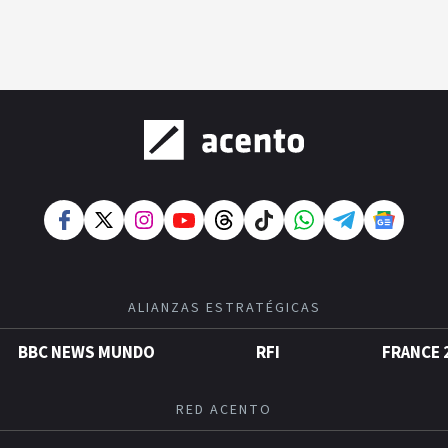
ALIANZAS ESTRATÉGICAS
BBC NEWS MUNDO
RFI
FRANCE 
RED ACENTO