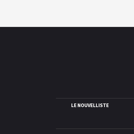
LE NOUVELLISTE