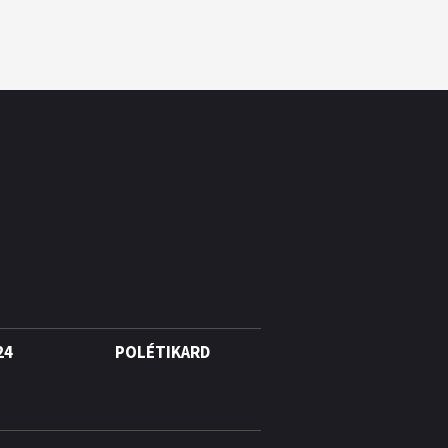
24
POLÉTIKARD